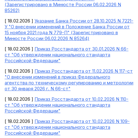
(Зарегистрировано в Минюсте России 06.02.2026 N
85262)
[ 18.02.2026 ]
Указание Банка России от 28.10.2025 N 7221-
У "О внесении изменений в Положение Банка России от
15 ноября 2021 года N 779-П" (Зарегистрировано в
Минюсте России 06.02.2026 N 85264)
[ 18.02.2026 ]
Приказ Росстандарта от 30.01.2026 N 66-
ст "Об утверждении национального стандарта
Российской Федерации"
[ 18.02.2026 ]
Приказ Росстандарта от 11.02.2026 N 117-ст
"О внесении изменений в приказ Федерального
агентства по техническому регулированию и метрологии
от 30 января 2026 г. N 66-ст"
[ 18.02.2026 ]
Приказ Росстандарта от 10.02.2026 N 110-
ст "Об утверждении национального стандарта
Российской Федерации"
[ 18.02.2026 ]
Приказ Росстандарта от 10.02.2026 N 109-
ст "Об утверждении национального стандарта
Российской Федерации"