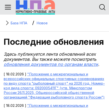
База НПА
Новое
Последние обновления
Здесь публикуется лента обновлений всех
документов. Вы также можете посмотреть
обновления документов по органам власти
.
[ 18.02.2026 ]
"Положение о межрегиональных и
всероссийских официальных спортивных соревнованиях
по виду спорта "рыболовный спорт" на 2026 год. Номер-
код вида спорта: 0920005411Г" (утв. Минспортом
России 26.11.2025, Общероссийской общественной
организацией "Федерация рыболовного спорта России")
[ 18.02.2026 ]
"Положение о межрегиональных и