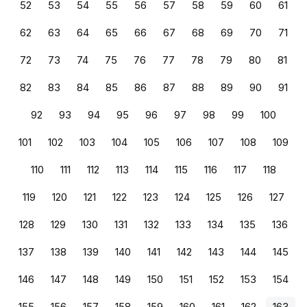
52
53
54
55
56
57
58
59
60
61
62
63
64
65
66
67
68
69
70
71
72
73
74
75
76
77
78
79
80
81
82
83
84
85
86
87
88
89
90
91
92
93
94
95
96
97
98
99
100
101
102
103
104
105
106
107
108
109
110
111
112
113
114
115
116
117
118
119
120
121
122
123
124
125
126
127
128
129
130
131
132
133
134
135
136
137
138
139
140
141
142
143
144
145
146
147
148
149
150
151
152
153
154
155
156
157
158
159
160
161
162
163