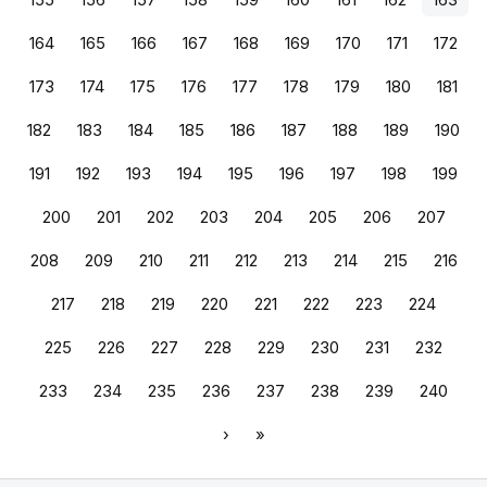
164
165
166
167
168
169
170
171
172
173
174
175
176
177
178
179
180
181
182
183
184
185
186
187
188
189
190
191
192
193
194
195
196
197
198
199
200
201
202
203
204
205
206
207
208
209
210
211
212
213
214
215
216
217
218
219
220
221
222
223
224
225
226
227
228
229
230
231
232
233
234
235
236
237
238
239
240
›
»