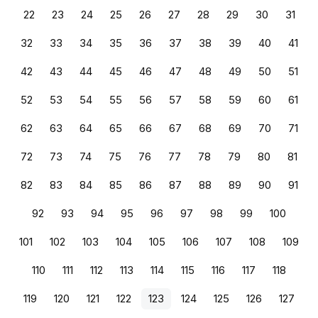
22
23
24
25
26
27
28
29
30
31
32
33
34
35
36
37
38
39
40
41
42
43
44
45
46
47
48
49
50
51
52
53
54
55
56
57
58
59
60
61
62
63
64
65
66
67
68
69
70
71
72
73
74
75
76
77
78
79
80
81
82
83
84
85
86
87
88
89
90
91
92
93
94
95
96
97
98
99
100
101
102
103
104
105
106
107
108
109
110
111
112
113
114
115
116
117
118
119
120
121
122
123
124
125
126
127