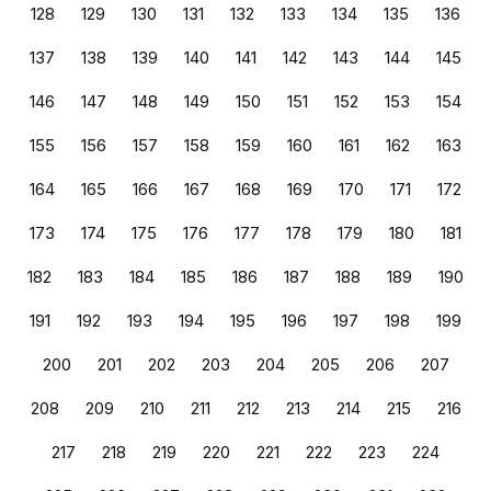
128
129
130
131
132
133
134
135
136
137
138
139
140
141
142
143
144
145
146
147
148
149
150
151
152
153
154
155
156
157
158
159
160
161
162
163
164
165
166
167
168
169
170
171
172
173
174
175
176
177
178
179
180
181
182
183
184
185
186
187
188
189
190
191
192
193
194
195
196
197
198
199
200
201
202
203
204
205
206
207
208
209
210
211
212
213
214
215
216
217
218
219
220
221
222
223
224