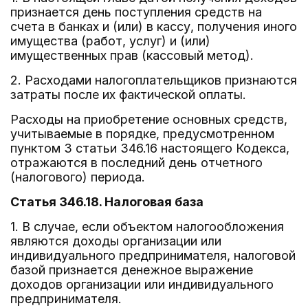
признается день поступления средств на
счета в банках и (или) в кассу, получения иного
имущества (работ, услуг) и (или)
имущественных прав (кассовый метод).
2. Расходами налогоплательщиков признаются
затраты после их фактической оплаты.
Расходы на приобретение основных средств,
учитываемые в порядке, предусмотренном
пунктом 3 статьи 346.16 настоящего Кодекса,
отражаются в последний день отчетного
(налогового) периода.
Статья 346.18. Налоговая база
1. В случае, если объектом налогообложения
являются доходы организации или
индивидуального предпринимателя, налоговой
базой признается денежное выражение
доходов организации или индивидуального
предпринимателя.