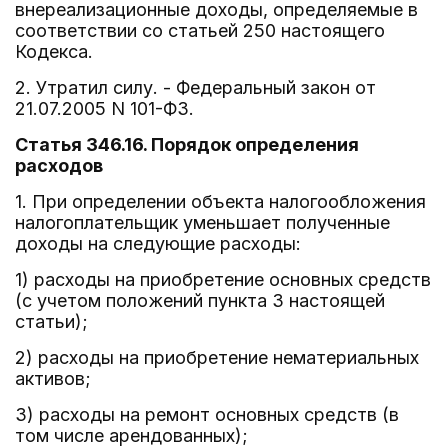
внереализационные доходы, определяемые в
соответствии со статьей 250 настоящего
Кодекса.
2. Утратил силу. - Федеральный закон от
21.07.2005 N 101-ФЗ.
Статья 346.16. Порядок определения
расходов
1. При определении объекта налогообложения
налогоплательщик уменьшает полученные
доходы на следующие расходы:
1) расходы на приобретение основных средств
(с учетом положений пункта 3 настоящей
статьи);
2) расходы на приобретение нематериальных
активов;
3) расходы на ремонт основных средств (в
том числе арендованных);