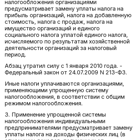
налогообложения организациями
предусматривает замену уплаты налога на
прибыль организаций, налога на добавленную
стоимость, налога с продаж, налога на
имущество организаций и единого
социального налога уплатой единого налога,
исчисляемого по результатам хозяйственной
деятельности организаций за налоговый
период.
Абзац утратил силу c 1 января 2010 года. -
Федеральный закон от 24.07.2009 N 213-ФЗ.
Иные налоги уплачиваются организациями,
применяющими упрощенную систему
налогообложения, в соответствии с общим
режимом налогообложения.
3. Применение упрощенной системы
налогообложения индивидуальными
предпринимателями предусматривает замену
уплаты налога на доходы физических лиц (в