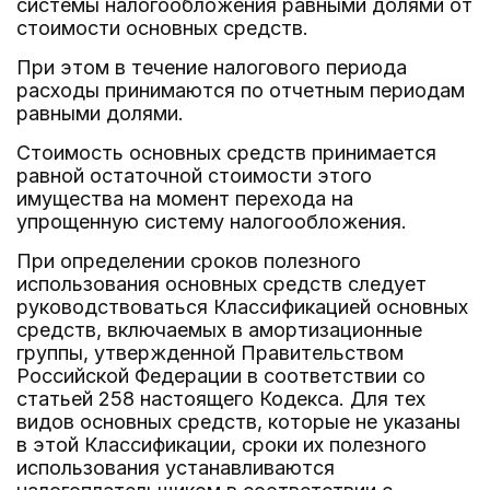
системы налогообложения равными долями от
стоимости основных средств.
При этом в течение налогового периода
расходы принимаются по отчетным периодам
равными долями.
Стоимость основных средств принимается
равной остаточной стоимости этого
имущества на момент перехода на
упрощенную систему налогообложения.
При определении сроков полезного
использования основных средств следует
руководствоваться Классификацией основных
средств, включаемых в амортизационные
группы, утвержденной Правительством
Российской Федерации в соответствии со
статьей 258 настоящего Кодекса. Для тех
видов основных средств, которые не указаны
в этой Классификации, сроки их полезного
использования устанавливаются