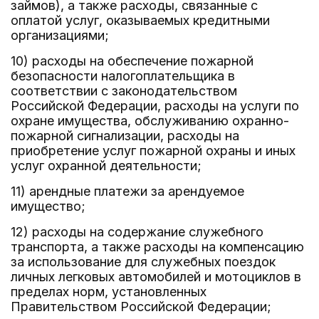
займов), а также расходы, связанные с
оплатой услуг, оказываемых кредитными
организациями;
10) расходы на обеспечение пожарной
безопасности налогоплательщика в
соответствии с законодательством
Российской Федерации, расходы на услуги по
охране имущества, обслуживанию охранно-
пожарной сигнализации, расходы на
приобретение услуг пожарной охраны и иных
услуг охранной деятельности;
11) арендные платежи за арендуемое
имущество;
12) расходы на содержание служебного
транспорта, а также расходы на компенсацию
за использование для служебных поездок
личных легковых автомобилей и мотоциклов в
пределах норм, установленных
Правительством Российской Федерации;