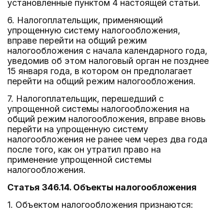
установленные пунктом 4 настоящей статьи.
6. Налогоплательщик, применяющий
упрощенную систему налогообложения,
вправе перейти на общий режим
налогообложения с начала календарного года,
уведомив об этом налоговый орган не позднее
15 января года, в котором он предполагает
перейти на общий режим налогообложения.
7. Налогоплательщик, перешедший с
упрощенной системы налогообложения на
общий режим налогообложения, вправе вновь
перейти на упрощенную систему
налогообложения не ранее чем через два года
после того, как он утратил право на
применение упрощенной системы
налогообложения.
Статья 346.14. Объекты налогообложения
1. Объектом налогообложения признаются: