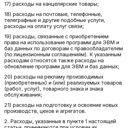
17) расходы на канцелярские товары;
18) расходы на почтовые, телефонные,
телеграфные и другие подобные услуги,
расходы на оплату услуг связи;
19) расходы, связанные с приобретением
права на использование программ для ЭВМ и
баз данных по договорам с правообладателем
(по лицензионным соглашениям). К указанным
расходам относятся также расходы на
обновление программ для ЭВМ и баз данных;
20) расходы на рекламу производимых
(приобретенных) и (или) реализуемых товаров
(работ, услуг), товарного знака и знака
обслуживания;
21) расходы на подготовку и освоение новых
производств, цехов и агрегатов.
2. Расходы, указанные в пункте 1 настоящей
статьи, принимаются при условии их