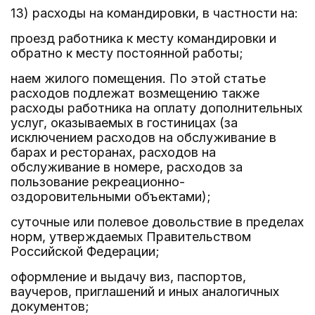
13) расходы на командировки, в частности на:
проезд работника к месту командировки и
обратно к месту постоянной работы;
наем жилого помещения. По этой статье
расходов подлежат возмещению также
расходы работника на оплату дополнительных
услуг, оказываемых в гостиницах (за
исключением расходов на обслуживание в
барах и ресторанах, расходов на
обслуживание в номере, расходов за
пользование рекреационно-
оздоровительными объектами);
суточные или полевое довольствие в пределах
норм, утверждаемых Правительством
Российской Федерации;
оформление и выдачу виз, паспортов,
ваучеров, приглашений и иных аналогичных
документов;