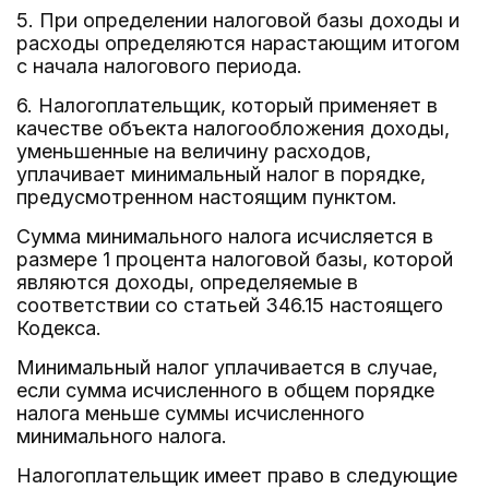
5. При определении налоговой базы доходы и
расходы определяются нарастающим итогом
с начала налогового периода.
6. Налогоплательщик, который применяет в
качестве объекта налогообложения доходы,
уменьшенные на величину расходов,
уплачивает минимальный налог в порядке,
предусмотренном настоящим пунктом.
Сумма минимального налога исчисляется в
размере 1 процента налоговой базы, которой
являются доходы, определяемые в
соответствии со статьей 346.15 настоящего
Кодекса.
Минимальный налог уплачивается в случае,
если сумма исчисленного в общем порядке
налога меньше суммы исчисленного
минимального налога.
Налогоплательщик имеет право в следующие