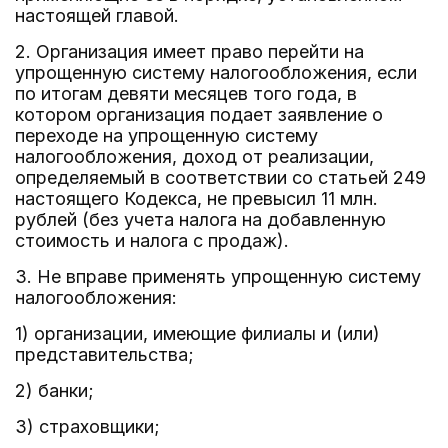
настоящей главой.
2. Организация имеет право перейти на
упрощенную систему налогообложения, если
по итогам девяти месяцев того года, в
котором организация подает заявление о
переходе на упрощенную систему
налогообложения, доход от реализации,
определяемый в соответствии со статьей 249
настоящего Кодекса, не превысил 11 млн.
рублей (без учета налога на добавленную
стоимость и налога с продаж).
3. Не вправе применять упрощенную систему
налогообложения:
1) организации, имеющие филиалы и (или)
представительства;
2) банки;
3) страховщики;