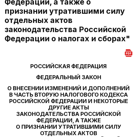
Федерации, а также о
признании утратившими силу
отдельных актов
законодательства Российской
Федерации о налогах и сборах"
РОССИЙСКАЯ ФЕДЕРАЦИЯ
ФЕДЕРАЛЬНЫЙ ЗАКОН
О ВНЕСЕНИИ ИЗМЕНЕНИЙ И ДОПОЛНЕНИЙ
В ЧАСТЬ ВТОРУЮ НАЛОГОВОГО КОДЕКСА
РОССИЙСКОЙ ФЕДЕРАЦИИ И НЕКОТОРЫЕ
ДРУГИЕ АКТЫ
ЗАКОНОДАТЕЛЬСТВА РОССИЙСКОЙ
ФЕДЕРАЦИИ, А ТАКЖЕ
О ПРИЗНАНИИ УТРАТИВШИМИ СИЛУ
ОТДЕЛЬНЫХ АКТОВ