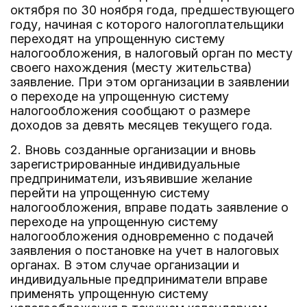
октября по 30 ноября года, предшествующего
году, начиная с которого налогоплательщики
переходят на упрощенную систему
налогообложения, в налоговый орган по месту
своего нахождения (месту жительства)
заявление. При этом организации в заявлении
о переходе на упрощенную систему
налогообложения сообщают о размере
доходов за девять месяцев текущего года.
2. Вновь созданные организации и вновь
зарегистрированные индивидуальные
предприниматели, изъявившие желание
перейти на упрощенную систему
налогообложения, вправе подать заявление о
переходе на упрощенную систему
налогообложения одновременно с подачей
заявления о постановке на учет в налоговых
органах. В этом случае организации и
индивидуальные предприниматели вправе
применять упрощенную систему