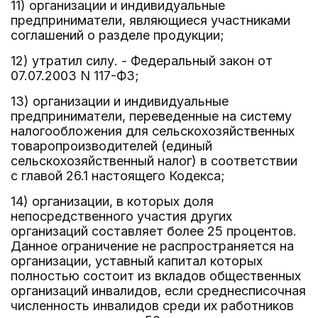
11) организации и индивидуальные
предприниматели, являющиеся участниками
соглашений о разделе продукции;
12) утратил силу. - Федеральный закон от
07.07.2003 N 117-ФЗ;
13) организации и индивидуальные
предприниматели, переведенные на систему
налогообложения для сельскохозяйственных
товаропроизводителей (единый
сельскохозяйственный налог) в соответствии
с главой 26.1 настоящего Кодекса;
14) организации, в которых доля
непосредственного участия других
организаций составляет более 25 процентов.
Данное ограничение не распространяется на
организации, уставный капитал которых
полностью состоит из вкладов общественных
организаций инвалидов, если среднесписочная
численность инвалидов среди их работников