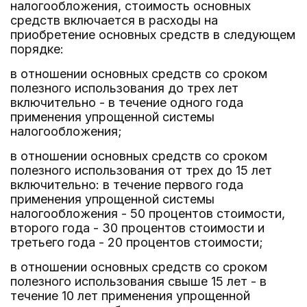
налогообложения, стоимость основных
средств включается в расходы на
приобретение основных средств в следующем
порядке:
в отношении основных средств со сроком
полезного использования до трех лет
включительно - в течение одного года
применения упрощенной системы
налогообложения;
в отношении основных средств со сроком
полезного использования от трех до 15 лет
включительно: в течение первого года
применения упрощенной системы
налогообложения - 50 процентов стоимости,
второго года - 30 процентов стоимости и
третьего года - 20 процентов стоимости;
в отношении основных средств со сроком
полезного использования свыше 15 лет - в
течение 10 лет применения упрощенной