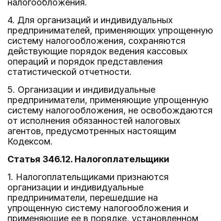
налогообложения.
4. Для организаций и индивидуальных
предпринимателей, применяющих упрощенную
систему налогообложения, сохраняются
действующие порядок ведения кассовых
операций и порядок представления
статистической отчетности.
5. Организации и индивидуальные
предприниматели, применяющие упрощенную
систему налогообложения, не освобождаются
от исполнения обязанностей налоговых
агентов, предусмотренных настоящим
Кодексом.
Статья 346.12. Налогоплательщики
1. Налогоплательщиками признаются
организации и индивидуальные
предприниматели, перешедшие на
упрощенную систему налогообложения и
применяющие ее в порядке, установленном