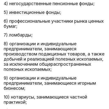
4) негосударственные пенсионные фонды;
5) инвестиционные фонды;
6) профессиональные участники рынка ценных
бумаг;
7) ломбарды;
8) организации и индивидуальные
предприниматели, занимающиеся
производством подакцизных товаров, а также
добычей и реализацией полезных ископаемых,
за исключением общераспространенных
полезных ископаемых;
9) организации и индивидуальные
предприниматели, занимающиеся игорным
бизнесом;
10) нотариусы, занимающиеся частной
практикой;