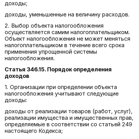
доходы;
доходы, уменьшенные на величину расходов.
2. Выбор объекта налогообложения
осуществляется самим налогоплательщиком.
Объект налогообложения не может меняться
налогоплательщиком в течение всего срока
применения упрощенной системы
налогообложения.
Статья 346.15. Порядок определения
доходов
1. Организации при определении объекта
налогообложения учитывают следующие
доходы:
доходы от реализации товаров (работ, услуг),
реализации имущества и имущественных прав,
определяемые в соответствии со статьей 249
настоящего Кодекса;