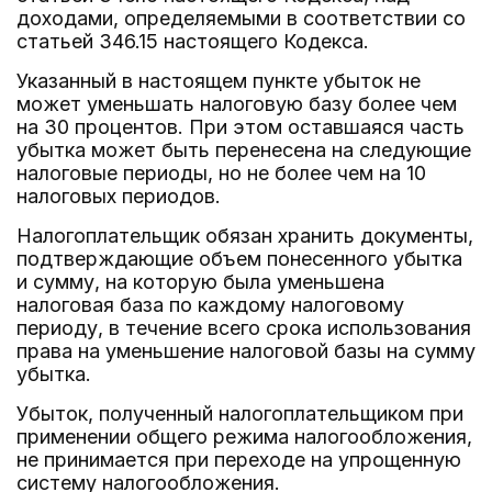
доходами, определяемыми в соответствии со
статьей 346.15 настоящего Кодекса.
Указанный в настоящем пункте убыток не
может уменьшать налоговую базу более чем
на 30 процентов. При этом оставшаяся часть
убытка может быть перенесена на следующие
налоговые периоды, но не более чем на 10
налоговых периодов.
Налогоплательщик обязан хранить документы,
подтверждающие объем понесенного убытка
и сумму, на которую была уменьшена
налоговая база по каждому налоговому
периоду, в течение всего срока использования
права на уменьшение налоговой базы на сумму
убытка.
Убыток, полученный налогоплательщиком при
применении общего режима налогообложения,
не принимается при переходе на упрощенную
систему налогообложения.