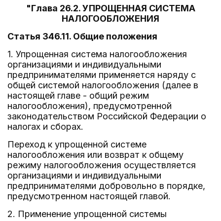
"Глава 26.2. УПРОЩЕННАЯ СИСТЕМА
НАЛОГООБЛОЖЕНИЯ
Статья 346.11. Общие положения
1. Упрощенная система налогообложения
организациями и индивидуальными
предпринимателями применяется наряду с
общей системой налогообложения (далее в
настоящей главе - общий режим
налогообложения), предусмотренной
законодательством Российской Федерации о
налогах и сборах.
Переход к упрощенной системе
налогообложения или возврат к общему
режиму налогообложения осуществляется
организациями и индивидуальными
предпринимателями добровольно в порядке,
предусмотренном настоящей главой.
2. Применение упрощенной системы