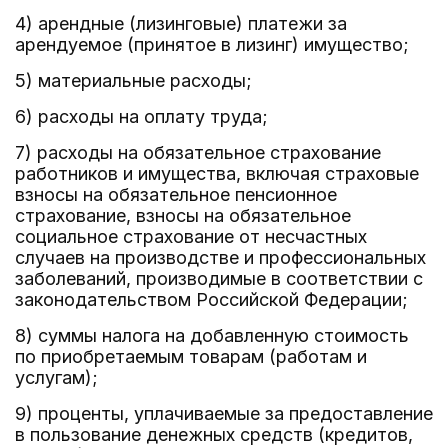
4) арендные (лизинговые) платежи за
арендуемое (принятое в лизинг) имущество;
5) материальные расходы;
6) расходы на оплату труда;
7) расходы на обязательное страхование
работников и имущества, включая страховые
взносы на обязательное пенсионное
страхование, взносы на обязательное
социальное страхование от несчастных
случаев на производстве и профессиональных
заболеваний, производимые в соответствии с
законодательством Российской Федерации;
8) суммы налога на добавленную стоимость
по приобретаемым товарам (работам и
услугам);
9) проценты, уплачиваемые за предоставление
в пользование денежных средств (кредитов,