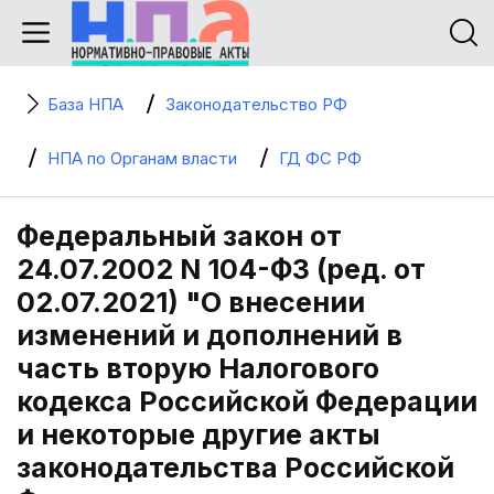
База НПА
Законодательство РФ
НПА по Органам власти
ГД ФС РФ
Федеральный закон от
24.07.2002 N 104-ФЗ (ред. от
02.07.2021) "О внесении
изменений и дополнений в
часть вторую Налогового
кодекса Российской Федерации
и некоторые другие акты
законодательства Российской