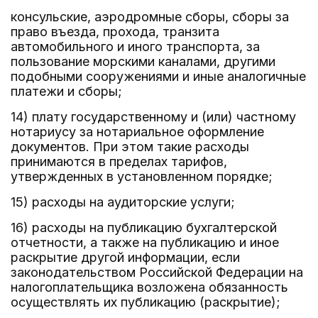
консульские, аэродромные сборы, сборы за
право въезда, прохода, транзита
автомобильного и иного транспорта, за
пользование морскими каналами, другими
подобными сооружениями и иные аналогичные
платежи и сборы;
14) плату государственному и (или) частному
нотариусу за нотариальное оформление
документов. При этом такие расходы
принимаются в пределах тарифов,
утвержденных в установленном порядке;
15) расходы на аудиторские услуги;
16) расходы на публикацию бухгалтерской
отчетности, а также на публикацию и иное
раскрытие другой информации, если
законодательством Российской Федерации на
налогоплательщика возложена обязанность
осуществлять их публикацию (раскрытие);