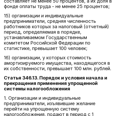
составляет не менее 50 процентов, а их доля в
фонде оплаты труда - не менее 25 процентов;
15) организации и индивидуальные
предприниматели, средняя численность
работников которых за налоговый (отчетный)
период, определяемая в порядке,
устанавливаемом Государственным
комитетом Российской Федерации по
статистике, превышает 100 человек;
16) организации, у которых стоимость
амортизируемого имущества, находящегося в
их собственности, превышает 100 млн. рублей.
Статья 346.13. Порядок и условия начала и
прекращения применения упрощенной
системы налогообложения
1. Организации и индивидуальные
предприниматели, изъявившие желание
перейти на упрощенную систему
налогообложения, подают в период с 1