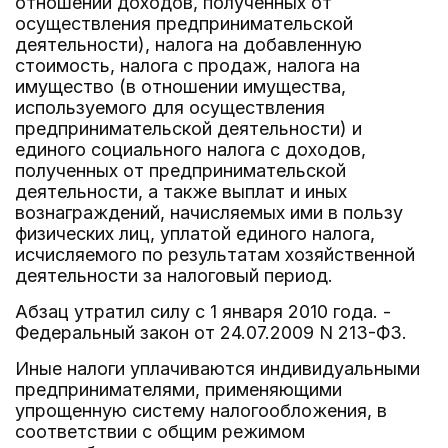
отношении доходов, полученных от
осуществления предпринимательской
деятельности), налога на добавленную
стоимость, налога с продаж, налога на
имущество (в отношении имущества,
используемого для осуществления
предпринимательской деятельности) и
единого социального налога с доходов,
полученных от предпринимательской
деятельности, а также выплат и иных
вознаграждений, начисляемых ими в пользу
физических лиц, уплатой единого налога,
исчисляемого по результатам хозяйственной
деятельности за налоговый период.
Абзац утратил силу c 1 января 2010 года. -
Федеральный закон от 24.07.2009 N 213-ФЗ.
Иные налоги уплачиваются индивидуальными
предпринимателями, применяющими
упрощенную систему налогообложения, в
соответствии с общим режимом