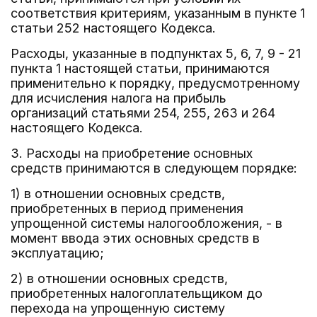
соответствия критериям, указанным в пункте 1
статьи 252 настоящего Кодекса.
Расходы, указанные в подпунктах 5, 6, 7, 9 - 21
пункта 1 настоящей статьи, принимаются
применительно к порядку, предусмотренному
для исчисления налога на прибыль
организаций статьями 254, 255, 263 и 264
настоящего Кодекса.
3. Расходы на приобретение основных
средств принимаются в следующем порядке:
1) в отношении основных средств,
приобретенных в период применения
упрощенной системы налогообложения, - в
момент ввода этих основных средств в
эксплуатацию;
2) в отношении основных средств,
приобретенных налогоплательщиком до
перехода на упрощенную систему