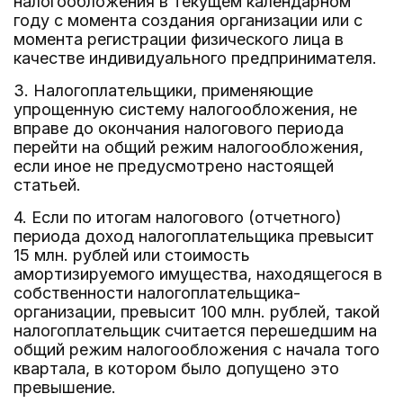
налогообложения в текущем календарном
году с момента создания организации или с
момента регистрации физического лица в
качестве индивидуального предпринимателя.
3. Налогоплательщики, применяющие
упрощенную систему налогообложения, не
вправе до окончания налогового периода
перейти на общий режим налогообложения,
если иное не предусмотрено настоящей
статьей.
4. Если по итогам налогового (отчетного)
периода доход налогоплательщика превысит
15 млн. рублей или стоимость
амортизируемого имущества, находящегося в
собственности налогоплательщика-
организации, превысит 100 млн. рублей, такой
налогоплательщик считается перешедшим на
общий режим налогообложения с начала того
квартала, в котором было допущено это
превышение.