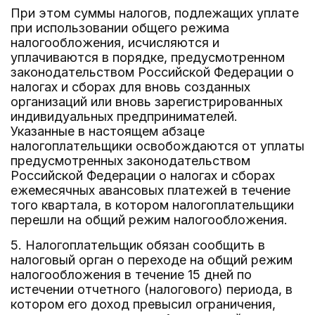
При этом суммы налогов, подлежащих уплате
при использовании общего режима
налогообложения, исчисляются и
уплачиваются в порядке, предусмотренном
законодательством Российской Федерации о
налогах и сборах для вновь созданных
организаций или вновь зарегистрированных
индивидуальных предпринимателей.
Указанные в настоящем абзаце
налогоплательщики освобождаются от уплаты
предусмотренных законодательством
Российской Федерации о налогах и сборах
ежемесячных авансовых платежей в течение
того квартала, в котором налогоплательщики
перешли на общий режим налогообложения.
5. Налогоплательщик обязан сообщить в
налоговый орган о переходе на общий режим
налогообложения в течение 15 дней по
истечении отчетного (налогового) периода, в
котором его доход превысил ограничения,