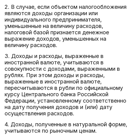
2. В случае, если объектом налогообложения
являются доходы организации или
индивидуального предпринимателя,
уменьшенные на величину расходов,
налоговой базой признается денежное
выражение доходов, уменьшенных на
величину расходов.
3. Доходы и расходы, выраженные в
иностранной валюте, учитываются в
совокупности с доходами, выраженными в
рублях. При этом доходы и расходы,
выраженные в иностранной валюте,
пересчитываются в рубли по официальному
курсу Центрального банка Российской
Федерации, установленному соответственно
на дату получения доходов и (или) дату
осуществления расходов.
4. Доходы, полученные в натуральной форме,
учитываются по рыночным ценам.