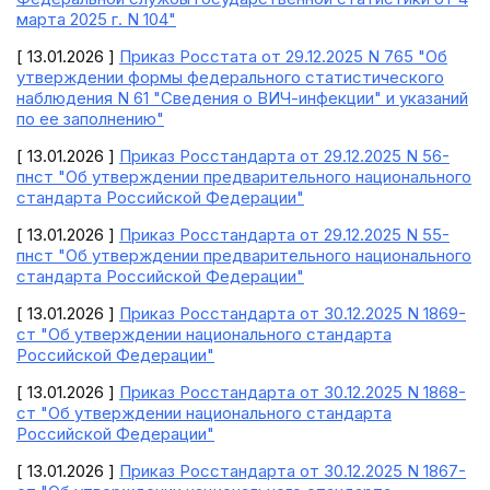
марта 2025 г. N 104"
[ 13.01.2026 ]
Приказ Росстата от 29.12.2025 N 765 "Об
утверждении формы федерального статистического
наблюдения N 61 "Сведения о ВИЧ-инфекции" и указаний
по ее заполнению"
[ 13.01.2026 ]
Приказ Росстандарта от 29.12.2025 N 56-
пнст "Об утверждении предварительного национального
стандарта Российской Федерации"
[ 13.01.2026 ]
Приказ Росстандарта от 29.12.2025 N 55-
пнст "Об утверждении предварительного национального
стандарта Российской Федерации"
[ 13.01.2026 ]
Приказ Росстандарта от 30.12.2025 N 1869-
ст "Об утверждении национального стандарта
Российской Федерации"
[ 13.01.2026 ]
Приказ Росстандарта от 30.12.2025 N 1868-
ст "Об утверждении национального стандарта
Российской Федерации"
[ 13.01.2026 ]
Приказ Росстандарта от 30.12.2025 N 1867-