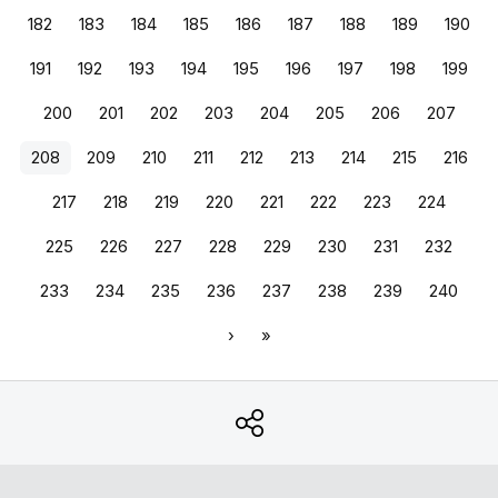
182
183
184
185
186
187
188
189
190
191
192
193
194
195
196
197
198
199
200
201
202
203
204
205
206
207
208
209
210
211
212
213
214
215
216
217
218
219
220
221
222
223
224
225
226
227
228
229
230
231
232
233
234
235
236
237
238
239
240
›
»