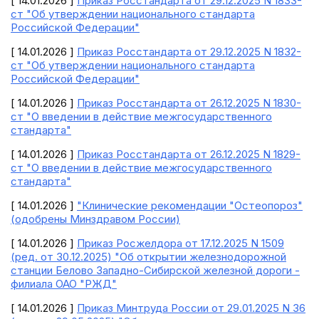
[ 14.01.2026 ]
Приказ Росстандарта от 29.12.2025 N 1833-
ст "Об утверждении национального стандарта
Российской Федерации"
[ 14.01.2026 ]
Приказ Росстандарта от 29.12.2025 N 1832-
ст "Об утверждении национального стандарта
Российской Федерации"
[ 14.01.2026 ]
Приказ Росстандарта от 26.12.2025 N 1830-
ст "О введении в действие межгосударственного
стандарта"
[ 14.01.2026 ]
Приказ Росстандарта от 26.12.2025 N 1829-
ст "О введении в действие межгосударственного
стандарта"
[ 14.01.2026 ]
"Клинические рекомендации "Остеопороз"
(одобрены Минздравом России)
[ 14.01.2026 ]
Приказ Росжелдора от 17.12.2025 N 1509
(ред. от 30.12.2025) "Об открытии железнодорожной
станции Белово Западно-Сибирской железной дороги -
филиала ОАО "РЖД"
[ 14.01.2026 ]
Приказ Минтруда России от 29.01.2025 N 36