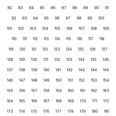
82
83
84
85
86
87
88
89
90
91
92
93
94
95
96
97
98
99
100
101
102
103
104
105
106
107
108
109
110
111
112
113
114
115
116
117
118
119
120
121
122
123
124
125
126
127
128
129
130
131
132
133
134
135
136
137
138
139
140
141
142
143
144
145
146
147
148
149
150
151
152
153
154
155
156
157
158
159
160
161
162
163
164
165
166
167
168
169
170
171
172
173
174
175
176
177
178
179
180
181