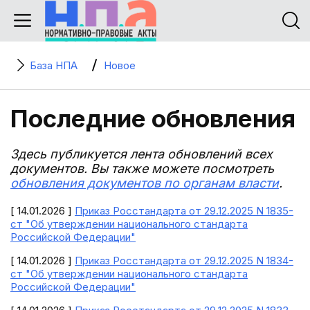
База НПА
Новое
Последние обновления
Здесь публикуется лента обновлений всех
документов. Вы также можете посмотреть
обновления документов по органам власти
.
[ 14.01.2026 ]
Приказ Росстандарта от 29.12.2025 N 1835-
ст "Об утверждении национального стандарта
Российской Федерации"
[ 14.01.2026 ]
Приказ Росстандарта от 29.12.2025 N 1834-
ст "Об утверждении национального стандарта
Российской Федерации"