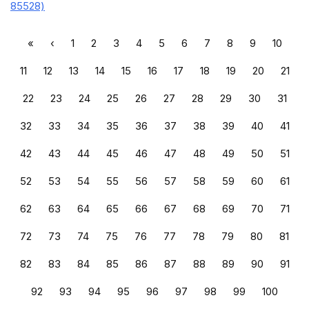
85528)
«
‹
1
2
3
4
5
6
7
8
9
10
11
12
13
14
15
16
17
18
19
20
21
22
23
24
25
26
27
28
29
30
31
32
33
34
35
36
37
38
39
40
41
42
43
44
45
46
47
48
49
50
51
52
53
54
55
56
57
58
59
60
61
62
63
64
65
66
67
68
69
70
71
72
73
74
75
76
77
78
79
80
81
82
83
84
85
86
87
88
89
90
91
92
93
94
95
96
97
98
99
100