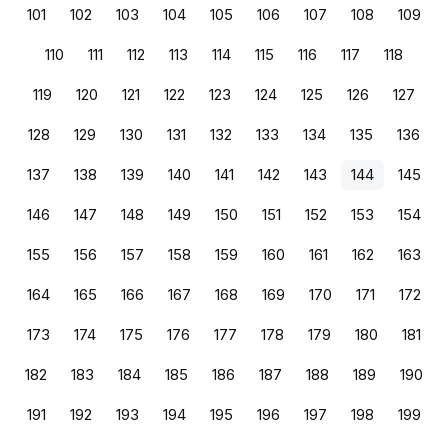
101
102
103
104
105
106
107
108
109
110
111
112
113
114
115
116
117
118
119
120
121
122
123
124
125
126
127
128
129
130
131
132
133
134
135
136
137
138
139
140
141
142
143
144
145
146
147
148
149
150
151
152
153
154
155
156
157
158
159
160
161
162
163
164
165
166
167
168
169
170
171
172
173
174
175
176
177
178
179
180
181
182
183
184
185
186
187
188
189
190
191
192
193
194
195
196
197
198
199