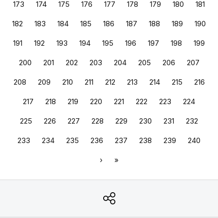
173
174
175
176
177
178
179
180
181
182
183
184
185
186
187
188
189
190
191
192
193
194
195
196
197
198
199
200
201
202
203
204
205
206
207
208
209
210
211
212
213
214
215
216
217
218
219
220
221
222
223
224
225
226
227
228
229
230
231
232
233
234
235
236
237
238
239
240
›
»