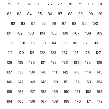
72
73
74
75
76
77
78
79
80
81
82
83
84
85
86
87
88
89
90
91
92
93
94
95
96
97
98
99
100
101
102
103
104
105
106
107
108
109
110
111
112
113
114
115
116
117
118
119
120
121
122
123
124
125
126
127
128
129
130
131
132
133
134
135
136
137
138
139
140
141
142
143
144
145
146
147
148
149
150
151
152
153
154
155
156
157
158
159
160
161
162
163
164
165
166
167
168
169
170
171
172