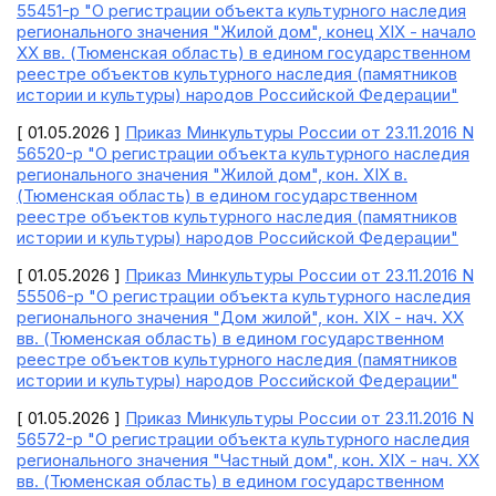
55451-р "О регистрации объекта культурного наследия
регионального значения "Жилой дом", конец XIX - начало
XX вв. (Тюменская область) в едином государственном
реестре объектов культурного наследия (памятников
истории и культуры) народов Российской Федерации"
[ 01.05.2026 ]
Приказ Минкультуры России от 23.11.2016 N
56520-р "О регистрации объекта культурного наследия
регионального значения "Жилой дом", кон. XIX в.
(Тюменская область) в едином государственном
реестре объектов культурного наследия (памятников
истории и культуры) народов Российской Федерации"
[ 01.05.2026 ]
Приказ Минкультуры России от 23.11.2016 N
55506-р "О регистрации объекта культурного наследия
регионального значения "Дом жилой", кон. XIX - нач. XX
вв. (Тюменская область) в едином государственном
реестре объектов культурного наследия (памятников
истории и культуры) народов Российской Федерации"
[ 01.05.2026 ]
Приказ Минкультуры России от 23.11.2016 N
56572-р "О регистрации объекта культурного наследия
регионального значения "Частный дом", кон. XIX - нач. XX
вв. (Тюменская область) в едином государственном