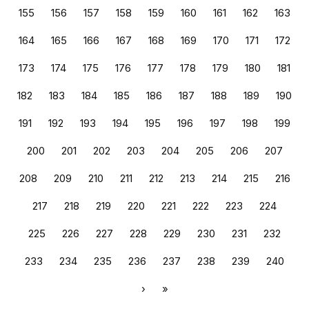
155
156
157
158
159
160
161
162
163
164
165
166
167
168
169
170
171
172
173
174
175
176
177
178
179
180
181
182
183
184
185
186
187
188
189
190
191
192
193
194
195
196
197
198
199
200
201
202
203
204
205
206
207
208
209
210
211
212
213
214
215
216
217
218
219
220
221
222
223
224
225
226
227
228
229
230
231
232
233
234
235
236
237
238
239
240
›
»