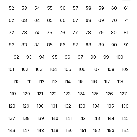
52
53
54
55
56
57
58
59
60
61
62
63
64
65
66
67
68
69
70
71
72
73
74
75
76
77
78
79
80
81
82
83
84
85
86
87
88
89
90
91
92
93
94
95
96
97
98
99
100
101
102
103
104
105
106
107
108
109
110
111
112
113
114
115
116
117
118
119
120
121
122
123
124
125
126
127
128
129
130
131
132
133
134
135
136
137
138
139
140
141
142
143
144
145
146
147
148
149
150
151
152
153
154