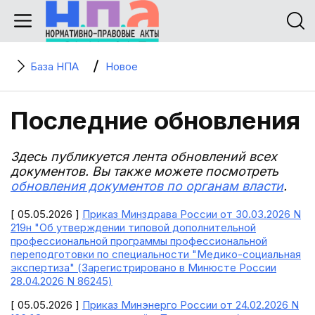
База НПА
Новое
Последние обновления
Здесь публикуется лента обновлений всех
документов. Вы также можете посмотреть
обновления документов по органам власти
.
[ 05.05.2026 ]
Приказ Минздрава России от 30.03.2026 N
219н "Об утверждении типовой дополнительной
профессиональной программы профессиональной
переподготовки по специальности "Медико-социальная
экспертиза" (Зарегистрировано в Минюсте России
28.04.2026 N 86245)
[ 05.05.2026 ]
Приказ Минэнерго России от 24.02.2026 N