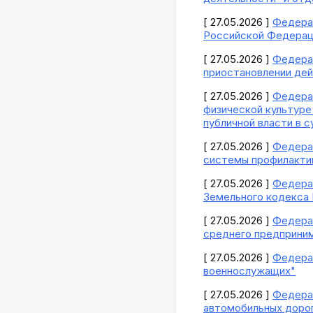
[ 27.05.2026 ]
Федерал
Российской Федерац
[ 27.05.2026 ]
Федерал
приостановлении дей
[ 27.05.2026 ]
Федерал
физической культуре
публичной власти в 
[ 27.05.2026 ]
Федерал
системы профилакти
[ 27.05.2026 ]
Федерал
Земельного кодекса
[ 27.05.2026 ]
Федерал
среднего предприни
[ 27.05.2026 ]
Федерал
военнослужащих"
[ 27.05.2026 ]
Федерал
автомобильных дорог