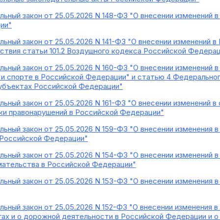
ьный закон от 25.05.2026 N 148-ФЗ "О внесении изменений 
ии"
ьный закон от 25.05.2026 N 141-ФЗ "О внесении изменений 
ствия статьи 101.2 Воздушного кодекса Российской Федера
ьный закон от 25.05.2026 N 160-ФЗ "О внесении изменений в
 и спорте в Российской Федерации" и статью 4 Федеральног
субъектах Российской Федерации"
ьный закон от 25.05.2026 N 161-ФЗ "О внесении изменений в
ки правонарушений в Российской Федерации"
ьный закон от 25.05.2026 N 159-ФЗ "О внесении изменения 
 Российской Федерации"
ьный закон от 25.05.2026 N 154-ФЗ "О внесении изменений в
мательства в Российской Федерации"
ьный закон от 25.05.2026 N 153-ФЗ "О внесении изменения в
ьный закон от 25.05.2026 N 152-ФЗ "О внесении изменения в
ах и о дорожной деятельности в Российской Федерации и о