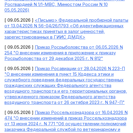
Росгвардией N 1/1-МВС, Минюстом России N 10
05.05.2026)
[ 09.05.2026 ]
<Письмо> Федеральной пробирной палаты
от 13.04.2026 N 56-04/26/1793 <Об идентификационных
характеристиках принятых в залог ценностей,
зарегистрированных в ГИИС ДМДК>
[ 09.05.2026 ]
Приказ Росрыболовства от 06.05.2026 N
254 "О внесении изменения в приложение к приказу
Росрыболовства от 29 декабря 2025 г. N 812"
[ 09.05.2026 ]
Приказ Росавиации от 28.04.2026 N 223-П
"О внесении изменения в пункт 15 Кодекса этики и
служебного поведения федеральных государственных
гражданских служащих Федерального агентства
воздушного транспорта и его территориальных органов,
утвержденного приказом Федерального агентства
воздушного транспорта от 26 октября 2023 г. N 947-П"
[ 09.05.2026 ]
Приказ Россельхознадзора от 16.04.2026 N
474 "О внесении изменений в приказ Россельхознадзора
от 13 июня 2024 г. N 771 "Об осуществлении полномочий
заказчика Федеральной службой по ветеринарному и