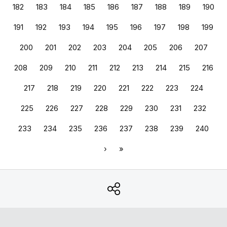
182
183
184
185
186
187
188
189
190
191
192
193
194
195
196
197
198
199
200
201
202
203
204
205
206
207
208
209
210
211
212
213
214
215
216
217
218
219
220
221
222
223
224
225
226
227
228
229
230
231
232
233
234
235
236
237
238
239
240
›
»