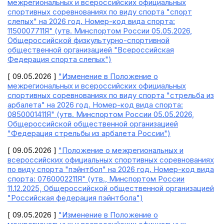
межрегиональных и всероссийских официальных
спортивных соревнованиях по виду спорта "спорт
слепых" на 2026 год. Номер-код вида спорта:
1150007711Я" (утв. Минспортом России 05.05.2026,
Общероссийской физкультурно-спортивной
общественной организацией "Всероссийская
Федерация спорта слепых")
[ 09.05.2026 ]
"Изменение в Положение о
межрегиональных и всероссийских официальных
спортивных соревнованиях по виду спорта "стрельба из
арбалета" на 2026 год. Номер-код вида спорта:
0850001411Я" (утв. Минспортом России 05.05.2026,
Общероссийской общественной организацией
"Федерация стрельбы из арбалета России")
[ 09.05.2026 ]
"Положение о межрегиональных и
всероссийских официальных спортивных соревнованиях
по виду спорта "пэйнтбол" на 2026 год. Номер-код вида
спорта: 0760002211Я" (утв., Минспортом России
11.12.2025, Общероссийской общественной организацией
"Российская федерация пэйнтбола")
[ 09.05.2026 ]
"Изменение в Положение о