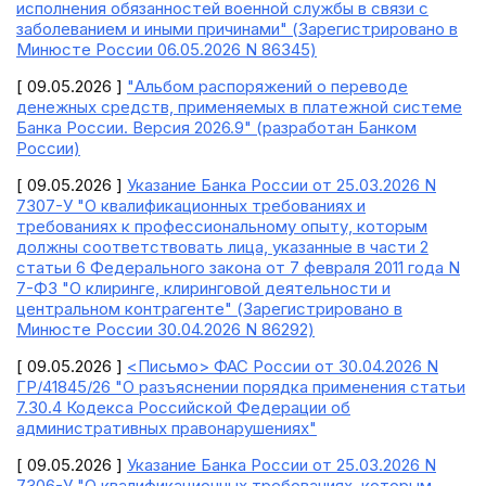
исполнения обязанностей военной службы в связи с
заболеванием и иными причинами" (Зарегистрировано в
Минюсте России 06.05.2026 N 86345)
[ 09.05.2026 ]
"Альбом распоряжений о переводе
денежных средств, применяемых в платежной системе
Банка России. Версия 2026.9" (разработан Банком
России)
[ 09.05.2026 ]
Указание Банка России от 25.03.2026 N
7307-У "О квалификационных требованиях и
требованиях к профессиональному опыту, которым
должны соответствовать лица, указанные в части 2
статьи 6 Федерального закона от 7 февраля 2011 года N
7-ФЗ "О клиринге, клиринговой деятельности и
центральном контрагенте" (Зарегистрировано в
Минюсте России 30.04.2026 N 86292)
[ 09.05.2026 ]
<Письмо> ФАС России от 30.04.2026 N
ГР/41845/26 "О разъяснении порядка применения статьи
7.30.4 Кодекса Российской Федерации об
административных правонарушениях"
[ 09.05.2026 ]
Указание Банка России от 25.03.2026 N
7306-У "О квалификационных требованиях, которым