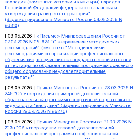
наследия (памятника истории и культуры) народов
Российской Федерации федерального значения и
утверждении границ его территории"
(Зарегистрировано в Минюсте России 04.05.2026 N
86310)
[ 08.05.2026 ]
<Письмо> Минпросвещения России от
07.04.2026 N 05-824 "О направлении методических
рекомендаций" (вместе с "Методическими
рекомендациями по организации профессионального
обучения лиц, получивших на государственной итоговой
аттестации по образовательным программам основного
общего образования неудовлетворительные
результаты")
[ 08.05.2026 ]
Приказ Минспорта России от 23.03.2026 N
249 "Об утверждении примерной дополнительной
образовательной программы спортивной подготовки по
виду спорта "киокушин" (Зарегистрировано в Минюсте
России 29.04.2026 N 86270)
[ 08.05.2026 ]
Приказ Минздрава России от 31.03.2026 N
223н "Об утверждении типовой дополнительной
профессиональной программы профессиональной