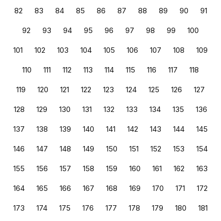
82
83
84
85
86
87
88
89
90
91
92
93
94
95
96
97
98
99
100
101
102
103
104
105
106
107
108
109
110
111
112
113
114
115
116
117
118
119
120
121
122
123
124
125
126
127
128
129
130
131
132
133
134
135
136
137
138
139
140
141
142
143
144
145
146
147
148
149
150
151
152
153
154
155
156
157
158
159
160
161
162
163
164
165
166
167
168
169
170
171
172
173
174
175
176
177
178
179
180
181