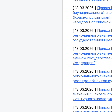
[ 18.03.2026 ]
Приказ 
(муниципального) знач
(Красноярский край)
народов Российской
[ 18.03.2026 ]
Приказ 
регионального значен
государственном рее
[ 18.03.2026 ]
Приказ 
регионального значен
едином государствен
Федерации"
[ 18.03.2026 ]
Приказ 
регионального значен
реестре объектов ку
[ 18.03.2026 ]
Приказ 
значения "Флигель об
культурного наследи
[ 18.03.2026 ]
Приказ 