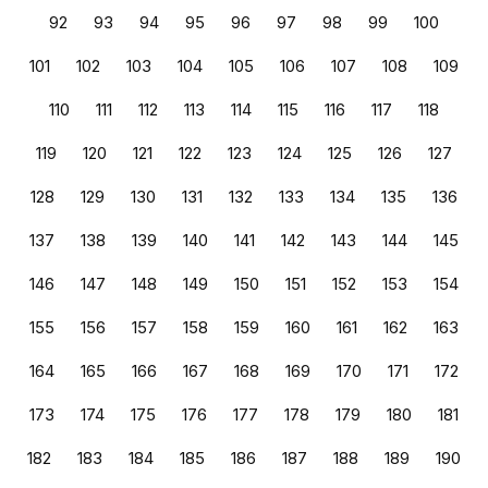
92
93
94
95
96
97
98
99
100
101
102
103
104
105
106
107
108
109
110
111
112
113
114
115
116
117
118
119
120
121
122
123
124
125
126
127
128
129
130
131
132
133
134
135
136
137
138
139
140
141
142
143
144
145
146
147
148
149
150
151
152
153
154
155
156
157
158
159
160
161
162
163
164
165
166
167
168
169
170
171
172
173
174
175
176
177
178
179
180
181
182
183
184
185
186
187
188
189
190