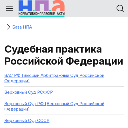
База НПА
Судебная практика
Российской Федерации
ВАС РФ [Высший Арбитражный Суд Российской
Федерации]
Верховный Суд РСФСР
Верховный Суд РФ [Верховный Суд Российской
Федерации]
Верховный Суд СССР