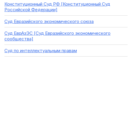
Конституционный Суд РФ [Конституционный Суд
Российской Федерации]
Суд Евразийского экономического союза
Суд ЕврАзЭС [Суд Евразийского экономического
сообщества]
Суд по интеллектуальным правам