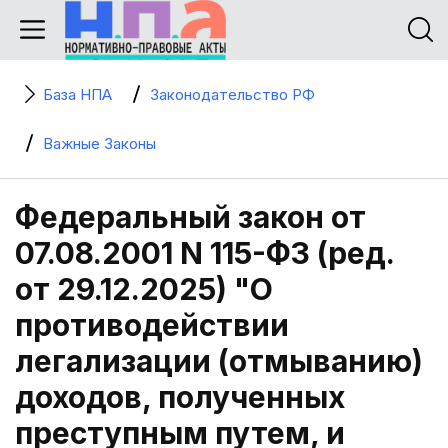
База НПА
Законодательство РФ
Важные Законы
Федеральный закон от
07.08.2001 N 115-ФЗ (ред.
от 29.12.2025) "О
противодействии
легализации (отмыванию)
доходов, полученных
преступным путем, и