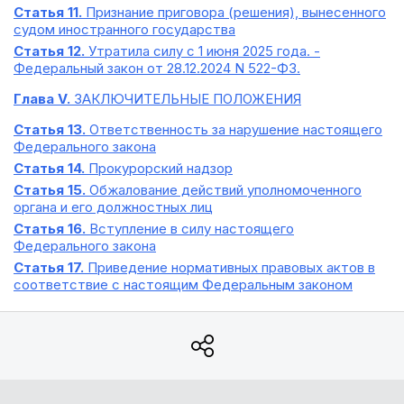
Статья 11.
Признание приговора (решения), вынесенного
судом иностранного государства
Статья 12.
Утратила силу с 1 июня 2025 года. -
Федеральный закон от 28.12.2024 N 522-ФЗ.
Глава V.
ЗАКЛЮЧИТЕЛЬНЫЕ ПОЛОЖЕНИЯ
Статья 13.
Ответственность за нарушение настоящего
Федерального закона
Статья 14.
Прокурорский надзор
Статья 15.
Обжалование действий уполномоченного
органа и его должностных лиц
Статья 16.
Вступление в силу настоящего
Федерального закона
Статья 17.
Приведение нормативных правовых актов в
соответствие с настоящим Федеральным законом