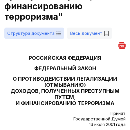
финансированию
терроризма"
Структура документа
Весь документ
РОССИЙСКАЯ ФЕДЕРАЦИЯ
ФЕДЕРАЛЬНЫЙ ЗАКОН
О ПРОТИВОДЕЙСТВИИ ЛЕГАЛИЗАЦИИ
(ОТМЫВАНИЮ)
ДОХОДОВ, ПОЛУЧЕННЫХ ПРЕСТУПНЫМ
ПУТЕМ,
И ФИНАНСИРОВАНИЮ ТЕРРОРИЗМА
Принят
Государственной Думой
13 июля 2001 года