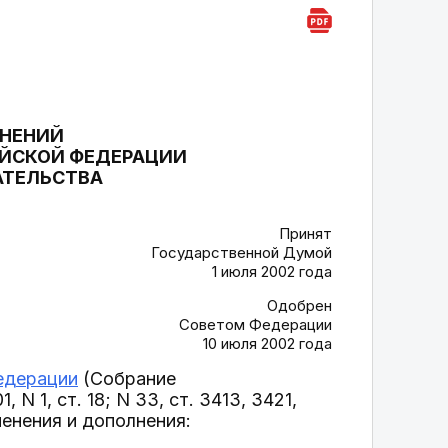
ЛНЕНИЙ
ИЙСКОЙ ФЕДЕРАЦИИ
АТЕЛЬСТВА
Принят
Государственной Думой
1 июля 2002 года
Одобрен
Советом Федерации
10 июля 2002 года
едерации
(Собрание
N 1, ст. 18; N 33, ст. 3413, 3421,
зменения и дополнения: