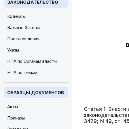
ЗАКОНОДАТЕЛЬСТВО
Кодексы
Важные Законы
Постановления
Указы
НПА по Органам власти
НПА по темам
ОБРАЗЦЫ ДОКУМЕНТОВ
Акты
Статья 1. Внести
законодательства 
Приказы
3429; N 49, ст. 4