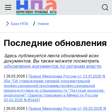
База НПА
Новое
Последние обновления
Здесь публикуется лента обновлений всех
документов. Вы также можете посмотреть
обновления документов по органам власти
.
[ 26.02.2026 ]
Приказ Минздрава России от 23.01.2026 N
45н "Об утверждении типовой дополнительной
профессиональной программы профессиональной
переподготовки по специальности "Детская урология-
андрология" (Зарегистрировано в Минюсте России
20.02.2026 N 85442)
[ 26.02.2026 ]
Приказ Минздрава России от 09.02.2026 N