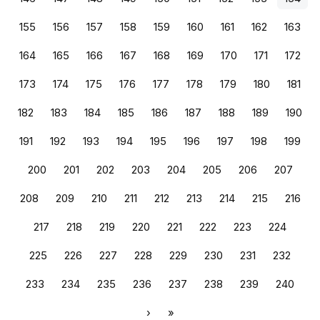
155
156
157
158
159
160
161
162
163
164
165
166
167
168
169
170
171
172
173
174
175
176
177
178
179
180
181
182
183
184
185
186
187
188
189
190
191
192
193
194
195
196
197
198
199
200
201
202
203
204
205
206
207
208
209
210
211
212
213
214
215
216
217
218
219
220
221
222
223
224
225
226
227
228
229
230
231
232
233
234
235
236
237
238
239
240
›
»