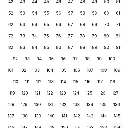
42
43
44
45
46
47
48
49
50
51
52
53
54
55
56
57
58
59
60
61
62
63
64
65
66
67
68
69
70
71
72
73
74
75
76
77
78
79
80
81
82
83
84
85
86
87
88
89
90
91
92
93
94
95
96
97
98
99
100
101
102
103
104
105
106
107
108
109
110
111
112
113
114
115
116
117
118
119
120
121
122
123
124
125
126
127
128
129
130
131
132
133
134
135
136
137
138
139
140
141
142
143
144
145
146
147
148
149
150
151
152
153
154