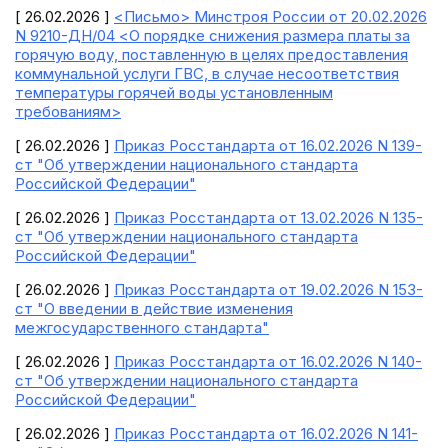
[ 26.02.2026 ]
<Письмо> Минстроя России от 20.02.2026
N 9210-ДН/04 <О порядке снижения размера платы за
горячую воду, поставленную в целях предоставления
коммунальной услуги ГВС, в случае несоответствия
температуры горячей воды установленным
требованиям>
[ 26.02.2026 ]
Приказ Росстандарта от 16.02.2026 N 139-
ст "Об утверждении национального стандарта
Российской Федерации"
[ 26.02.2026 ]
Приказ Росстандарта от 13.02.2026 N 135-
ст "Об утверждении национального стандарта
Российской Федерации"
[ 26.02.2026 ]
Приказ Росстандарта от 19.02.2026 N 153-
ст "О введении в действие изменения
межгосударственного стандарта"
[ 26.02.2026 ]
Приказ Росстандарта от 16.02.2026 N 140-
ст "Об утверждении национального стандарта
Российской Федерации"
[ 26.02.2026 ]
Приказ Росстандарта от 16.02.2026 N 141-