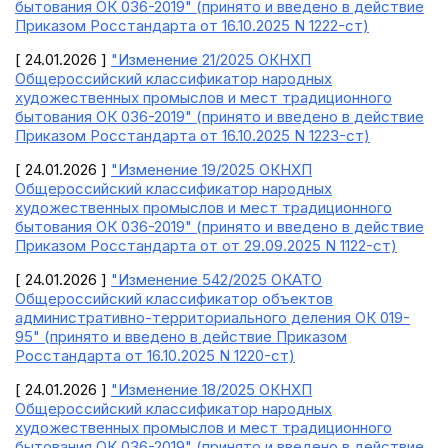
бытования ОК 036-2019" (принято и введено в действие
Приказом Росстандарта от 16.10.2025 N 1222-ст)
[ 24.01.2026 ]
"Изменение 21/2025 ОКНХП
Общероссийский классификатор народных
художественных промыслов и мест традиционного
бытования ОК 036-2019" (принято и введено в действие
Приказом Росстандарта от 16.10.2025 N 1223-ст)
[ 24.01.2026 ]
"Изменение 19/2025 ОКНХП
Общероссийский классификатор народных
художественных промыслов и мест традиционного
бытования ОК 036-2019" (принято и введено в действие
Приказом Росстандарта от от 29.09.2025 N 1122-ст)
[ 24.01.2026 ]
"Изменение 542/2025 ОКАТО
Общероссийский классификатор объектов
административно-территориального деления ОК 019-
95" (принято и введено в действие Приказом
Росстандарта от 16.10.2025 N 1220-ст)
[ 24.01.2026 ]
"Изменение 18/2025 ОКНХП
Общероссийский классификатор народных
художественных промыслов и мест традиционного
бытования ОК 036-2019" (принято и введено в действие