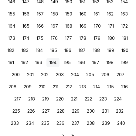
146
147
148
149
150
151
152
153
154
155
156
157
158
159
160
161
162
163
164
165
166
167
168
169
170
171
172
173
174
175
176
177
178
179
180
181
182
183
184
185
186
187
188
189
190
191
192
193
194
195
196
197
198
199
200
201
202
203
204
205
206
207
208
209
210
211
212
213
214
215
216
217
218
219
220
221
222
223
224
225
226
227
228
229
230
231
232
233
234
235
236
237
238
239
240
›
»