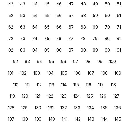
42
43
44
45
46
47
48
49
50
51
52
53
54
55
56
57
58
59
60
61
62
63
64
65
66
67
68
69
70
71
72
73
74
75
76
77
78
79
80
81
82
83
84
85
86
87
88
89
90
91
92
93
94
95
96
97
98
99
100
101
102
103
104
105
106
107
108
109
110
111
112
113
114
115
116
117
118
119
120
121
122
123
124
125
126
127
128
129
130
131
132
133
134
135
136
137
138
139
140
141
142
143
144
145