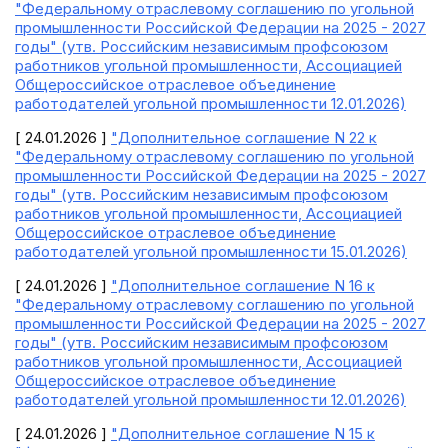
"Федеральному отраслевому соглашению по угольной
промышленности Российской Федерации на 2025 - 2027
годы" (утв. Российским независимым профсоюзом
работников угольной промышленности, Ассоциацией
Общероссийское отраслевое объединение
работодателей угольной промышленности 12.01.2026)
[ 24.01.2026 ]
"Дополнительное соглашение N 22 к
"Федеральному отраслевому соглашению по угольной
промышленности Российской Федерации на 2025 - 2027
годы" (утв. Российским независимым профсоюзом
работников угольной промышленности, Ассоциацией
Общероссийское отраслевое объединение
работодателей угольной промышленности 15.01.2026)
[ 24.01.2026 ]
"Дополнительное соглашение N 16 к
"Федеральному отраслевому соглашению по угольной
промышленности Российской Федерации на 2025 - 2027
годы" (утв. Российским независимым профсоюзом
работников угольной промышленности, Ассоциацией
Общероссийское отраслевое объединение
работодателей угольной промышленности 12.01.2026)
[ 24.01.2026 ]
"Дополнительное соглашение N 15 к