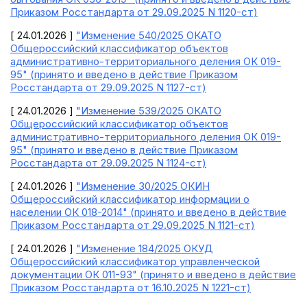
Приказом Росстандарта от 29.09.2025 N 1120-ст)
[ 24.01.2026 ]
"Изменение 540/2025 ОКАТО
Общероссийский классификатор объектов
административно-территориального деления ОК 019-
95" (принято и введено в действие Приказом
Росстандарта от 29.09.2025 N 1127-ст)
[ 24.01.2026 ]
"Изменение 539/2025 ОКАТО
Общероссийский классификатор объектов
административно-территориального деления ОК 019-
95" (принято и введено в действие Приказом
Росстандарта от 29.09.2025 N 1124-ст)
[ 24.01.2026 ]
"Изменение 30/2025 ОКИН
Общероссийский классификатор информации о
населении ОК 018-2014" (принято и введено в действие
Приказом Росстандарта от 29.09.2025 N 1121-ст)
[ 24.01.2026 ]
"Изменение 184/2025 ОКУД
Общероссийский классификатор управленческой
документации ОК 011-93" (принято и введено в действие
Приказом Росстандарта от 16.10.2025 N 1221-ст)