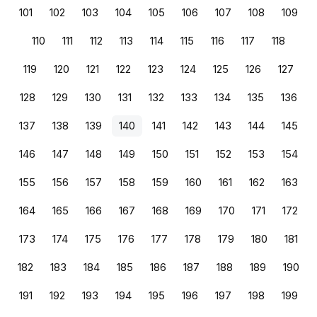
101
102
103
104
105
106
107
108
109
110
111
112
113
114
115
116
117
118
119
120
121
122
123
124
125
126
127
128
129
130
131
132
133
134
135
136
137
138
139
140
141
142
143
144
145
146
147
148
149
150
151
152
153
154
155
156
157
158
159
160
161
162
163
164
165
166
167
168
169
170
171
172
173
174
175
176
177
178
179
180
181
182
183
184
185
186
187
188
189
190
191
192
193
194
195
196
197
198
199