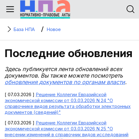
База НПА
Новое
Последние обновления
Здесь публикуется лента обновлений всех
документов. Вы также можете посмотреть
обновления документов по органам власти
.
[ 07.03.2026 ]
Решение Коллегии Евразийской
экономической комиссии от 03.03.2026 N 24 "О
справочнике видов результата обработки электронных
документов (сведений)"
[ 07.03.2026 ]
Решение Коллегии Евразийской
экономической комиссии от 03.03.2026 N 25 "О
внесении изменений в справочник видов исследований