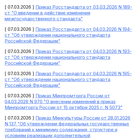
[ 07.03.2026 ]
Приказ Росстандарта от 03.03.2026 N 189-
ст "О введении в действие изменения
межгосударственного стандарта"
[ 07.03.2026 ]
Приказ Росстандарта от 04.03.2026 N 194-
ст "Об утверждении национального стандарта
Российской Федерации"
[ 07.03.2026 ]
Приказ Росстандарта от 04.03.2026 N 193-
ст "Об утверждении национального стандарта
Российской Федерации"
[ 07.03.2026 ]
Приказ Росстандарта от 04.03.2026 N 195-
ст "Об утверждении национального стандарта
Российской Федерации"
[ 07.03.2026 ]
Приказ Минпромторга России от
04.03.2026 N 970 "О внесении изменений в приказ
Минпромторга России от 15 октября 2025 г. N 5073"
[ 07.03.2026 ]
Приказ Минкультуры России от 28.01.2026
N 137 "Об утверждении федеральных государственных
требований к минимуму содержания, структуре и
условиям реализации дополнительной