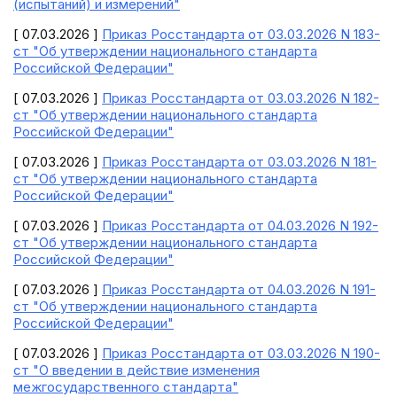
(испытаний) и измерений"
[ 07.03.2026 ]
Приказ Росстандарта от 03.03.2026 N 183-
ст "Об утверждении национального стандарта
Российской Федерации"
[ 07.03.2026 ]
Приказ Росстандарта от 03.03.2026 N 182-
ст "Об утверждении национального стандарта
Российской Федерации"
[ 07.03.2026 ]
Приказ Росстандарта от 03.03.2026 N 181-
ст "Об утверждении национального стандарта
Российской Федерации"
[ 07.03.2026 ]
Приказ Росстандарта от 04.03.2026 N 192-
ст "Об утверждении национального стандарта
Российской Федерации"
[ 07.03.2026 ]
Приказ Росстандарта от 04.03.2026 N 191-
ст "Об утверждении национального стандарта
Российской Федерации"
[ 07.03.2026 ]
Приказ Росстандарта от 03.03.2026 N 190-
ст "О введении в действие изменения
межгосударственного стандарта"