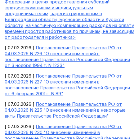
Федерации в целях предоставления субсидий
юридическим лицам и индивидуальным
предпринимателям, зарегистрированным в
Белгородской области, Брянской области и Курской
области, на частичную компенсацию расходов на оплату
времени простоя работников по причинам, не зависящим
от работодателя и работника>
[ 07.03.2026 ]
Постановление Правительства РФ от
04.03.2026 N 226 "О внесении изменений в
постановление Правительства Российской Федерации
от 3 ноября 1994 г. N 1233"
[ 07.03.2026 ]
Постановление Правительства РФ от
04.03.2026 N 227 "О внесении изменения в
постановление Правительства Российской Федерации
от 6 февраля 2001 г. N 89"
[ 07.03.2026 ]
Постановление Правительства РФ от
04.03.2026 N 225 "О внесении изменений в некоторые
акты Правительства Российской Федерации"
[ 07.03.2026 ]
Постановление Правительства РФ от
04.03.2026 N 230 "О внесении изменений в
постановление Правительства Российской Федерации