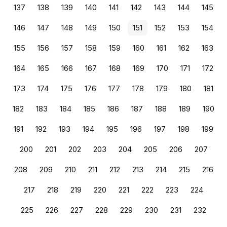
137
138
139
140
141
142
143
144
145
146
147
148
149
150
151
152
153
154
155
156
157
158
159
160
161
162
163
164
165
166
167
168
169
170
171
172
173
174
175
176
177
178
179
180
181
182
183
184
185
186
187
188
189
190
191
192
193
194
195
196
197
198
199
200
201
202
203
204
205
206
207
208
209
210
211
212
213
214
215
216
217
218
219
220
221
222
223
224
225
226
227
228
229
230
231
232