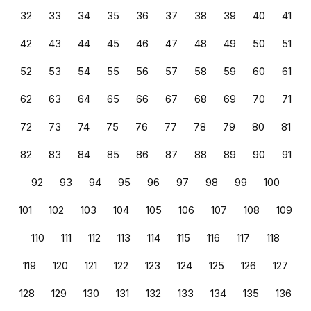
32
33
34
35
36
37
38
39
40
41
42
43
44
45
46
47
48
49
50
51
52
53
54
55
56
57
58
59
60
61
62
63
64
65
66
67
68
69
70
71
72
73
74
75
76
77
78
79
80
81
82
83
84
85
86
87
88
89
90
91
92
93
94
95
96
97
98
99
100
101
102
103
104
105
106
107
108
109
110
111
112
113
114
115
116
117
118
119
120
121
122
123
124
125
126
127
128
129
130
131
132
133
134
135
136