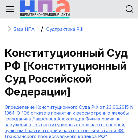
База НПА
Судпрактика РФ
Конституционный Суд
РФ [Конституционный
Суд Российской
Федерации]
Определение Конституционного Суда РФ от 23.06.2015 N
1364-О "Об отказе в принятии к рассмотрению жалобы
гражданина Лавренова Александра Филипповича на
нарушение его конституционных прав частью первой,
пунктом 1 части второй и частью третьей статьи 381
Гражданского процессуального кодекса РФ"