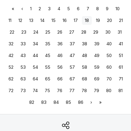
«
‹
1
2
3
4
5
6
7
8
9
10
11
12
13
14
15
16
17
18
19
20
21
22
23
24
25
26
27
28
29
30
31
32
33
34
35
36
37
38
39
40
41
42
43
44
45
46
47
48
49
50
51
52
53
54
55
56
57
58
59
60
61
62
63
64
65
66
67
68
69
70
71
72
73
74
75
76
77
78
79
80
81
82
83
84
85
86
›
»