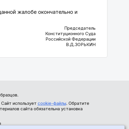
данной жалобе окончательно и
Председатель
Конституционного Суда
Российской Федерации
В.Д.ЗОРЬКИН
бразцов.
. Сайт использует
cookie-файлы
. Обратите
териалов сайта обязательна установка
ь