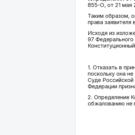
855-О, от 21 мая 
Таким образом, 
права заявителя 
Исходя из изложе
97 Федерального
Конституционный
1. Отказать в пр
поскольку она не
Суде Российской
Федерации призн
2. Определение 
обжалованию не 