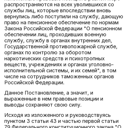
распространяются на всех уволившихся со
службы лиц, которые впоследствии вновь
вернулись либо поступили на службу, дающую
право на пенсионное обеспечение по нормам
Закона Российской Федерации "О пенсионном
обеспечении лиц, проходивших военную
службу, службу в органах внутренних дел,
Государственной противопожарной службе,
органах по контролю за оборотом
наркотических средств и психотропных
веществ, учреждениях и органах уголовно-
исполнительной системы, и их семей", в том
числе на сотрудников таможенных органов
Российской Федерации.
Данное Постановление, а значит, и
выраженные в нем правовые позиции и
выводы сохраняют свою силу.
Исходя из изложенного и руководствуясь
пунктом 3 статьи 43 и частью первой статьи
79 Федерального конституционного закона "О