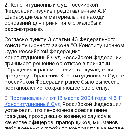
2. Конституционный Суд Российской
Федерации, изучив представленные А.И.
Шарафудиновым материалы, не находит
оснований для принятия его жалобы к
рассмотрению.
Согласно пункту 3 статьи 43 Федерального
конституционного закона "О Конституционном
Суде Российской Федерации"
Конституционный Суд Российской Федерации
принимает решение об отказе в принятии
обращения к рассмотрению в случае, если по
предмету обращения Конституционным Судом
Российской Федерации ранее было вынесено
постановление, сохраняющее свою силу.
В
Постановлении от 18 марта 2004 года N 6-П
Конституционный Суд
Российской Федерации
установил, что пенсионное обеспечение
граждан, проходивших военную службу в
качестве офицеров, прапорщиков, мичманов
либо военную службу по контракту в качестве