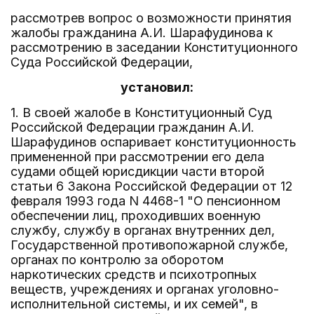
рассмотрев вопрос о возможности принятия
жалобы гражданина А.И. Шарафудинова к
рассмотрению в заседании Конституционного
Суда Российской Федерации,
установил:
1. В своей жалобе в Конституционный Суд
Российской Федерации гражданин А.И.
Шарафудинов оспаривает конституционность
примененной при рассмотрении его дела
судами общей юрисдикции части второй
статьи 6 Закона Российской Федерации от 12
февраля 1993 года N 4468-1 "О пенсионном
обеспечении лиц, проходивших военную
службу, службу в органах внутренних дел,
Государственной противопожарной службе,
органах по контролю за оборотом
наркотических средств и психотропных
веществ, учреждениях и органах уголовно-
исполнительной системы, и их семей", в