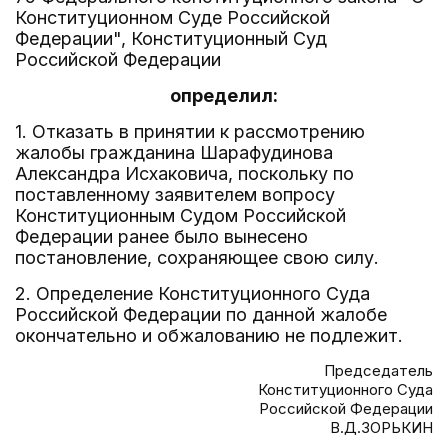
Конституционном Суде Российской
Федерации", Конституционный Суд
Российской Федерации
определил:
1. Отказать в принятии к рассмотрению
жалобы гражданина Шарафудинова
Александра Исхаковича, поскольку по
поставленному заявителем вопросу
Конституционным Судом Российской
Федерации ранее было вынесено
постановление, сохраняющее свою силу.
2. Определение Конституционного Суда
Российской Федерации по данной жалобе
окончательно и обжалованию не подлежит.
Председатель
Конституционного Суда
Российской Федерации
В.Д.ЗОРЬКИН