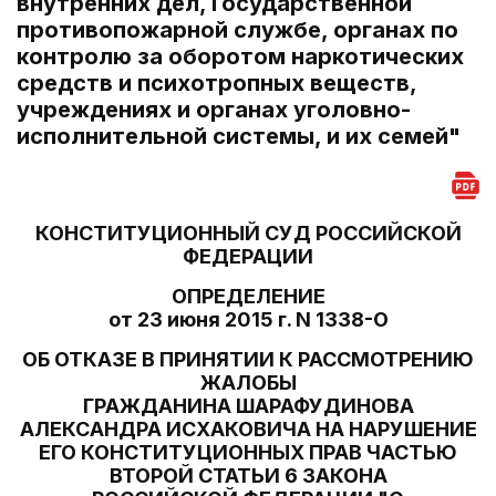
внутренних дел, Государственной
противопожарной службе, органах по
контролю за оборотом наркотических
средств и психотропных веществ,
учреждениях и органах уголовно-
исполнительной системы, и их семей"
КОНСТИТУЦИОННЫЙ СУД РОССИЙСКОЙ
ФЕДЕРАЦИИ
ОПРЕДЕЛЕНИЕ
от 23 июня 2015 г. N 1338-О
ОБ ОТКАЗЕ В ПРИНЯТИИ К РАССМОТРЕНИЮ
ЖАЛОБЫ
ГРАЖДАНИНА ШАРАФУДИНОВА
АЛЕКСАНДРА ИСХАКОВИЧА НА НАРУШЕНИЕ
ЕГО КОНСТИТУЦИОННЫХ ПРАВ ЧАСТЬЮ
ВТОРОЙ СТАТЬИ 6 ЗАКОНА