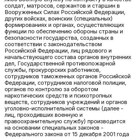
солдат, матросов, сержантов и старшин в
Вооруженных Силах Российской Федерации,
других войсках, воинских (специальных)
формированиях и органах, осуществляющих
функции по обеспечению обороны страны и
безопасности государства, созданных в
соответствии с законодательством
Российской Федерации, лиц рядового и
начальствующего состава органов внутренних
дел, Государственной противопожарной
службы, прокурорских работников,
сотрудников таможенных органов Российской
Федерации, сотрудников налоговой полиции,
органов по контролю за оборотом
наркотических средств и психотропных
веществ, сотрудников учреждений и органов
уголовно-исполнительной системы (далее -
лиц, проходивших военную и
правоохранительную службу) производится
на основании специальных законов -
Федерального закона от 15 декабря 2001 года