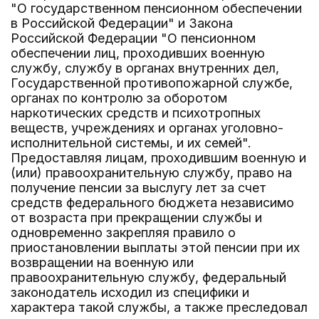
"О государственном пенсионном обеспечении
в Российской Федерации" и Закона
Российской Федерации "О пенсионном
обеспечении лиц, проходивших военную
службу, службу в органах внутренних дел,
Государственной противопожарной службе,
органах по контролю за оборотом
наркотических средств и психотропных
веществ, учреждениях и органах уголовно-
исполнительной системы, и их семей".
Предоставляя лицам, проходившим военную и
(или) правоохранительную службу, право на
получение пенсии за выслугу лет за счет
средств федерального бюджета независимо
от возраста при прекращении службы и
одновременно закрепляя правило о
приостановлении выплаты этой пенсии при их
возвращении на военную или
правоохранительную службу, федеральный
законодатель исходил из специфики и
характера такой службы, а также преследовал