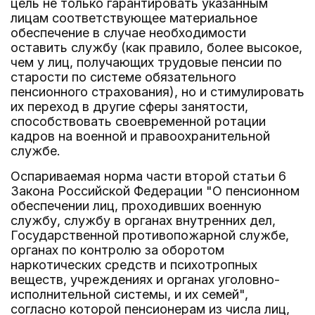
цель не только гарантировать указанным
лицам соответствующее материальное
обеспечение в случае необходимости
оставить службу (как правило, более высокое,
чем у лиц, получающих трудовые пенсии по
старости по системе обязательного
пенсионного страхования), но и стимулировать
их переход в другие сферы занятости,
способствовать своевременной ротации
кадров на военной и правоохранительной
службе.
Оспариваемая норма части второй статьи 6
Закона Российской Федерации "О пенсионном
обеспечении лиц, проходивших военную
службу, службу в органах внутренних дел,
Государственной противопожарной службе,
органах по контролю за оборотом
наркотических средств и психотропных
веществ, учреждениях и органах уголовно-
исполнительной системы, и их семей",
согласно которой пенсионерам из числа лиц,