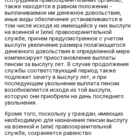
также находятся в равном положении -
выплачиваемое им денежное довольствие,
иные виды обеспечения устанавливаются в
том числе исходя из имеющейся у них выслуги
на военной и (или) правоохранительной
службе, причем предусмотренное с учетом
выслуги увеличение размера полагающегося
денежного довольствия в определенной мере
компенсирует приостановление выплаты
пенсии за выслугу лет. В случае продолжения
службы соответствующий период также
подлежит зачету в выслугу лет, и при
последующем увольнении выплата пенсии
возобновляется исходя из той выслуги,
которую они приобрели на день последнего
увольнения.
Кроме того, поскольку у граждан, имеющих
необходимую для назначения пенсии выслугу
на военной и (или) правоохранительной
службе, сохраняется равенство