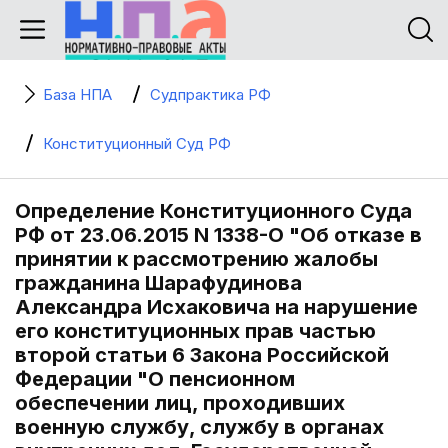
База НПА
Судпрактика РФ
Конституционный Суд РФ
Определение Конституционного Суда
РФ от 23.06.2015 N 1338-О "Об отказе в
принятии к рассмотрению жалобы
гражданина Шарафудинова
Александра Исхаковича на нарушение
его конституционных прав частью
второй статьи 6 Закона Российской
Федерации "О пенсионном
обеспечении лиц, проходивших
военную службу, службу в органах