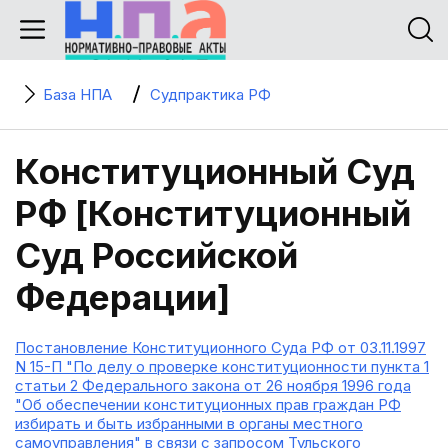
База НПА
Судпрактика РФ
Конституционный Суд
РФ [Конституционный
Суд Российской
Федерации]
Постановление Конституционного Суда РФ от 03.11.1997
N 15-П "По делу о проверке конституционности пункта 1
статьи 2 Федерального закона от 26 ноября 1996 года
"Об обеспечении конституционных прав граждан РФ
избирать и быть избранными в органы местного
самоуправления" в связи с запросом Тульского