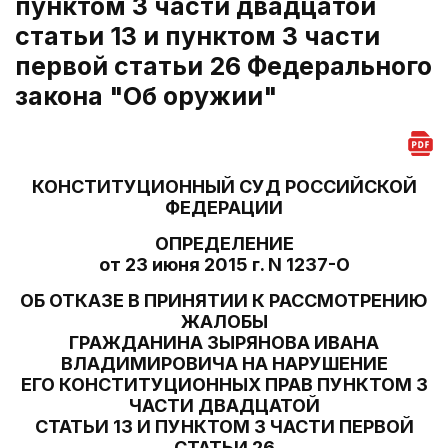
пунктом 3 части двадцатой
статьи 13 и пунктом 3 части
первой статьи 26 Федерального
закона "Об оружии"
КОНСТИТУЦИОННЫЙ СУД РОССИЙСКОЙ
ФЕДЕРАЦИИ
ОПРЕДЕЛЕНИЕ
от 23 июня 2015 г. N 1237-О
ОБ ОТКАЗЕ В ПРИНЯТИИ К РАССМОТРЕНИЮ
ЖАЛОБЫ
ГРАЖДАНИНА ЗЫРЯНОВА ИВАНА
ВЛАДИМИРОВИЧА НА НАРУШЕНИЕ
ЕГО КОНСТИТУЦИОННЫХ ПРАВ ПУНКТОМ 3
ЧАСТИ ДВАДЦАТОЙ
СТАТЬИ 13 И ПУНКТОМ 3 ЧАСТИ ПЕРВОЙ
СТАТЬИ 26