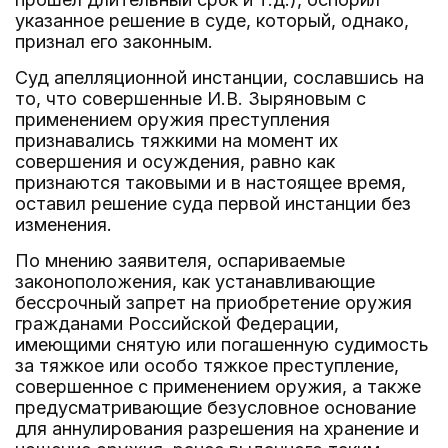
указанное решение в суде, который, однако,
признал его законным.
Суд апелляционной инстанции, сославшись на
то, что совершенные И.В. Зыряновым с
применением оружия преступления
признавались тяжкими на момент их
совершения и осуждения, равно как
признаются таковыми и в настоящее время,
оставил решение суда первой инстанции без
изменения.
По мнению заявителя, оспариваемые
законоположения, как устанавливающие
бессрочный запрет на приобретение оружия
гражданами Российской Федерации,
имеющими снятую или погашенную судимость
за тяжкое или особо тяжкое преступление,
совершенное с применением оружия, а также
предусматривающие безусловное основание
для аннулирования разрешения на хранение и