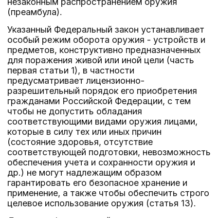
незаконным распространением оружия
(преамбула).
Указанный Федеральный закон устанавливает
особый режим оборота оружия - устройств и
предметов, конструктивно предназначенных
для поражения живой или иной цели (часть
первая статьи 1), в частности
предусматривает лицензионно-
разрешительный порядок его приобретения
гражданами Российской Федерации, с тем
чтобы не допустить обладания
соответствующими видами оружия лицами,
которые в силу тех или иных причин
(состояние здоровья, отсутствие
соответствующей подготовки, невозможность
обеспечения учета и сохранности оружия и
др.) не могут надлежащим образом
гарантировать его безопасное хранение и
применение, а также чтобы обеспечить строго
целевое использование оружия (статья 13).