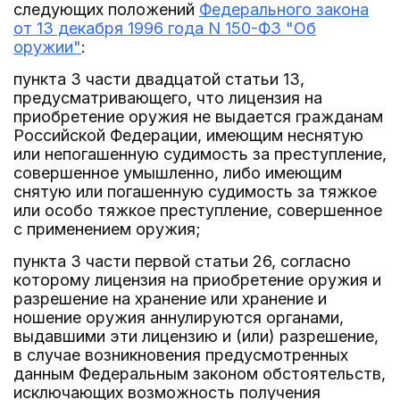
следующих положений
Федерального закона
от 13 декабря 1996 года N 150-ФЗ "Об
оружии"
:
пункта 3 части двадцатой статьи 13,
предусматривающего, что лицензия на
приобретение оружия не выдается гражданам
Российской Федерации, имеющим неснятую
или непогашенную судимость за преступление,
совершенное умышленно, либо имеющим
снятую или погашенную судимость за тяжкое
или особо тяжкое преступление, совершенное
с применением оружия;
пункта 3 части первой статьи 26, согласно
которому лицензия на приобретение оружия и
разрешение на хранение или хранение и
ношение оружия аннулируются органами,
выдавшими эти лицензию и (или) разрешение,
в случае возникновения предусмотренных
данным Федеральным законом обстоятельств,
исключающих возможность получения