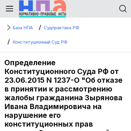
База НПА
Судпрактика РФ
Конституционный Суд РФ
Определение
Конституционного Суда РФ от
23.06.2015 N 1237-О "Об отказе
в принятии к рассмотрению
жалобы гражданина Зырянова
Ивана Владимировича на
нарушение его
конституционных прав