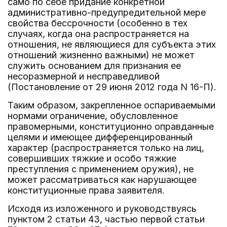
само по себе придание конкретной
административно-предупредительной мере
свойства бессрочности (особенно в тех
случаях, когда она распространяется на
отношения, не являющиеся для субъекта этих
отношений жизненно важными) не может
служить основанием для признания ее
несоразмерной и несправедливой
(Постановление от 29 июня 2012 года N 16-П).
Таким образом, закрепленное оспариваемыми
нормами ограничение, обусловленное
правомерными, конституционно оправданные
целями и имеющее дифференцированный
характер (распространяется только на лиц,
совершивших тяжкие и особо тяжкие
преступления с применением оружия), не
может рассматриваться как нарушающее
конституционные права заявителя.
Исходя из изложенного и руководствуясь
пунктом 2 статьи 43, частью первой статьи