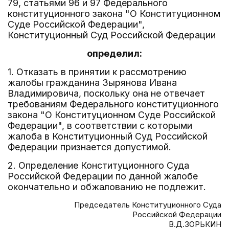
79, статьями 96 и 97 Федерального
конституционного закона "О Конституционном
Суде Российской Федерации",
Конституционный Суд Российской Федерации
определил:
1. Отказать в принятии к рассмотрению
жалобы гражданина Зырянова Ивана
Владимировича, поскольку она не отвечает
требованиям Федерального конституционного
закона "О Конституционном Суде Российской
Федерации", в соответствии с которыми
жалоба в Конституционный Суд Российской
Федерации признается допустимой.
2. Определение Конституционного Суда
Российской Федерации по данной жалобе
окончательно и обжалованию не подлежит.
Председатель Конституционного Суда
Российской Федерации
В.Д.ЗОРЬКИН