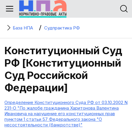
База НПА
Судпрактика РФ
Конституционный Суд
РФ [Конституционный
Суд Российской
Федерации]
Определение Конституционного Суда РФ от 03.10.2002 N
231-О "По жалобе гражданина Харитонова Валентина
Ивановича на нарушение его конституционных прав
пунктом 1 статьи 57 Федерального закона "О
несостоятельности (банкротстве)"