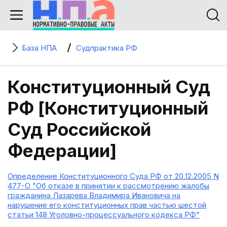
База НПА
Судпрактика РФ
Конституционный Суд
РФ [Конституционный
Суд Российской
Федерации]
Определение Конституционного Суда РФ от 20.12.2005 N
477-О "Об отказе в принятии к рассмотрению жалобы
гражданина Лазарева Владимира Ивановича на
нарушение его конституционных прав частью шестой
статьи 148 Уголовно-процессуального кодекса РФ"