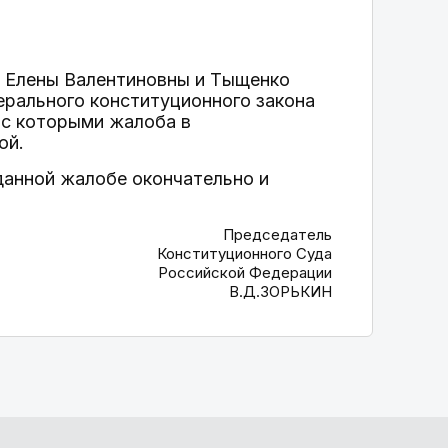
й Елены Валентиновны и Тыщенко
ерального конституционного закона
 с которыми жалоба в
ой.
данной жалобе окончательно и
Председатель
Конституционного Суда
Российской Федерации
В.Д.ЗОРЬКИН