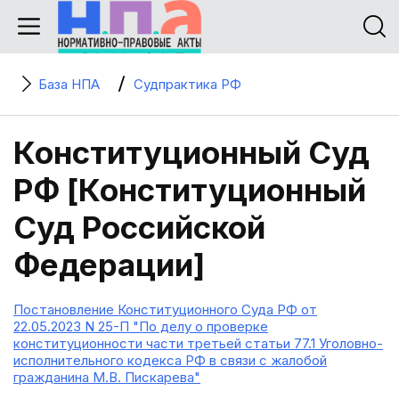
База НПА
Судпрактика РФ
Конституционный Суд
РФ [Конституционный
Суд Российской
Федерации]
Постановление Конституционного Суда РФ от
22.05.2023 N 25-П "По делу о проверке
конституционности части третьей статьи 77.1 Уголовно-
исполнительного кодекса РФ в связи с жалобой
гражданина М.В. Пискарева"