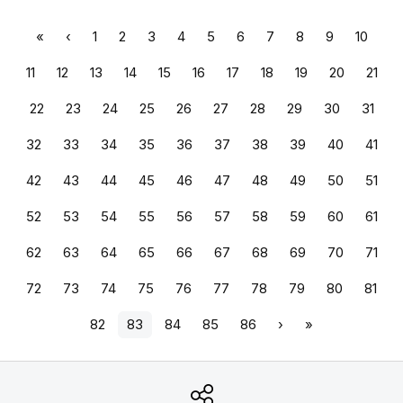
«
‹
1
2
3
4
5
6
7
8
9
10
11
12
13
14
15
16
17
18
19
20
21
22
23
24
25
26
27
28
29
30
31
32
33
34
35
36
37
38
39
40
41
42
43
44
45
46
47
48
49
50
51
52
53
54
55
56
57
58
59
60
61
62
63
64
65
66
67
68
69
70
71
72
73
74
75
76
77
78
79
80
81
82
83
84
85
86
›
»