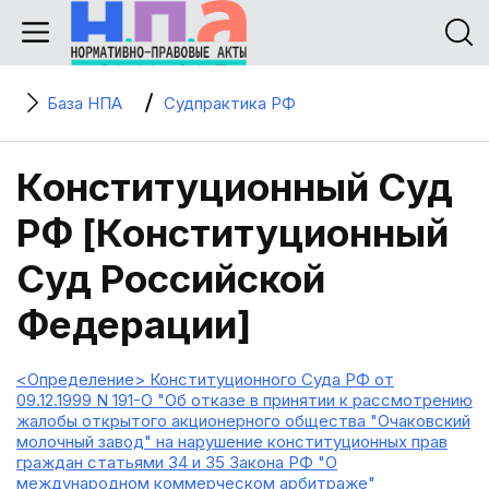
База НПА
Судпрактика РФ
Конституционный Суд
РФ [Конституционный
Суд Российской
Федерации]
<Определение> Конституционного Суда РФ от
09.12.1999 N 191-О "Об отказе в принятии к рассмотрению
жалобы открытого акционерного общества "Очаковский
молочный завод" на нарушение конституционных прав
граждан статьями 34 и 35 Закона РФ "О
международном коммерческом арбитраже"