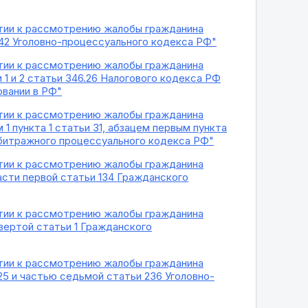
ятии к рассмотрению жалобы гражданина
 42 Уголовно-процессуального кодекса РФ"
ятии к рассмотрению жалобы гражданина
1 и 2 статьи 346.26 Налогового кодекса РФ
овании в РФ"
ятии к рассмотрению жалобы гражданина
 пункта 1 статьи 31, абзацем первым пункта
Арбитражного процессуального кодекса РФ"
ятии к рассмотрению жалобы гражданина
асти первой статьи 134 Гражданского
ятии к рассмотрению жалобы гражданина
вертой статьи 1 Гражданского
ятии к рассмотрению жалобы гражданина
5 и частью седьмой статьи 236 Уголовно-