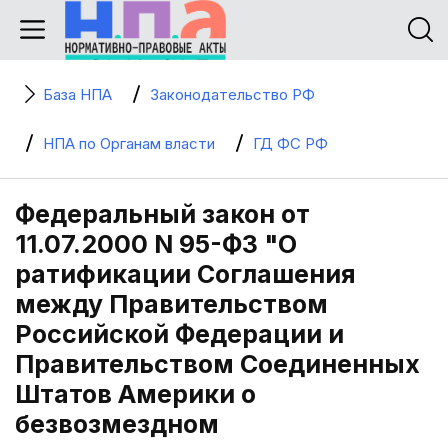
База НПА
Законодательство РФ
НПА по Органам власти
ГД ФС РФ
Федеральный закон от
11.07.2000 N 95-ФЗ "О
ратификации Соглашения
между Правительством
Российской Федерации и
Правительством Соединенных
Штатов Америки о
безвозмездном