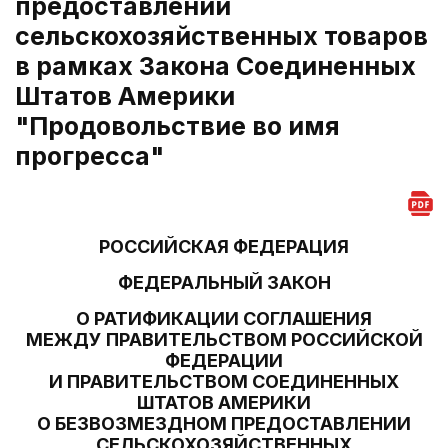
предоставлении
сельскохозяйственных товаров
в рамках Закона Соединенных
Штатов Америки
"Продовольствие во имя
прогресса"
РОССИЙСКАЯ ФЕДЕРАЦИЯ
ФЕДЕРАЛЬНЫЙ ЗАКОН
О РАТИФИКАЦИИ СОГЛАШЕНИЯ
МЕЖДУ ПРАВИТЕЛЬСТВОМ РОССИЙСКОЙ
ФЕДЕРАЦИИ
И ПРАВИТЕЛЬСТВОМ СОЕДИНЕННЫХ
ШТАТОВ АМЕРИКИ
О БЕЗВОЗМЕЗДНОМ ПРЕДОСТАВЛЕНИИ
СЕЛЬСКОХОЗЯЙСТВЕННЫХ