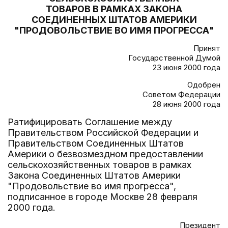
ТОВАРОВ В РАМКАХ ЗАКОНА
СОЕДИНЕННЫХ ШТАТОВ АМЕРИКИ
"ПРОДОВОЛЬСТВИЕ ВО ИМЯ ПРОГРЕССА"
Принят
Государственной Думой
23 июня 2000 года
Одобрен
Советом Федерации
28 июня 2000 года
Ратифицировать Соглашение между
Правительством Российской Федерации и
Правительством Соединенных Штатов
Америки о безвозмездном предоставлении
сельскохозяйственных товаров в рамках
Закона Соединенных Штатов Америки
"Продовольствие во имя прогресса",
подписанное в городе Москве 28 февраля
2000 года.
Президент