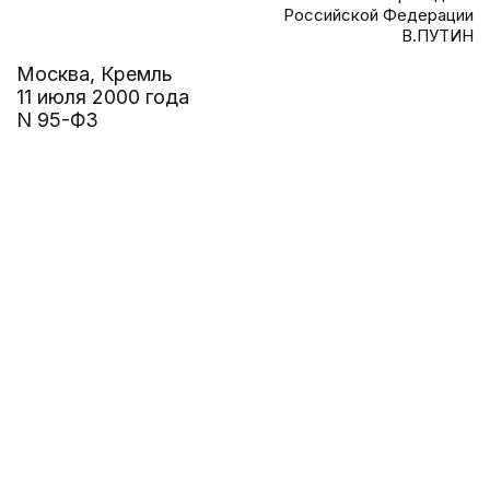
Российской Федерации
В.ПУТИН
Москва, Кремль
11 июля 2000 года
N 95-ФЗ