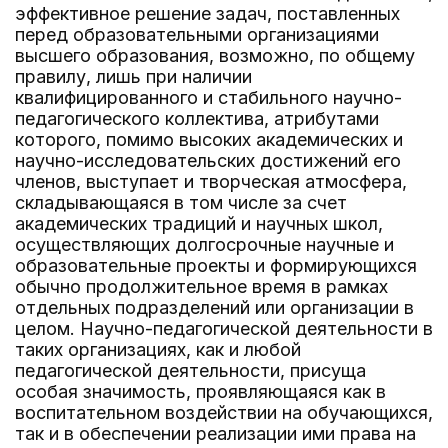
эффективное решение задач, поставленных
перед образовательными организациями
высшего образования, возможно, по общему
правилу, лишь при наличии
квалифицированного и стабильного научно-
педагогического коллектива, атрибутами
которого, помимо высоких академических и
научно-исследовательских достижений его
членов, выступает и творческая атмосфера,
складывающаяся в том числе за счет
академических традиций и научных школ,
осуществляющих долгосрочные научные и
образовательные проекты и формирующихся
обычно продолжительное время в рамках
отдельных подразделений или организации в
целом. Научно-педагогической деятельности в
таких организациях, как и любой
педагогической деятельности, присуща
особая значимость, проявляющаяся как в
воспитательном воздействии на обучающихся,
так и в обеспечении реализации ими права на