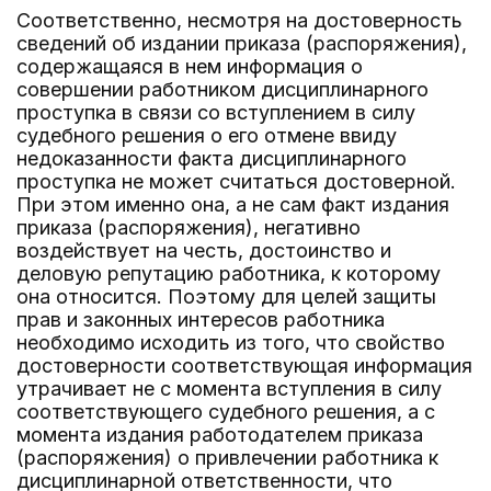
Соответственно, несмотря на достоверность
сведений об издании приказа (распоряжения),
содержащаяся в нем информация о
совершении работником дисциплинарного
проступка в связи со вступлением в силу
судебного решения о его отмене ввиду
недоказанности факта дисциплинарного
проступка не может считаться достоверной.
При этом именно она, а не сам факт издания
приказа (распоряжения), негативно
воздействует на честь, достоинство и
деловую репутацию работника, к которому
она относится. Поэтому для целей защиты
прав и законных интересов работника
необходимо исходить из того, что свойство
достоверности соответствующая информация
утрачивает не с момента вступления в силу
соответствующего судебного решения, а с
момента издания работодателем приказа
(распоряжения) о привлечении работника к
дисциплинарной ответственности, что