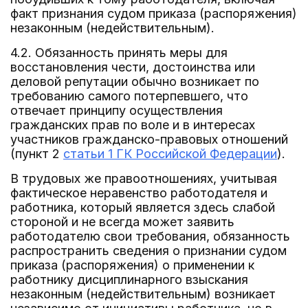
факт признания судом приказа (распоряжения)
незаконным (недействительным).
4.2. Обязанность принять меры для
восстановления чести, достоинства или
деловой репутации обычно возникает по
требованию самого потерпевшего, что
отвечает принципу осуществления
гражданских прав по воле и в интересах
участников гражданско-правовых отношений
(пункт 2
статьи 1 ГК Российской Федерации
).
В трудовых же правоотношениях, учитывая
фактическое неравенство работодателя и
работника, который является здесь слабой
стороной и не всегда может заявить
работодателю свои требования, обязанность
распространить сведения о признании судом
приказа (распоряжения) о применении к
работнику дисциплинарного взыскания
незаконным (недействительным) возникает