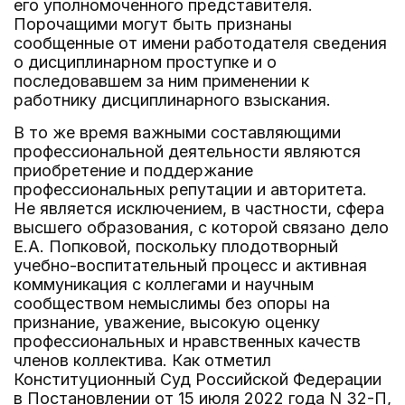
его уполномоченного представителя.
Порочащими могут быть признаны
сообщенные от имени работодателя сведения
о дисциплинарном проступке и о
последовавшем за ним применении к
работнику дисциплинарного взыскания.
В то же время важными составляющими
профессиональной деятельности являются
приобретение и поддержание
профессиональных репутации и авторитета.
Не является исключением, в частности, сфера
высшего образования, с которой связано дело
Е.А. Попковой, поскольку плодотворный
учебно-воспитательный процесс и активная
коммуникация с коллегами и научным
сообществом немыслимы без опоры на
признание, уважение, высокую оценку
профессиональных и нравственных качеств
членов коллектива. Как отметил
Конституционный Суд Российской Федерации
в Постановлении от 15 июля 2022 года N 32-П,