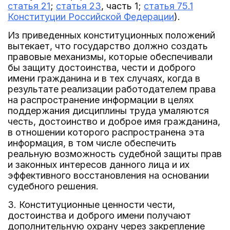
статья 21
;
статья 23
, часть 1;
статья 75.1
Конституции Российской Федерации
).
Из приведенных конституционных положений
вытекает, что государство должно создать
правовые механизмы, которые обеспечивали
бы защиту достоинства, чести и доброго
имени гражданина и в тех случаях, когда в
результате реализации работодателем права
на распространение информации в целях
поддержания дисциплины труда умаляются
честь, достоинство и доброе имя гражданина,
в отношении которого распространена эта
информация, в том числе обеспечить
реальную возможность судебной защиты прав
и законных интересов данного лица и их
эффективного восстановления на основании
судебного решения.
3. Конституционные ценности чести,
достоинства и доброго имени получают
дополнительную охрану через закрепление