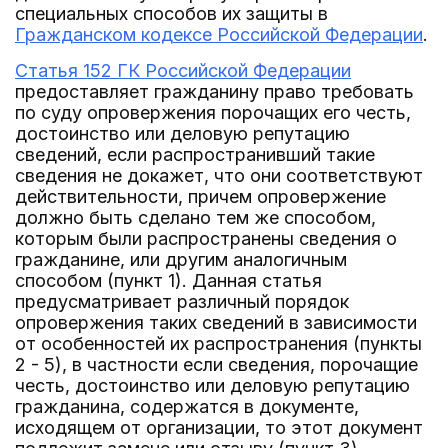
специальных способов их защиты в
Гражданском кодексе Российской Федерации
.
Статья 152 ГК Российской Федерации
предоставляет гражданину право требовать
по суду опровержения порочащих его честь,
достоинство или деловую репутацию
сведений, если распространивший такие
сведения не докажет, что они соответствуют
действительности, причем опровержение
должно быть сделано тем же способом,
которым были распространены сведения о
гражданине, или другим аналогичным
способом (пункт 1). Данная статья
предусматривает различный порядок
опровержения таких сведений в зависимости
от особенностей их распространения (пункты
2 - 5), в частности если сведения, порочащие
честь, достоинство или деловую репутацию
гражданина, содержатся в документе,
исходящем от организации, то этот документ