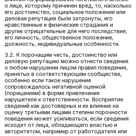
о лице, которому причинен вред, то, насколько
его достоинство, социальное положение или
деловая репутация были затронуты, его
нравственные и физические страдания и
другие отрицательные для него последствия,
его личность, общественное положение,
должность, индивидуальные особенности.
3.2. К порочащим честь, достоинство или
деловую репутацию можно отнести сведения
о любом нарушении лицом правил поведения,
принятых в соответствующем сообществе,
особенно если такое нарушение
сопровождалось негативной оценкой
(порицанием) в форме привлечения
нарушителя к ответственности. Восприятие
сведений как достоверных и их влияние на
оценку третьими лицами степени порочности
поведения может усиливаться, если сведения
исходят от лица, обладающего властью и
авторитетом, например от работодателя или