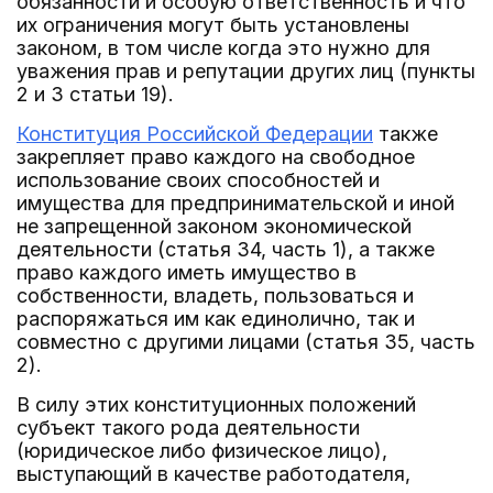
обязанности и особую ответственность и что
их ограничения могут быть установлены
законом, в том числе когда это нужно для
уважения прав и репутации других лиц (пункты
2 и 3 статьи 19).
Конституция Российской Федерации
также
закрепляет право каждого на свободное
использование своих способностей и
имущества для предпринимательской и иной
не запрещенной законом экономической
деятельности (статья 34, часть 1), а также
право каждого иметь имущество в
собственности, владеть, пользоваться и
распоряжаться им как единолично, так и
совместно с другими лицами (статья 35, часть
2).
В силу этих конституционных положений
субъект такого рода деятельности
(юридическое либо физическое лицо),
выступающий в качестве работодателя,