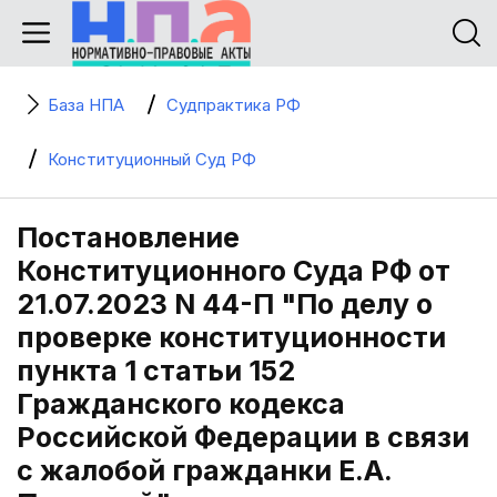
База НПА
Судпрактика РФ
Конституционный Суд РФ
Постановление
Конституционного Суда РФ от
21.07.2023 N 44-П "По делу о
проверке конституционности
пункта 1 статьи 152
Гражданского кодекса
Российской Федерации в связи
с жалобой гражданки Е.А.