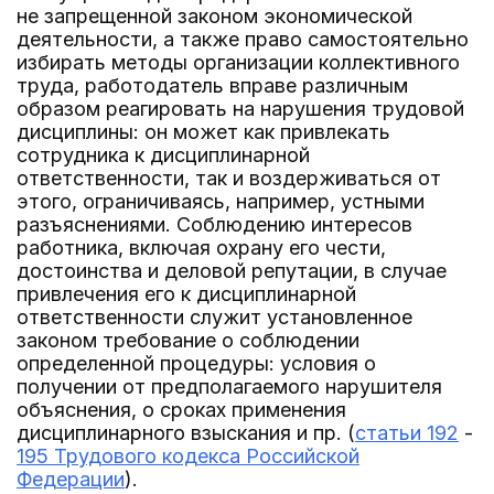
не запрещенной законом экономической
деятельности, а также право самостоятельно
избирать методы организации коллективного
труда, работодатель вправе различным
образом реагировать на нарушения трудовой
дисциплины: он может как привлекать
сотрудника к дисциплинарной
ответственности, так и воздерживаться от
этого, ограничиваясь, например, устными
разъяснениями. Соблюдению интересов
работника, включая охрану его чести,
достоинства и деловой репутации, в случае
привлечения его к дисциплинарной
ответственности служит установленное
законом требование о соблюдении
определенной процедуры: условия о
получении от предполагаемого нарушителя
объяснения, о сроках применения
дисциплинарного взыскания и пр. (
статьи 192
-
195 Трудового кодекса Российской
Федерации
).