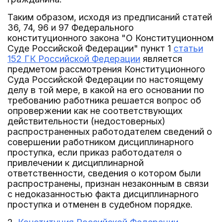
Таким образом, исходя из предписаний статей
36, 74, 96 и 97 Федерального
конституционного закона "О Конституционном
Суде Российской Федерации" пункт 1
статьи
152 ГК Российской Федерации
является
предметом рассмотрения Конституционного
Суда Российской Федерации по настоящему
делу в той мере, в какой на его основании по
требованию работника решается вопрос об
опровержении как не соответствующих
действительности (недостоверных)
распространенных работодателем сведений о
совершении работником дисциплинарного
проступка, если приказ работодателя о
привлечении к дисциплинарной
ответственности, сведения о котором были
распространены, признан незаконным в связи
с недоказанностью факта дисциплинарного
проступка и отменен в судебном порядке.