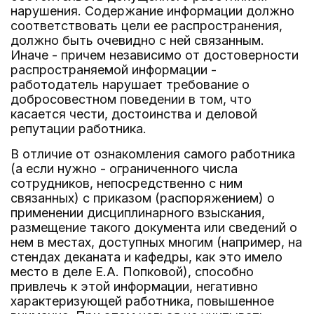
нарушения. Содержание информации должно
соответствовать цели ее распространения,
должно быть очевидно с ней связанным.
Иначе - причем независимо от достоверности
распространяемой информации -
работодатель нарушает требование о
добросовестном поведении в том, что
касается чести, достоинства и деловой
репутации работника.
В отличие от ознакомления самого работника
(а если нужно - ограниченного числа
сотрудников, непосредственно с ним
связанных) с приказом (распоряжением) о
применении дисциплинарного взыскания,
размещение такого документа или сведений о
нем в местах, доступных многим (например, на
стендах деканата и кафедры, как это имело
место в деле Е.А. Попковой), способно
привлечь к этой информации, негативно
характеризующей работника, повышенное