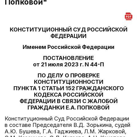
Попковой"
КОНСТИТУЦИОННЫЙ СУД РОССИЙСКОЙ
ФЕДЕРАЦИИ
Именем Российской Федерации
ПОСТАНОВЛЕНИЕ
от 21 июля 2023 г. N 44-П
ПО ДЕЛУ О ПРОВЕРКЕ
КОНСТИТУЦИОННОСТИ
ПУНКТА 1 СТАТЬИ 152 ГРАЖДАНСКОГО
КОДЕКСА РОССИЙСКОЙ
ФЕДЕРАЦИИ В СВЯЗИ С ЖАЛОБОЙ
ГРАЖДАНКИ Е.А. ПОПКОВОЙ
Конституционный Суд Российской Федерации
в составе Председателя В.Д. Зорькина, судей
А.Ю. Бушева, Г.А. Гаджиева, Л.М. Жарковой,