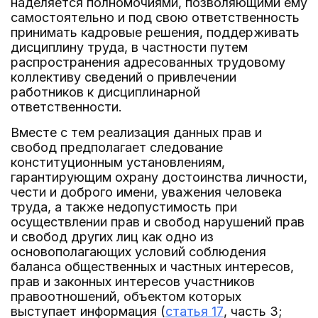
наделяется полномочиями, позволяющими ему
самостоятельно и под свою ответственность
принимать кадровые решения, поддерживать
дисциплину труда, в частности путем
распространения адресованных трудовому
коллективу сведений о привлечении
работников к дисциплинарной
ответственности.
Вместе с тем реализация данных прав и
свобод предполагает следование
конституционным установлениям,
гарантирующим охрану достоинства личности,
чести и доброго имени, уважения человека
труда, а также недопустимость при
осуществлении прав и свобод нарушений прав
и свобод других лиц как одно из
основополагающих условий соблюдения
баланса общественных и частных интересов,
прав и законных интересов участников
правоотношений, объектом которых
выступает информация (
статья 17
, часть 3;