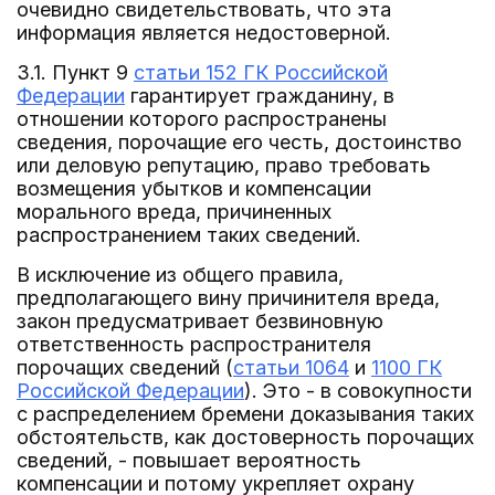
очевидно свидетельствовать, что эта
информация является недостоверной.
3.1. Пункт 9
статьи 152 ГК Российской
Федерации
гарантирует гражданину, в
отношении которого распространены
сведения, порочащие его честь, достоинство
или деловую репутацию, право требовать
возмещения убытков и компенсации
морального вреда, причиненных
распространением таких сведений.
В исключение из общего правила,
предполагающего вину причинителя вреда,
закон предусматривает безвиновную
ответственность распространителя
порочащих сведений (
статьи 1064
и
1100 ГК
Российской Федерации
). Это - в совокупности
с распределением бремени доказывания таких
обстоятельств, как достоверность порочащих
сведений, - повышает вероятность
компенсации и потому укрепляет охрану