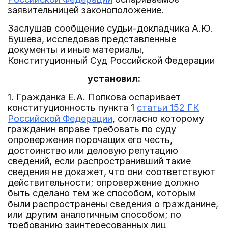
заявительницей законоположение.
Заслушав сообщение судьи-докладчика А.Ю.
Бушева, исследовав представленные
документы и иные материалы,
Конституционный Суд Российской Федерации
установил:
1. Гражданка Е.А. Попкова оспаривает
конституционность пункта 1
статьи 152 ГК
Российской Федерации
, согласно которому
гражданин вправе требовать по суду
опровержения порочащих его честь,
достоинство или деловую репутацию
сведений, если распространивший такие
сведения не докажет, что они соответствуют
действительности; опровержение должно
быть сделано тем же способом, которым
были распространены сведения о гражданине,
или другим аналогичным способом; по
требованию заинтересованных лиц