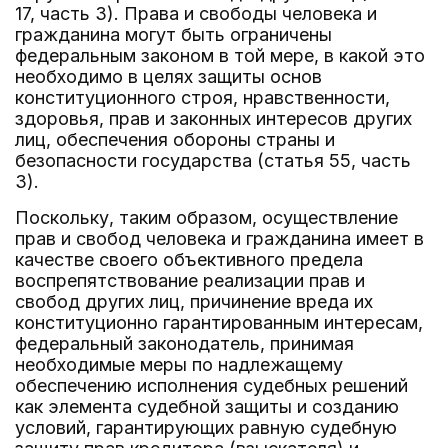
17, часть 3). Права и свободы человека и
гражданина могут быть ограничены
федеральным законом в той мере, в какой это
необходимо в целях защиты основ
конституционного строя, нравственности,
здоровья, прав и законных интересов других
лиц, обеспечения обороны страны и
безопасности государства (статья 55, часть
3).
Поскольку, таким образом, осуществление
прав и свобод человека и гражданина имеет в
качестве своего объективного предела
воспрепятствование реализации прав и
свобод других лиц, причинение вреда их
конституционно гарантированным интересам,
федеральный законодатель, принимая
необходимые меры по надлежащему
обеспечению исполнения судебных решений
как элемента судебной защиты и созданию
условий, гарантирующих равную судебную