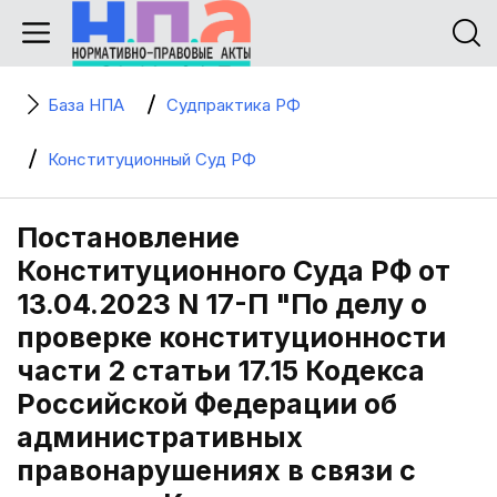
База НПА
Судпрактика РФ
Конституционный Суд РФ
Постановление
Конституционного Суда РФ от
13.04.2023 N 17-П "По делу о
проверке конституционности
части 2 статьи 17.15 Кодекса
Российской Федерации об
административных
правонарушениях в связи с