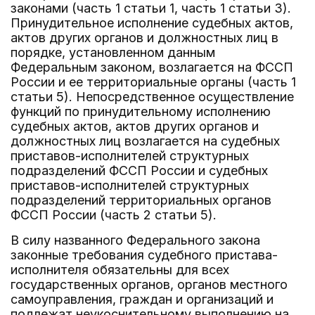
законами (часть 1 статьи 1, часть 1 статьи 3).
Принудительное исполнение судебных актов,
актов других органов и должностных лиц в
порядке, установленном данным
Федеральным законом, возлагается на ФССП
России и ее территориальные органы (часть 1
статьи 5). Непосредственное осуществление
функций по принудительному исполнению
судебных актов, актов других органов и
должностных лиц возлагается на судебных
приставов-исполнителей структурных
подразделений ФССП России и судебных
приставов-исполнителей структурных
подразделений территориальных органов
ФССП России (часть 2 статьи 5).
В силу названного Федерального закона
законные требования судебного пристава-
исполнителя обязательны для всех
государственных органов, органов местного
самоуправления, граждан и организаций и
подлежат неукоснительному выполнению на