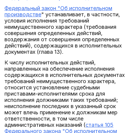
Федеральный закон "Об исполнительном
производстве
" устанавливает, в частности,
условия исполнения требований
неимущественного характера (требования
совершения определенных действий,
воздержания от совершения определенных
действий), содержащихся в исполнительных
документах (глава 13).
К числу исполнительных действий,
направленных на обеспечение исполнения
содержащихся в исполнительных документах
требований неимущественного характера,
относится установление судебными
приставами-исполнителями срока для
исполнения должниками таких требований;
неисполнение последних в указанный срок
может влечь применение к должникам мер
ответственности, в том числе
административных наказаний (
статья 105
Федерального закона "Об исполнительном