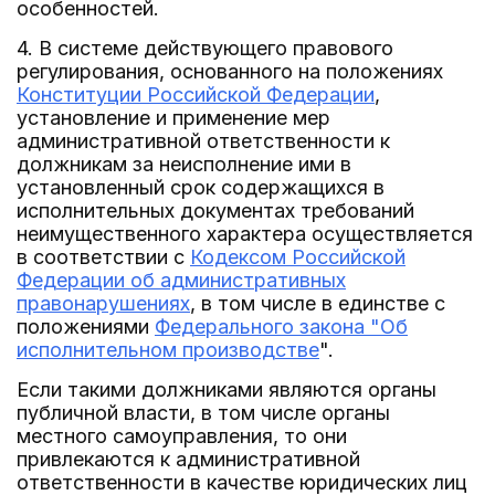
особенностей.
4. В системе действующего правового
регулирования, основанного на положениях
Конституции Российской Федерации
,
установление и применение мер
административной ответственности к
должникам за неисполнение ими в
установленный срок содержащихся в
исполнительных документах требований
неимущественного характера осуществляется
в соответствии с
Кодексом Российской
Федерации об административных
правонарушениях
, в том числе в единстве с
положениями
Федерального закона "Об
исполнительном производстве
".
Если такими должниками являются органы
публичной власти, в том числе органы
местного самоуправления, то они
привлекаются к административной
ответственности в качестве юридических лиц