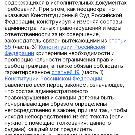
содержащихся в исполнительных документах
требований. При этом, как неоднократно
указывал Конституционный Суд Российской
Федерации, конструируя и изменяя составы
административных правонарушений и меры
ответственности за их совершение,
законодатель связан вытекающими из
статьи
55
(часть 3)
Конституции Российской
Федерации
критериями необходимости и
пропорциональности ограничения прав и
свобод граждан, а также обязан соблюдать
гарантированное
статьей 19
(часть 1)
Конституции Российской Федерации
равенство всех перед законом, означающее,
что состав административного
правонарушения и санкции должны быть
исчерпывающим образом определены
непосредственно в законе, причем так, чтобы
исходя непосредственно из его текста (если
нужно, с помощью толкования, данного
судами) каждый мог предвидеть