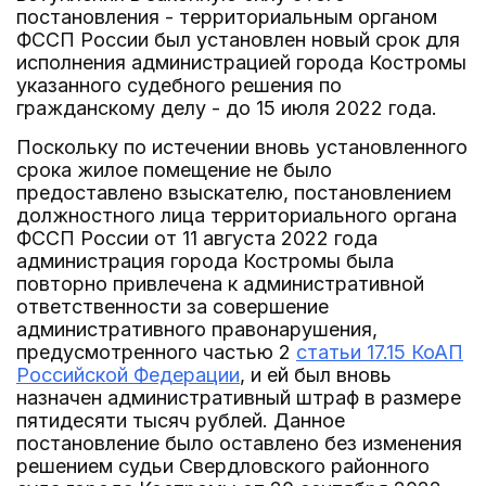
постановления - территориальным органом
ФССП России был установлен новый срок для
исполнения администрацией города Костромы
указанного судебного решения по
гражданскому делу - до 15 июля 2022 года.
Поскольку по истечении вновь установленного
срока жилое помещение не было
предоставлено взыскателю, постановлением
должностного лица территориального органа
ФССП России от 11 августа 2022 года
администрация города Костромы была
повторно привлечена к административной
ответственности за совершение
административного правонарушения,
предусмотренного частью 2
статьи 17.15 КоАП
Российской Федерации
, и ей был вновь
назначен административный штраф в размере
пятидесяти тысяч рублей. Данное
постановление было оставлено без изменения
решением судьи Свердловского районного