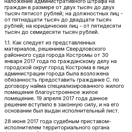
наложение административного штрафа на
граждан в размере от двух тысяч до двух
тысяч пятисот рублей; на должностных лиц -
от пятнадцати тысяч до двадцати тысяч
рублей; на юридических лиц - от пятидесяти
тысяч до семидесяти тысяч рублей.
1.1. Как следует из представленных
материалов, решением Свердловского
районного суда города Костромы от 30
января 2017 года по гражданскому делу на
городской округ город Кострома в лице
администрации города была возложена
обязанность предоставить гражданке С. по
договору найма специализированного жилого
помещения благоустроенное жилое
помещение. 19 апреля 2017 года данное
решение вступило в законную силу, и на его
основании был выдан исполнительный лист.
28 июня 2017 года судебным приставом-
исполнителем территориального органа