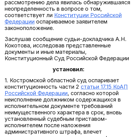
рассмотрению дела явилась обнаружившаяся
неопределенность в вопросе о том,
соответствует ли
Конституции Российской
Федерации
оспариваемое заявителем
законоположение.
Заслушав сообщение судьи-докладчика А.Н.
Кокотова, исследовав представленные
документы и иные материалы,
Конституционный Суд Российской Федерации
установил:
1. Костромской областной суд оспаривает
конституционность части 2
статьи 17.15 КоАП
Российской Федерации
, согласно которой
неисполнение должником содержащихся в
исполнительном документе требований
неимущественного характера в срок, вновь
установленный судебным приставом-
исполнителем после наложения
административного штрафа, влечет