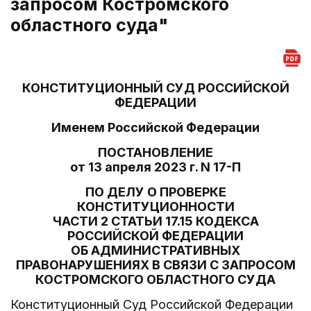
запросом Костромского
областного суда"
КОНСТИТУЦИОННЫЙ СУД РОССИЙСКОЙ
ФЕДЕРАЦИИ
Именем Российской Федерации
ПОСТАНОВЛЕНИЕ
от 13 апреля 2023 г. N 17-П
ПО ДЕЛУ О ПРОВЕРКЕ
КОНСТИТУЦИОННОСТИ
ЧАСТИ 2 СТАТЬИ 17.15 КОДЕКСА
РОССИЙСКОЙ ФЕДЕРАЦИИ
ОБ АДМИНИСТРАТИВНЫХ
ПРАВОНАРУШЕНИЯХ В СВЯЗИ С ЗАПРОСОМ
КОСТРОМСКОГО ОБЛАСТНОГО СУДА
Конституционный Суд Российской Федерации