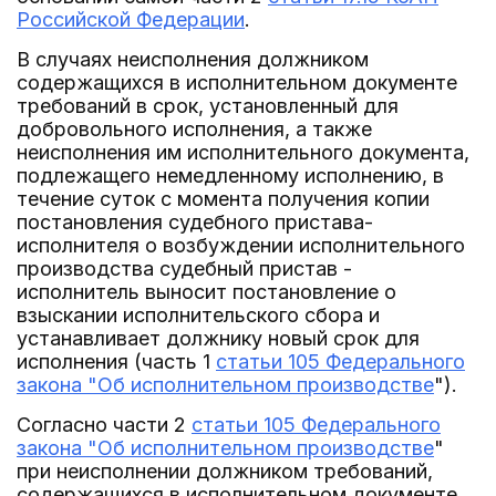
Российской Федерации
.
В случаях неисполнения должником
содержащихся в исполнительном документе
требований в срок, установленный для
добровольного исполнения, а также
неисполнения им исполнительного документа,
подлежащего немедленному исполнению, в
течение суток с момента получения копии
постановления судебного пристава-
исполнителя о возбуждении исполнительного
производства судебный пристав -
исполнитель выносит постановление о
взыскании исполнительского сбора и
устанавливает должнику новый срок для
исполнения (часть 1
статьи 105 Федерального
закона "Об исполнительном производстве
").
Согласно части 2
статьи 105 Федерального
закона "Об исполнительном производстве
"
при неисполнении должником требований,
содержащихся в исполнительном документе,