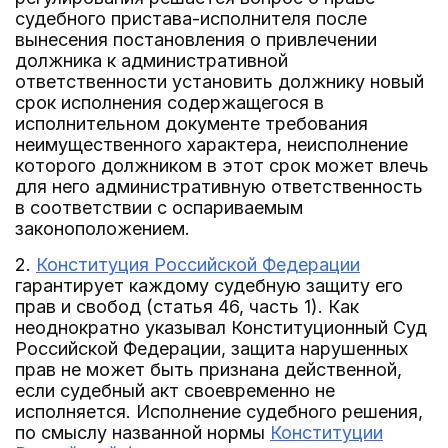
судебного пристава-исполнителя после
вынесения постановления о привлечении
должника к административной
ответственности установить должнику новый
срок исполнения содержащегося в
исполнительном документе требования
неимущественного характера, неисполнение
которого должником в этот срок может влечь
для него административную ответственность
в соответствии с оспариваемым
законоположением.
2.
Конституция Российской Федерации
гарантирует каждому судебную защиту его
прав и свобод (статья 46, часть 1). Как
неоднократно указывал Конституционный Суд
Российской Федерации, защита нарушенных
прав не может быть признана действенной,
если судебный акт своевременно не
исполняется. Исполнение судебного решения,
по смыслу названной нормы
Конституции