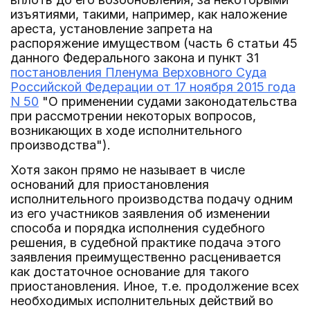
изъятиями, такими, например, как наложение
ареста, установление запрета на
распоряжение имуществом (часть 6 статьи 45
данного Федерального закона и пункт 31
постановления Пленума Верховного Суда
Российской Федерации от 17 ноября 2015 года
N 50
"О применении судами законодательства
при рассмотрении некоторых вопросов,
возникающих в ходе исполнительного
производства").
Хотя закон прямо не называет в числе
оснований для приостановления
исполнительного производства подачу одним
из его участников заявления об изменении
способа и порядка исполнения судебного
решения, в судебной практике подача этого
заявления преимущественно расценивается
как достаточное основание для такого
приостановления. Иное, т.е. продолжение всех
необходимых исполнительных действий во