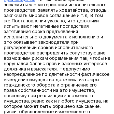
знакомиться с материалами исполнительного
производства, заявлять ходатайства, отводы,
заключать мировое соглашение и т.д. В том
же Постановлении указано, что должники
испытывают негативные последствия
затягивания срока предъявления
исполнительного документа к исполнению и
это обязывает законодателя при
регулировании сроков исполнительного
производства распределять сопутствующие
возможным рискам обременения так, чтобы не
нарушался баланс прав и законных интересов
должника и взыскателя. Недопустимо
неопределенное по длительности фактическое
выведение имущества должника из сферы
гражданского оборота и ограничение его
права собственности на это имущество,
поскольку при реализации заложенного
имущества, равно как и любого имущества, на
которое может быть обращено взыскание,
риски, обусловленные изменением его