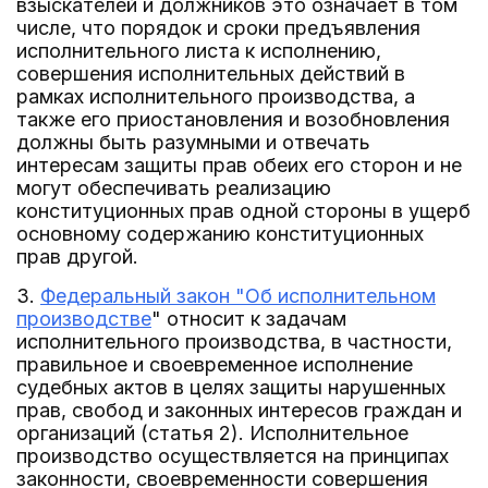
взыскателей и должников это означает в том
числе, что порядок и сроки предъявления
исполнительного листа к исполнению,
совершения исполнительных действий в
рамках исполнительного производства, а
также его приостановления и возобновления
должны быть разумными и отвечать
интересам защиты прав обеих его сторон и не
могут обеспечивать реализацию
конституционных прав одной стороны в ущерб
основному содержанию конституционных
прав другой.
3.
Федеральный закон "Об исполнительном
производстве
" относит к задачам
исполнительного производства, в частности,
правильное и своевременное исполнение
судебных актов в целях защиты нарушенных
прав, свобод и законных интересов граждан и
организаций (статья 2). Исполнительное
производство осуществляется на принципах
законности, своевременности совершения