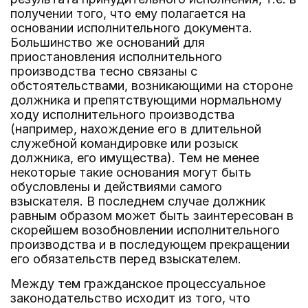
получении того, что ему полагается на
основании исполнительного документа.
Большинство же оснований для
приостановления исполнительного
производства тесно связаны с
обстоятельствами, возникающими на стороне
должника и препятствующими нормальному
ходу исполнительного производства
(например, нахождение его в длительной
служебной командировке или розыск
должника, его имущества). Тем не менее
некоторые такие основания могут быть
обусловлены и действиями самого
взыскателя. В последнем случае должник
равным образом может быть заинтересован в
скорейшем возобновлении исполнительного
производства и в последующем прекращении
его обязательств перед взыскателем.
Между тем гражданское процессуальное
законодательство исходит из того, что