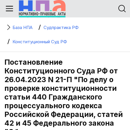
База НПА
Судпрактика РФ
Конституционный Суд РФ
Постановление
Конституционного Суда РФ от
26.04.2023 N 21-П "По делу о
проверке конституционности
статьи 440 Гражданского
процессуального кодекса
Российской Федерации, статей
42 и 45 Федерального закона