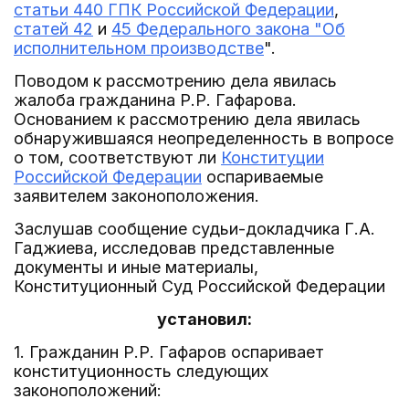
статьи 440 ГПК Российской Федерации
,
статей 42
и
45 Федерального закона "Об
исполнительном производстве
".
Поводом к рассмотрению дела явилась
жалоба гражданина Р.Р. Гафарова.
Основанием к рассмотрению дела явилась
обнаружившаяся неопределенность в вопросе
о том, соответствуют ли
Конституции
Российской Федерации
оспариваемые
заявителем законоположения.
Заслушав сообщение судьи-докладчика Г.А.
Гаджиева, исследовав представленные
документы и иные материалы,
Конституционный Суд Российской Федерации
установил:
1. Гражданин Р.Р. Гафаров оспаривает
конституционность следующих
законоположений: