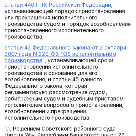
статьи 440 ГПК Российской Федерации
,
устанавливающей порядок приостановления
или прекращения исполнительного
производства судом и порядок возобновления
приостановленного исполнительного
производства;
статьи 42 Федерального закона от 2 октября
2007 года N 229-ФЗ "Об исполнительном
производстве
", устанавливающей сроки
приостановления исполнительного
производства и основание для его
возобновления, и статьи 45 данного
Федерального закона, которая
регламентирует рассмотрение судом,
арбитражным судом и судебным приставом-
исполнителем вопросов о приостановлении,
возобновлении и прекращении
исполнительного производства.
1.1. Решением Советского районного суда
города Уфы Республики Башкортостан от 22