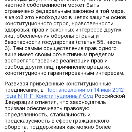
частной собственности может быть
ограничено федеральным законом в той мере,
в какой это необходимо в целях защиты основ
конституционного строя, нравственности,
здоровья, прав и законных интересов других
лиц, обеспечения обороны страны и
безопасности государства (статья 55, часть
3). Тем самым осуществление прав одного
лица имеет своим объективным пределом
воспрепятствование реализации прав и
свобод других лиц, причинение вреда их
конституционно гарантированным интересам.
Развивая приведенные конституционные
предписания, в
Постановлении от 14 мая 2012
года N 11-П Конституционный Суд
Российской
Федерации отметил, что законодатель
призван обеспечивать правовую
определенность, стабильность и
предсказуемость в сфере гражданского
оборота, поддерживая как можно более