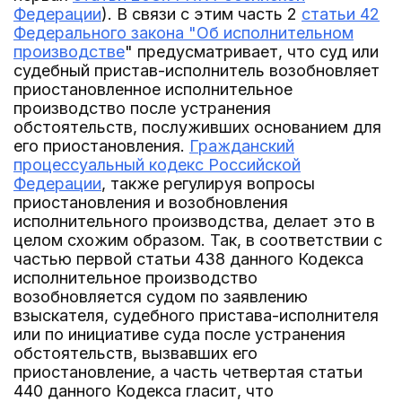
Федерации
). В связи с этим часть 2
статьи 42
Федерального закона "Об исполнительном
производстве
" предусматривает, что суд или
судебный пристав-исполнитель возобновляет
приостановленное исполнительное
производство после устранения
обстоятельств, послуживших основанием для
его приостановления.
Гражданский
процессуальный кодекс Российской
Федерации
, также регулируя вопросы
приостановления и возобновления
исполнительного производства, делает это в
целом схожим образом. Так, в соответствии с
частью первой статьи 438 данного Кодекса
исполнительное производство
возобновляется судом по заявлению
взыскателя, судебного пристава-исполнителя
или по инициативе суда после устранения
обстоятельств, вызвавших его
приостановление, а часть четвертая статьи
440 данного Кодекса гласит, что