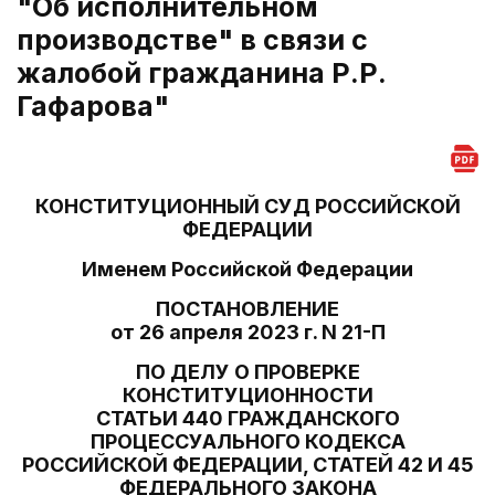
"Об исполнительном
производстве" в связи с
жалобой гражданина Р.Р.
Гафарова"
КОНСТИТУЦИОННЫЙ СУД РОССИЙСКОЙ
ФЕДЕРАЦИИ
Именем Российской Федерации
ПОСТАНОВЛЕНИЕ
от 26 апреля 2023 г. N 21-П
ПО ДЕЛУ О ПРОВЕРКЕ
КОНСТИТУЦИОННОСТИ
СТАТЬИ 440 ГРАЖДАНСКОГО
ПРОЦЕССУАЛЬНОГО КОДЕКСА
РОССИЙСКОЙ ФЕДЕРАЦИИ, СТАТЕЙ 42 И 45
ФЕДЕРАЛЬНОГО ЗАКОНА