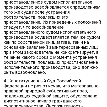
приостановленное судом исполнительное
производство возобновляется определением
того же суда после устранения
обстоятельств, повлекших его
приостановление. Из приведенных положений
следует, что возобновление
приостановленного судом исполнительного
производства осуществляется тем же судом
как по собственной инициативе, так и на
основании заявлений заинтересованных лиц;
при этом законодатель не конкретизирует, в
течение какого срока с момента устранения
обстоятельств, повлекших приостановление
исполнительного производства, оно должно
быть возобновлено.
4. Конституционный Суд Российской
Федерации не раз отмечал, что материально-
правовой природой субъективных прав,
подлежащих судебной защите, обусловлено
диспозитивное начало гражданского
судопроизводства. Диспозитивность