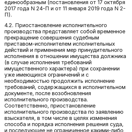
единообразным (постановления от 17 октября
2017 года N 24-П и от 11 января 2019 года N 2-
П).
4.2. Приостановление исполнительного
производства представляет собой временное
прекращение совершения судебным
приставом-исполнителем исполнительных
действий и применения мер принудительного
исполнения в отношении имущества должника
(в случае исполнения требований
имущественного характера) при сохранении
уже имеющихся ограничений и с
необходимостью продолжить исполнение
требований, содержащихся в исполнительном
документе, после возобновления
исполнительного производства.
Соответственно, приостановление
исполнительного производства по заявлению
взыскателя, в том числе в целях изменения
способа и порядка исполнения решения суда,
и последующее не ограниченное какими-либо