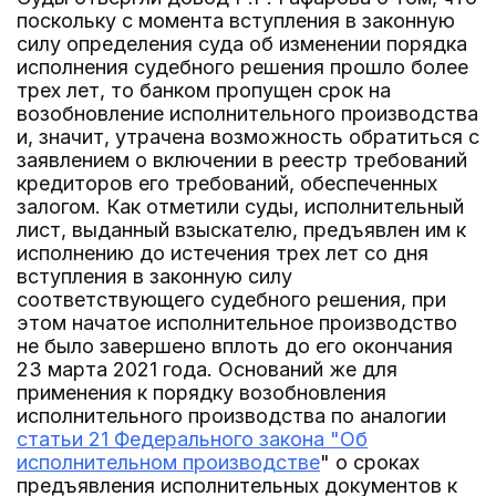
поскольку с момента вступления в законную
силу определения суда об изменении порядка
исполнения судебного решения прошло более
трех лет, то банком пропущен срок на
возобновление исполнительного производства
и, значит, утрачена возможность обратиться с
заявлением о включении в реестр требований
кредиторов его требований, обеспеченных
залогом. Как отметили суды, исполнительный
лист, выданный взыскателю, предъявлен им к
исполнению до истечения трех лет со дня
вступления в законную силу
соответствующего судебного решения, при
этом начатое исполнительное производство
не было завершено вплоть до его окончания
23 марта 2021 года. Оснований же для
применения к порядку возобновления
исполнительного производства по аналогии
статьи 21 Федерального закона "Об
исполнительном производстве
" о сроках
предъявления исполнительных документов к