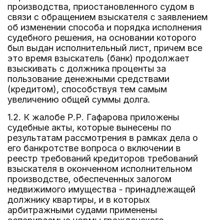
производства, приостановленного судом в
связи с обращением взыскателя с заявлением
об изменении способа и порядка исполнения
судебного решения, на основании которого
был выдан исполнительный лист, причем все
это время взыскатель (банк) продолжает
взыскивать с должника проценты за
пользование денежными средствами
(кредитом), способствуя тем самым
увеличению общей суммы долга.
1.2. К жалобе Р.Р. Гафарова приложены
судебные акты, которые вынесены по
результатам рассмотрения в рамках дела о
его банкротстве вопроса о включении в
реестр требований кредиторов требований
взыскателя в оконченном исполнительном
производстве, обеспеченных залогом
недвижимого имущества - принадлежащей
должнику квартиры, и в которых
арбитражными судами применены