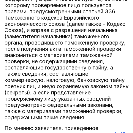
которому проверяемое лицо пользуется
правами, предусмотренными статьей 336
Таможенного кодекса Евразийского
экономического союза (далее также - Кодекс
Союза), и вправе с разрешения начальника
(заместителя начальника) таможенного
органа, проводившего таможенную проверку,
после получения акта таможенной проверки
знакомиться с материалами таможенной
проверки, не содержащими сведения,
составляющие государственную тайну, а
также сведения, составляющие
коммерческую, налоговую, банковскую тайну
третьих лиц и иную охраняемую законом тайну
(секреты), а если представление
проверяемому лицу указанных сведений
предусмотрено федеральными законами,
также с материалами таможенной проверки,
содержащими такие сведения.
По мнению заявителя, приведенное