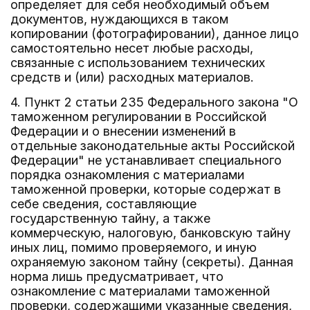
определяет для себя необходимый объем
документов, нуждающихся в таком
копировании (фотографировании), данное лицо
самостоятельно несет любые расходы,
связанные с использованием технических
средств и (или) расходных материалов.
4. Пункт 2 статьи 235 Федерального закона "О
таможенном регулировании в Российской
Федерации и о внесении изменений в
отдельные законодательные акты Российской
Федерации" не устанавливает специального
порядка ознакомления с материалами
таможенной проверки, которые содержат в
себе сведения, составляющие
государственную тайну, а также
коммерческую, налоговую, банковскую тайну
иных лиц, помимо проверяемого, и иную
охраняемую законом тайну (секреты). Данная
норма лишь предусматривает, что
ознакомление с материалами таможенной
проверки, содержащими указанные сведения,