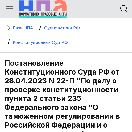
База НПА
Судпрактика РФ
Конституционный Суд РФ
Постановление
Конституционного Суда РФ от
28.04.2023 N 22-П "По делу о
проверке конституционности
пункта 2 статьи 235
Федерального закона "О
таможенном регулировании в
Российской Федерации и о