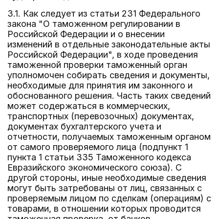
3.1. Как следует из статьи 231 Федерального
закона "О таможенном регулировании в
Российской Федерации и о внесении
изменений в отдельные законодательные акты
Российской Федерации", в ходе проведения
таможенной проверки таможенный орган
уполномочен собирать сведения и документы,
необходимые для принятия им законного и
обоснованного решения. Часть таких сведений
может содержаться в коммерческих,
транспортных (перевозочных) документах,
документах бухгалтерского учета и
отчетности, получаемых таможенным органом
от самого проверяемого лица (подпункт 1
пункта 1 статьи 335 Таможенного кодекса
Евразийского экономического союза). С
другой стороны, иные необходимые сведения
могут быть затребованы от лиц, связанных с
проверяемым лицом по сделкам (операциям) с
товарами, в отношении которых проводится
таможенная проверка, от банков,