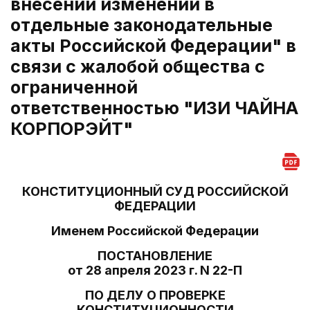
внесении изменений в
отдельные законодательные
акты Российской Федерации" в
связи с жалобой общества с
ограниченной
ответственностью "ИЗИ ЧАЙНА
КОРПОРЭЙТ"
КОНСТИТУЦИОННЫЙ СУД РОССИЙСКОЙ
ФЕДЕРАЦИИ
Именем Российской Федерации
ПОСТАНОВЛЕНИЕ
от 28 апреля 2023 г. N 22-П
ПО ДЕЛУ О ПРОВЕРКЕ
КОНСТИТУЦИОННОСТИ