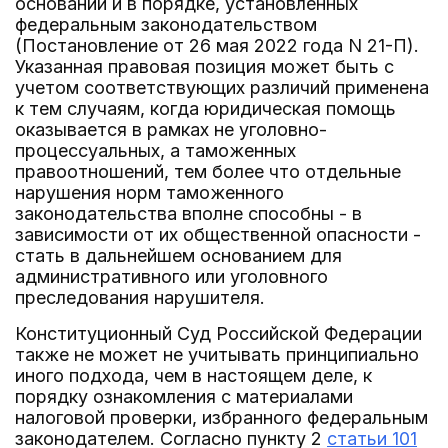
основании и в порядке, установленных
федеральным законодательством
(Постановление от 26 мая 2022 года N 21-П).
Указанная правовая позиция может быть с
учетом соответствующих различий применена
к тем случаям, когда юридическая помощь
оказывается в рамках не уголовно-
процессуальных, а таможенных
правоотношений, тем более что отдельные
нарушения норм таможенного
законодательства вполне способны - в
зависимости от их общественной опасности -
стать в дальнейшем основанием для
административного или уголовного
преследования нарушителя.
Конституционный Суд Российской Федерации
также не может не учитывать принципиально
иного подхода, чем в настоящем деле, к
порядку ознакомления с материалами
налоговой проверки, избранного федеральным
законодателем. Согласно пункту 2
статьи 101