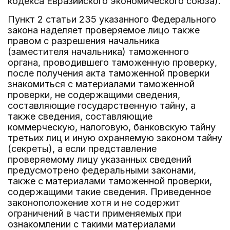
кодекса Евразийского экономического союза).
Пункт 2 статьи 235 указанного Федерального
закона наделяет проверяемое лицо также
правом с разрешения начальника
(заместителя начальника) таможенного
органа, проводившего таможенную проверку,
после получения акта таможенной проверки
знакомиться с материалами таможенной
проверки, не содержащими сведения,
составляющие государственную тайну, а
также сведения, составляющие
коммерческую, налоговую, банковскую тайну
третьих лиц и иную охраняемую законом тайну
(секреты), а если представление
проверяемому лицу указанных сведений
предусмотрено федеральными законами,
также с материалами таможенной проверки,
содержащими такие сведения. Приведенное
законоположение хотя и не содержит
ограничений в части применяемых при
ознакомлении с такими материалами