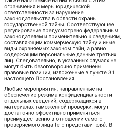
также налагаемые на них в связи с этим
ограничения и меры юридической
ответственности за нарушение
законодательства в области охраны
государственной тайны. Соответствующее
регулирование предусмотрено федеральным
законодателем и применительно к сведениям,
составляющим коммерческую тайну и иные
виды охраняемых законом тайн, а равно
содержащим персональные данные третьих
лиц. Следовательно, в указанных случаях не
могут быть безоговорочно применены
правовые позиции, изложенные в пункте 3.1
настоящего Постановления.
Любые мероприятия, направленные на
обеспечение режима конфиденциальности
отдельных сведений, содержащихся в
материалах таможенной проверки, могут
достаточно эффективно применяться
преимущественно в отношении самого
проверяемого лица (его представителя). В