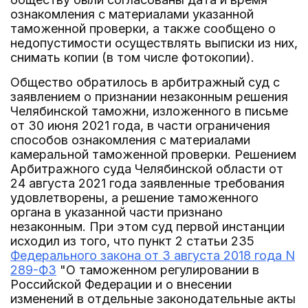
ознакомления с материалами указанной
таможенной проверки, а также сообщено о
недопустимости осуществлять выписки из них,
снимать копии (в том числе фотокопии).
Общество обратилось в арбитражный суд с
заявлением о признании незаконным решения
Челябинской таможни, изложенного в письме
от 30 июня 2021 года, в части ограничения
способов ознакомления с материалами
камеральной таможенной проверки. Решением
Арбитражного суда Челябинской области от
24 августа 2021 года заявленные требования
удовлетворены, а решение таможенного
органа в указанной части признано
незаконным. При этом суд первой инстанции
исходил из того, что пункт 2 статьи 235
Федерального закона от 3 августа 2018 года N
289-ФЗ
"О таможенном регулировании в
Российской Федерации и о внесении
изменений в отдельные законодательные акты