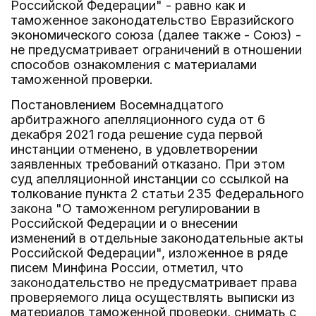
Российской Федерации" - равно как и
таможенное законодательство Евразийского
экономического союза (далее также - Союз) -
не предусматривает ограничений в отношении
способов ознакомления с материалами
таможенной проверки.
Постановлением Восемнадцатого
арбитражного апелляционного суда от 6
декабря 2021 года решение суда первой
инстанции отменено, в удовлетворении
заявленных требований отказано. При этом
суд апелляционной инстанции со ссылкой на
толкование пункта 2 статьи 235 Федерального
закона "О таможенном регулировании в
Российской Федерации и о внесении
изменений в отдельные законодательные акты
Российской Федерации", изложенное в ряде
писем Минфина России, отметил, что
законодательство не предусматривает права
проверяемого лица осуществлять выписки из
материалов таможенной проверки, снимать с