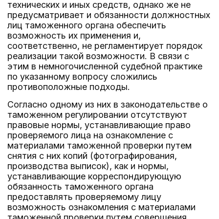
технических и иных средств, однако же не
предусматривает и обязанности должностных
лиц таможенного органа обеспечить
возможность их применения и,
соответственно, не регламентирует порядок
реализации такой возможности. В связи с
этим в немногочисленной судебной практике
по указанному вопросу сложились
противоположные подходы.
Согласно одному из них в законодательстве о
таможенном регулировании отсутствуют
правовые нормы, устанавливающие право
проверяемого лица на ознакомление с
материалами таможенной проверки путем
снятия с них копий (фотографирования,
производства выписок), как и нормы,
устанавливающие корреспондирующую
обязанность таможенного органа
предоставлять проверяемому лицу
возможность ознакомления с материалами
таможенной проверки путем совершения