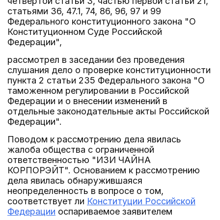
четвертой статьи 3, частью первой статьи 21,
статьями 36, 47.1, 74, 86, 96, 97 и 99
Федерального конституционного закона "О
Конституционном Суде Российской
Федерации",
рассмотрел в заседании без проведения
слушания дело о проверке конституционности
пункта 2 статьи 235 Федерального закона "О
таможенном регулировании в Российской
Федерации и о внесении изменений в
отдельные законодательные акты Российской
Федерации".
Поводом к рассмотрению дела явилась
жалоба общества с ограниченной
ответственностью "ИЗИ ЧАЙНА
КОРПОРЭЙТ". Основанием к рассмотрению
дела явилась обнаружившаяся
неопределенность в вопросе о том,
соответствует ли
Конституции Российской
Федерации
оспариваемое заявителем