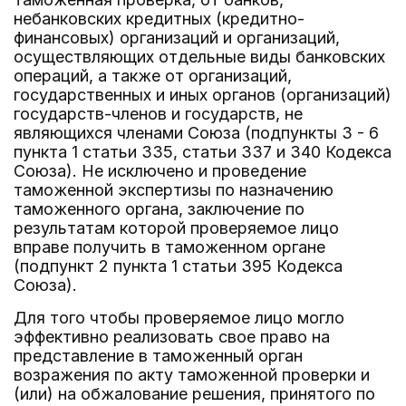
небанковских кредитных (кредитно-
финансовых) организаций и организаций,
осуществляющих отдельные виды банковских
операций, а также от организаций,
государственных и иных органов (организаций)
государств-членов и государств, не
являющихся членами Союза (подпункты 3 - 6
пункта 1 статьи 335, статьи 337 и 340 Кодекса
Союза). Не исключено и проведение
таможенной экспертизы по назначению
таможенного органа, заключение по
результатам которой проверяемое лицо
вправе получить в таможенном органе
(подпункт 2 пункта 1 статьи 395 Кодекса
Союза).
Для того чтобы проверяемое лицо могло
эффективно реализовать свое право на
представление в таможенный орган
возражения по акту таможенной проверки и
(или) на обжалование решения, принятого по