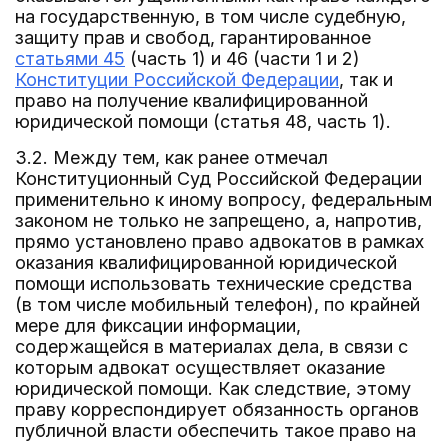
на государственную, в том числе судебную,
защиту прав и свобод, гарантированное
статьями 45
(часть 1) и 46 (части 1 и 2)
Конституции Российской Федерации
, так и
право на получение квалифицированной
юридической помощи (статья 48, часть 1).
3.2. Между тем, как ранее отмечал
Конституционный Суд Российской Федерации
применительно к иному вопросу, федеральным
законом не только не запрещено, а, напротив,
прямо установлено право адвокатов в рамках
оказания квалифицированной юридической
помощи использовать технические средства
(в том числе мобильный телефон), по крайней
мере для фиксации информации,
содержащейся в материалах дела, в связи с
которым адвокат осуществляет оказание
юридической помощи. Как следствие, этому
праву корреспондирует обязанность органов
публичной власти обеспечить такое право на