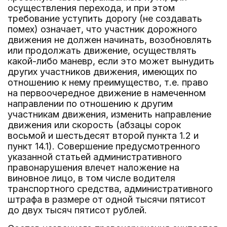
осуществления перехода, и при этом
требование уступить дорогу (не создавать
помех) означает, что участник дорожного
движения не должен начинать, возобновлять
или продолжать движение, осуществлять
какой-либо маневр, если это может вынудить
других участников движения, имеющих по
отношению к нему преимущество, т.е. право
на первоочередное движение в намеченном
направлении по отношению к другим
участникам движения, изменить направление
движения или скорость (абзацы сорок
восьмой и шестьдесят второй пункта 1.2 и
пункт 14.1). Совершение предусмотренного
указанной статьей административного
правонарушения влечет наложение на
виновное лицо, в том числе водителя
транспортного средства, административного
штрафа в размере от одной тысячи пятисот
до двух тысяч пятисот рублей.