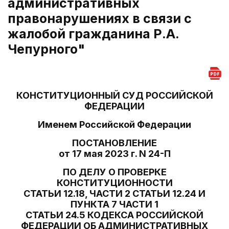
административных
правонарушениях в связи с
жалобой гражданина Р.А.
Чепурного"
КОНСТИТУЦИОННЫЙ СУД РОССИЙСКОЙ
ФЕДЕРАЦИИ
Именем Российской Федерации
ПОСТАНОВЛЕНИЕ
от 17 мая 2023 г. N 24-П
ПО ДЕЛУ О ПРОВЕРКЕ
КОНСТИТУЦИОННОСТИ
СТАТЬИ 12.18, ЧАСТИ 2 СТАТЬИ 12.24 И
ПУНКТА 7 ЧАСТИ 1
СТАТЬИ 24.5 КОДЕКСА РОССИЙСКОЙ
ФЕДЕРАЦИИ ОБ АДМИНИСТРАТИВНЫХ