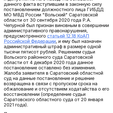
данного факта вступившим в законную силу
постановлением должностного лица ГИБДД
МО МВД России "Вольский" Саратовской
области от 30 сентября 2020 года Р.А.
Чепурной был признан виновным в совершении
административного правонарушения,
предусмотренного
статьей 12.18 КоАП
Российской Федерации
, и ему был назначен
административный штраф в размере одной
тысячи пятисот рублей. Решением судьи
Вольского районного суда Саратовской
области от 4 декабря 2020 года данное
постановление оставлено без изменения.
Жалоба заявителя в Саратовский областной
суд на данные постановление и решение
возвращена в связи с пропуском срока на
обжалование и отсутствием ходатайства о его
восстановлении (определение судьи
Саратовского областного суда от 20 января
2021 года).