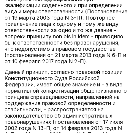
квалификации содеянного и при определении
вида и меры ответственности (Постановление
от 19 марта 2003 года N 3-П). Повторное
привлечение лица к одному и тому же виду
ответственности за одно и то же деяние -
вопреки принципу non bis in idem - приводило
бы к ответственности без правонарушения,
что недопустимо в правовом государстве
(постановления от 21 марта 2013 года N 6-П и
от 10 февраля 2017 года N 2-П).
Данный принцип, согласно правовой позиции
Конституционного Суда Российской
Федерации, имеет общее значение и - в виде
нормативной конкретизации общепризнанного
принципа справедливости, направленной на
поддержание правовой определенности и
стабильности, - распространяется на
законодательство об административных
правонарушениях (постановления от 17 июля
2002 года N 13-П, от 14 февраля 2013 года N