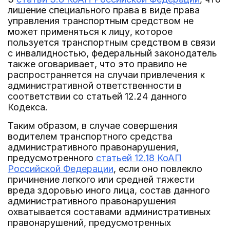
лишение специального права в виде права
управления транспортным средством не
может применяться к лицу, которое
пользуется транспортным средством в связи
с инвалидностью, федеральный законодатель
также оговаривает, что это правило не
распространяется на случаи привлечения к
административной ответственности в
соответствии со статьей 12.24 данного
Кодекса.
Таким образом, в случае совершения
водителем транспортного средства
административного правонарушения,
предусмотренного
статьей 12.18 КоАП
Российской Федерации
, если оно повлекло
причинение легкого или средней тяжести
вреда здоровью иного лица, состав данного
административного правонарушения
охватывается составами административных
правонарушений, предусмотренных