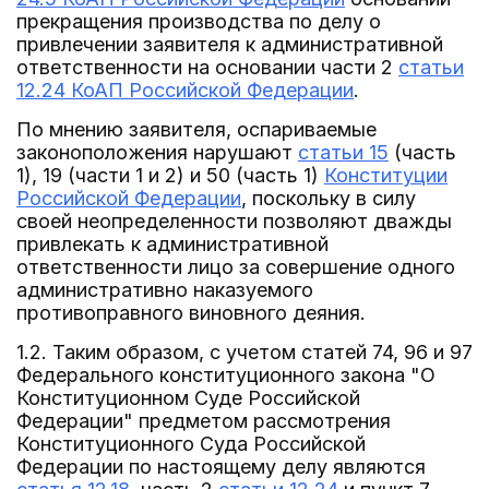
прекращения производства по делу о
привлечении заявителя к административной
ответственности на основании части 2
статьи
12.24 КоАП Российской Федерации
.
По мнению заявителя, оспариваемые
законоположения нарушают
статьи 15
(часть
1), 19 (части 1 и 2) и 50 (часть 1)
Конституции
Российской Федерации
, поскольку в силу
своей неопределенности позволяют дважды
привлекать к административной
ответственности лицо за совершение одного
административно наказуемого
противоправного виновного деяния.
1.2. Таким образом, с учетом статей 74, 96 и 97
Федерального конституционного закона "О
Конституционном Суде Российской
Федерации" предметом рассмотрения
Конституционного Суда Российской
Федерации по настоящему делу являются