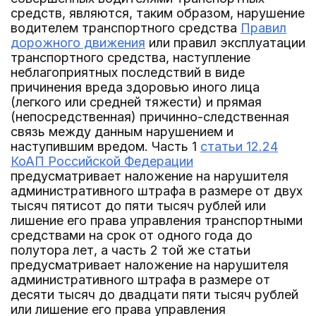
средств, являются, таким образом, нарушение
водителем транспортного средства
Правил
дорожного движения
или правил эксплуатации
транспортного средства, наступление
неблагоприятных последствий в виде
причинения вреда здоровью иного лица
(легкого или средней тяжести) и прямая
(непосредственная) причинно-следственная
связь между данным нарушением и
наступившим вредом. Часть 1
статьи 12.24
КоАП Российской Федерации
предусматривает наложение на нарушителя
административного штрафа в размере от двух
тысяч пятисот до пяти тысяч рублей или
лишение его права управления транспортными
средствами на срок от одного года до
полутора лет, а часть 2 той же статьи
предусматривает наложение на нарушителя
административного штрафа в размере от
десяти тысяч до двадцати пяти тысяч рублей
или лишение его права управления