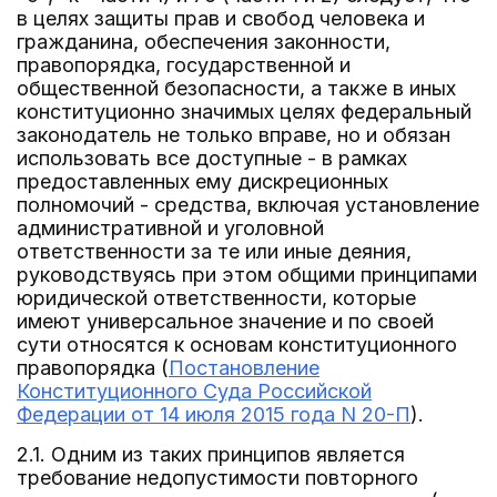
в целях защиты прав и свобод человека и
гражданина, обеспечения законности,
правопорядка, государственной и
общественной безопасности, а также в иных
конституционно значимых целях федеральный
законодатель не только вправе, но и обязан
использовать все доступные - в рамках
предоставленных ему дискреционных
полномочий - средства, включая установление
административной и уголовной
ответственности за те или иные деяния,
руководствуясь при этом общими принципами
юридической ответственности, которые
имеют универсальное значение и по своей
сути относятся к основам конституционного
правопорядка (
Постановление
Конституционного Суда Российской
Федерации от 14 июля 2015 года N 20-П
).
2.1. Одним из таких принципов является
требование недопустимости повторного