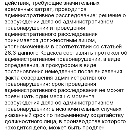
действия, требующие значительных
временных затрат, проводится
административное расследование; решение о
возбуждении дела об административном
правонарушении и проведении
административного расследования
принимается должностным лицом,
уполномоченным в соответствии со статьей
28.3 данного Кодекса составлять протокол об
административном правонарушении, в виде
определения, а прокурором в виде
постановления немедленно после выявления
факта совершения административного
правонарушения; срок проведения
административного расследования не может
превышать один месяц с момента
возбуждения дела об административном
правонарушении; в исключительных случаях
указанный срок по письменному ходатайству
должностного лица, в производстве которого
находится дело, может быть продлен