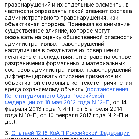
правонарушений и их отдельные элементы, в
частности определять такой элемент состава
административного правонарушения, как
объективная сторона. Принимая во внимание
существенное влияние, которое могут
оказывать на оценку общественной опасности
административных правонарушений
наступившие в результате их совершения
негативные последствия, он вправе на основе
разграничения формальных и материальных
составов административных правонарушений
дифференцировать описание признаков их
объективной стороны в контексте причинения
вреда охраняемому объекту (
постановления
Конституционного Суда Российской
Федерации от 18 мая 2012 года N 12-П
, от 14
февраля 2013 года N 4-П, от 8 апреля 2014
года N 10-П, от 10 февраля 2017 года N 2-П и
др.).
3.
Статьей 12.18 КоАП Российской Федерации