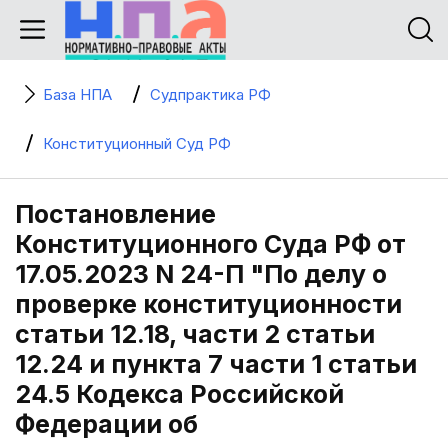
База НПА
Судпрактика РФ
Конституционный Суд РФ
Постановление
Конституционного Суда РФ от
17.05.2023 N 24-П "По делу о
проверке конституционности
статьи 12.18, части 2 статьи
12.24 и пункта 7 части 1 статьи
24.5 Кодекса Российской
Федерации об