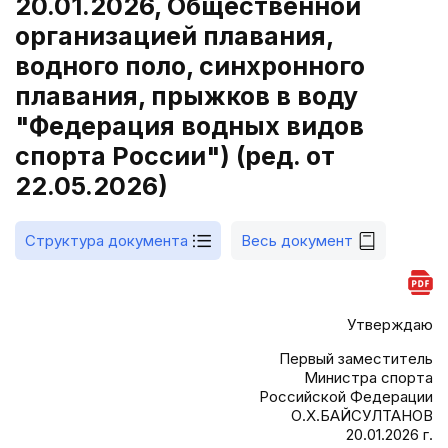
20.01.2026, Общественной
организацией плавания,
водного поло, синхронного
плавания, прыжков в воду
"Федерация водных видов
спорта России") (ред. от
22.05.2026)
Структура документа
Весь документ
Утверждаю
Первый заместитель
Министра спорта
Российской Федерации
О.Х.БАЙСУЛТАНОВ
20.01.2026 г.