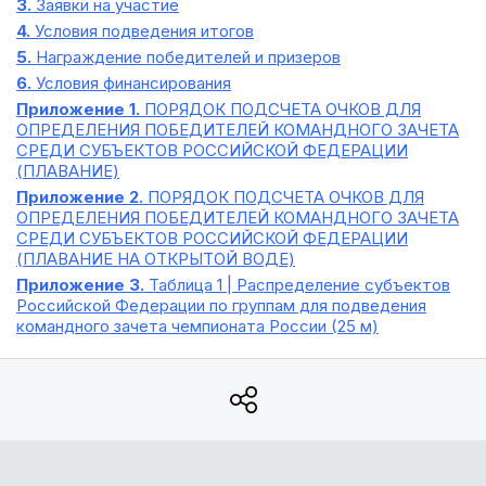
3.
Заявки на участие
4.
Условия подведения итогов
5.
Награждение победителей и призеров
6.
Условия финансирования
Приложение 1.
ПОРЯДОК ПОДСЧЕТА ОЧКОВ ДЛЯ
ОПРЕДЕЛЕНИЯ ПОБЕДИТЕЛЕЙ КОМАНДНОГО ЗАЧЕТА
СРЕДИ СУБЪЕКТОВ РОССИЙСКОЙ ФЕДЕРАЦИИ
(ПЛАВАНИЕ)
Приложение 2.
ПОРЯДОК ПОДСЧЕТА ОЧКОВ ДЛЯ
ОПРЕДЕЛЕНИЯ ПОБЕДИТЕЛЕЙ КОМАНДНОГО ЗАЧЕТА
СРЕДИ СУБЪЕКТОВ РОССИЙСКОЙ ФЕДЕРАЦИИ
(ПЛАВАНИЕ НА ОТКРЫТОЙ ВОДЕ)
Приложение 3.
Таблица 1 | Распределение субъектов
Российской Федерации по группам для подведения
командного зачета чемпионата России (25 м)