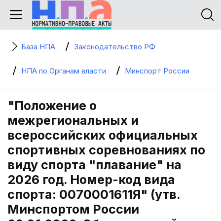
База НПА
Законодательство РФ
НПА по Органам власти
Минспорт России
"Положение о
межрегиональных и
всероссийских официальных
спортивных соревнованиях по
виду спорта "плавание" на
2026 год. Номер-код вида
спорта: 0070001611Я" (утв.
Минспортом России