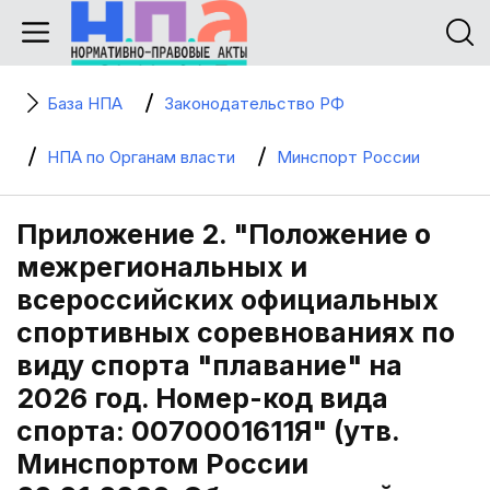
База НПА
Законодательство РФ
НПА по Органам власти
Минспорт России
Приложение 2. "Положение о
межрегиональных и
всероссийских официальных
спортивных соревнованиях по
виду спорта "плавание" на
2026 год. Номер-код вида
спорта: 0070001611Я" (утв.
Минспортом России