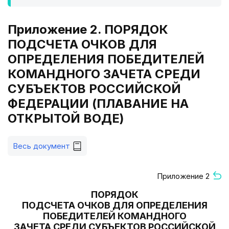
Приложение 2. ПОРЯДОК
ПОДСЧЕТА ОЧКОВ ДЛЯ
ОПРЕДЕЛЕНИЯ ПОБЕДИТЕЛЕЙ
КОМАНДНОГО ЗАЧЕТА СРЕДИ
СУБЪЕКТОВ РОССИЙСКОЙ
ФЕДЕРАЦИИ (ПЛАВАНИЕ НА
ОТКРЫТОЙ ВОДЕ)
Весь документ
Приложение 2
ПОРЯДОК
ПОДСЧЕТА ОЧКОВ ДЛЯ ОПРЕДЕЛЕНИЯ
ПОБЕДИТЕЛЕЙ КОМАНДНОГО
ЗАЧЕТА СРЕДИ СУБЪЕКТОВ РОССИЙСКОЙ