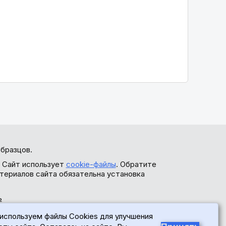
бразцов.
. Сайт использует
cookie-файлы
. Обратите
териалов сайта обязательна установка
ь
используем файлы Cookies для улучшения