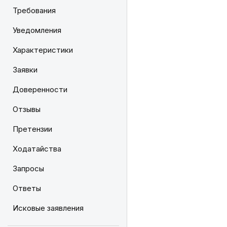
Требования
Уведомления
Характеристики
Заявки
Доверенности
Отзывы
Претензии
Ходатайства
Запросы
Ответы
Исковые заявления