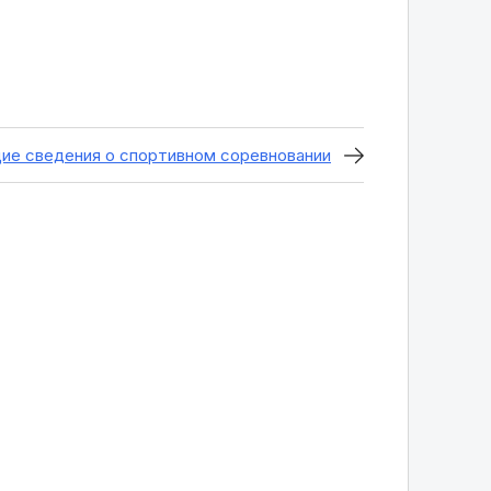
щие сведения о спортивном соревновании