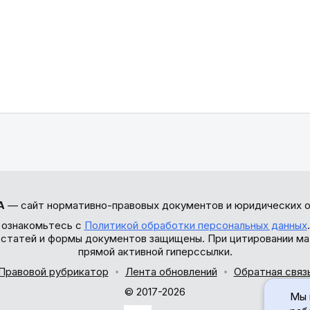
А
— сайт нормативно-правовых документов и юридических о
 ознакомьтесь с
Политикой обработки персональных данных
ы статей и формы документов защищены. При цитировании ма
прямой активной гиперссылки.
Правовой рубрикатор
Лента обновлений
Обратная связ
© 2017-2026
Мы 