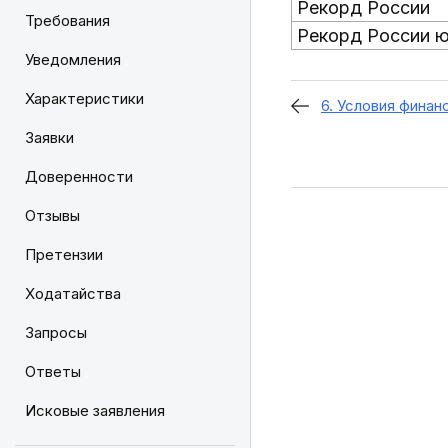
Рекорд России
Требования
Рекорд России 
Уведомления
Характеристики
6. Условия финан
Заявки
Доверенности
Отзывы
Претензии
Ходатайства
Запросы
Ответы
Исковые заявления