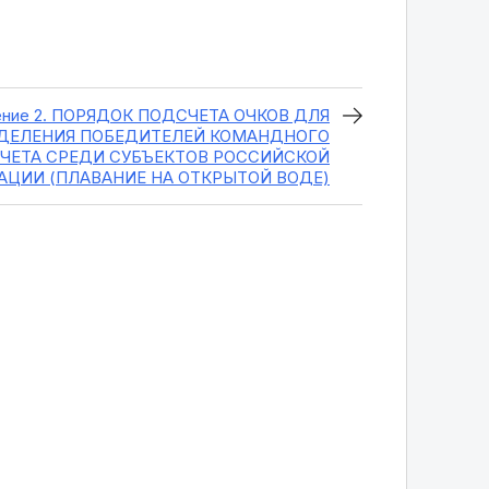
ение 2. ПОРЯДОК ПОДСЧЕТА ОЧКОВ ДЛЯ
ДЕЛЕНИЯ ПОБЕДИТЕЛЕЙ КОМАНДНОГО
АЧЕТА СРЕДИ СУБЪЕКТОВ РОССИЙСКОЙ
АЦИИ (ПЛАВАНИЕ НА ОТКРЫТОЙ ВОДЕ)