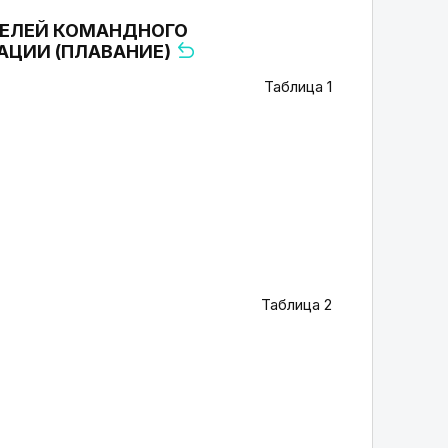
ТЕЛЕЙ КОМАНДНОГО
АЦИИ (ПЛАВАНИЕ)
Таблица 1
Таблица 2