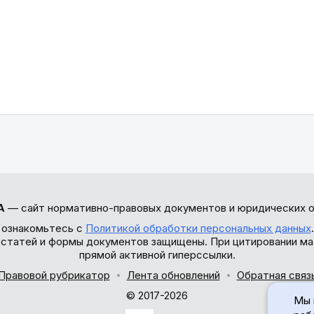
А
— сайт нормативно-правовых документов и юридических о
 ознакомьтесь с
Политикой обработки персональных данных
ы статей и формы документов защищены. При цитировании ма
прямой активной гиперссылки.
Правовой рубрикатор
Лента обновлений
Обратная связ
© 2017-2026
Мы 