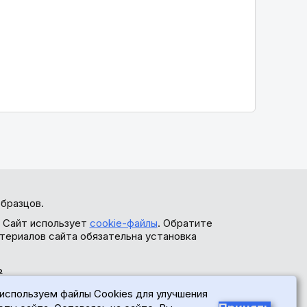
бразцов.
. Сайт использует
cookie-файлы
. Обратите
териалов сайта обязательна установка
ь
используем файлы Cookies для улучшения