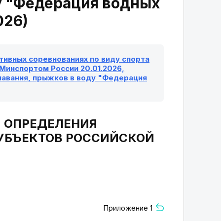
у "Федерация водных
026)
ивных соревнованиях по виду спорта
 Минспортом России 20.01.2026,
лавания, прыжков в воду "Федерация
Я ОПРЕДЕЛЕНИЯ
СУБЪЕКТОВ РОССИЙСКОЙ
Приложение 1