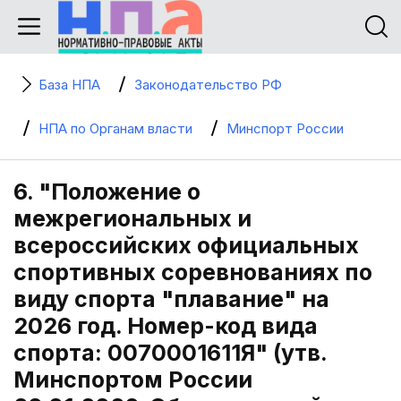
База НПА
Законодательство РФ
НПА по Органам власти
Минспорт России
6. "Положение о
межрегиональных и
всероссийских официальных
спортивных соревнованиях по
виду спорта "плавание" на
2026 год. Номер-код вида
спорта: 0070001611Я" (утв.
Минспортом России