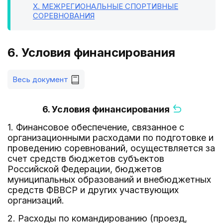
X
. МЕЖРЕГИОНАЛЬНЫЕ СПОРТИВНЫЕ
СОРЕВНОВАНИЯ
6. Условия финансирования
Весь документ
6. Условия финансирования
1. Финансовое обеспечение, связанное с
организационными расходами по подготовке и
проведению соревнований, осуществляется за
счет средств бюджетов субъектов
Российской Федерации, бюджетов
муниципальных образований и внебюджетных
средств ФВВСР и других участвующих
организаций.
2. Расходы по командированию (проезд,