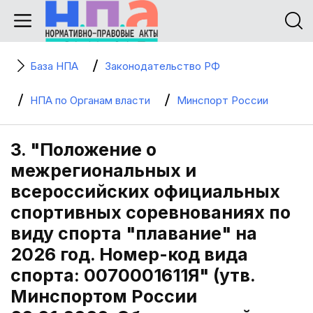
База НПА
Законодательство РФ
НПА по Органам власти
Минспорт России
3. "Положение о
межрегиональных и
всероссийских официальных
спортивных соревнованиях по
виду спорта "плавание" на
2026 год. Номер-код вида
спорта: 0070001611Я" (утв.
Минспортом России