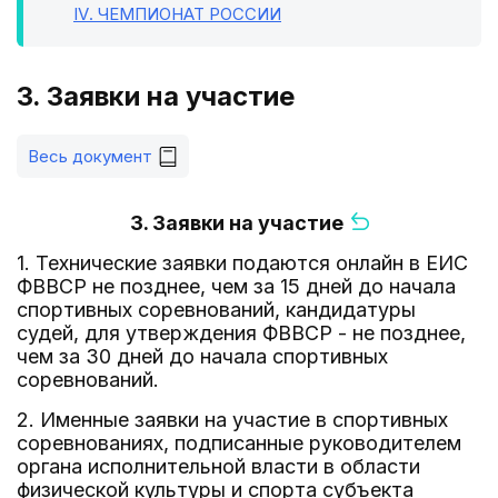
IV
. ЧЕМПИОНАТ РОССИИ
3. Заявки на участие
Весь документ
3. Заявки на участие
1. Технические заявки подаются онлайн в ЕИС
ФВВСР не позднее, чем за 15 дней до начала
спортивных соревнований, кандидатуры
судей, для утверждения ФВВСР - не позднее,
чем за 30 дней до начала спортивных
соревнований.
2. Именные заявки на участие в спортивных
соревнованиях, подписанные руководителем
органа исполнительной власти в области
физической культуры и спорта субъекта