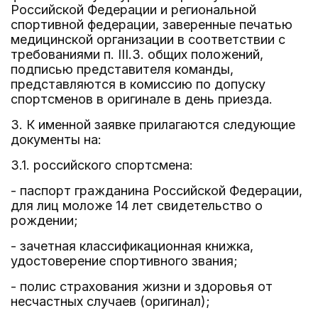
Российской Федерации и региональной
спортивной федерации, заверенные печатью
медицинской организации в соответствии с
требованиями п. III.3. общих положений,
подписью представителя команды,
представляются в комиссию по допуску
спортсменов в оригинале в день приезда.
3. К именной заявке прилагаются следующие
документы на:
3.1. российского спортсмена:
- паспорт гражданина Российской Федерации,
для лиц моложе 14 лет свидетельство о
рождении;
- зачетная классификационная книжка,
удостоверение спортивного звания;
- полис страхования жизни и здоровья от
несчастных случаев (оригинал);