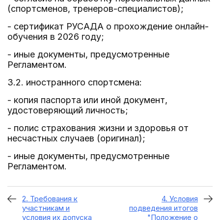
(спортсменов, тренеров-специалистов);
- сертификат РУСАДА о прохождение онлайн-
обучения в 2026 году;
- иные документы, предусмотренные
Регламентом.
3.2. иностранного спортсмена:
- копия паспорта или иной документ,
удостоверяющий личность;
- полис страхования жизни и здоровья от
несчастных случаев (оригинал);
- иные документы, предусмотренные
Регламентом.
2. Требования к
4. Условия
участникам и
подведения итогов
условия их допуска
"Положение о