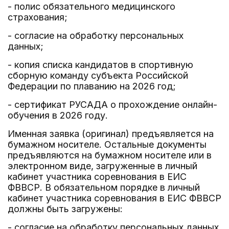
- полис обязательного медицинского
страхования;
- согласие на обработку персональных
данных;
- копия списка кандидатов в спортивную
сборную команду субъекта Российской
Федерации по плаванию на 2026 год;
- сертификат РУСАДА о прохождение онлайн-
обучения в 2026 году.
Именная заявка (оригинал) предъявляется на
бумажном носителе. Остальные документы
предъявляются на бумажном носителе или в
электронном виде, загруженные в личный
кабинет участника соревнования в ЕИС
ФВВСР. В обязательном порядке в личный
кабинет участника соревнования в ЕИС ФВВСР
должны быть загружены:
- согласие на обработку персональных данных