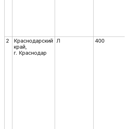
2
Краснодарский
Л
400
край,
г. Краснодар