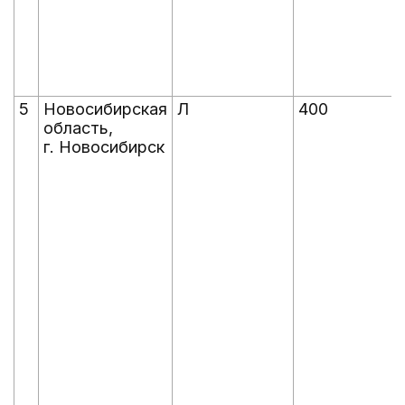
5
Новосибирская
Л
400
область,
г. Новосибирск