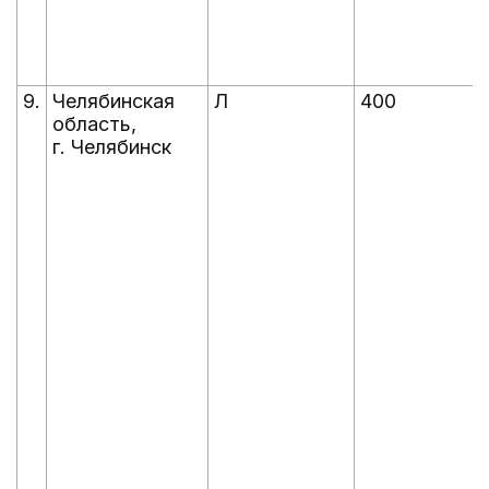
9.
Челябинская
Л
400
область,
г. Челябинск