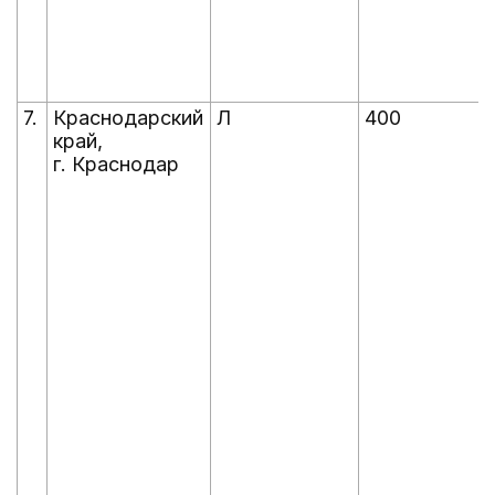
7.
Краснодарский
Л
400
край,
г. Краснодар