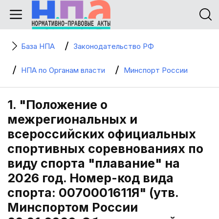
База НПА
Законодательство РФ
НПА по Органам власти
Минспорт России
1. "Положение о
межрегиональных и
всероссийских официальных
спортивных соревнованиях по
виду спорта "плавание" на
2026 год. Номер-код вида
спорта: 0070001611Я" (утв.
Минспортом России