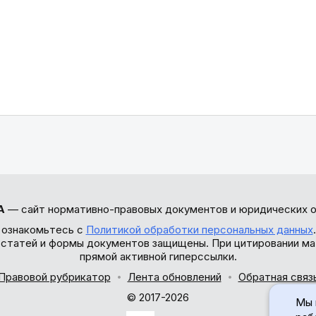
А
— сайт нормативно-правовых документов и юридических о
 ознакомьтесь с
Политикой обработки персональных данных
ы статей и формы документов защищены. При цитировании ма
прямой активной гиперссылки.
Правовой рубрикатор
Лента обновлений
Обратная связ
© 2017-2026
Мы 