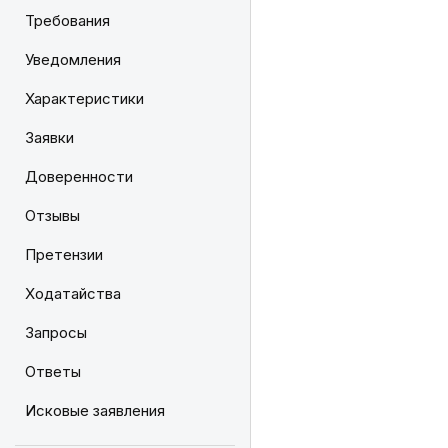
Требования
Уведомления
Характеристики
Заявки
Доверенности
Отзывы
Претензии
Ходатайства
Запросы
Ответы
Исковые заявления