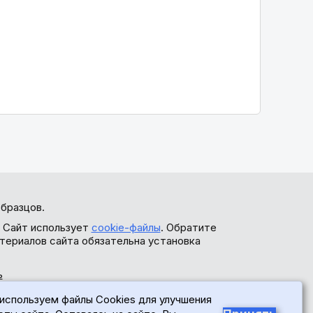
бразцов.
. Сайт использует
cookie-файлы
. Обратите
териалов сайта обязательна установка
ь
используем файлы Cookies для улучшения