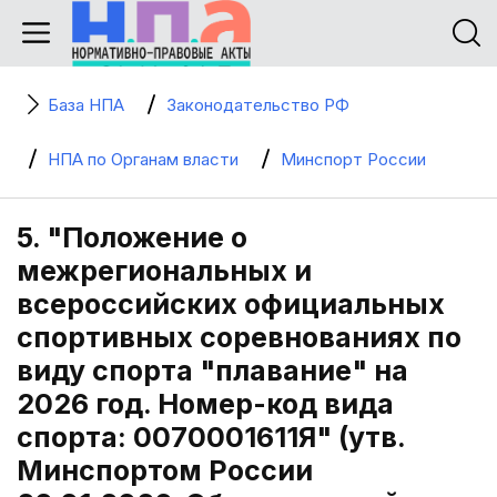
База НПА
Законодательство РФ
НПА по Органам власти
Минспорт России
5. "Положение о
межрегиональных и
всероссийских официальных
спортивных соревнованиях по
виду спорта "плавание" на
2026 год. Номер-код вида
спорта: 0070001611Я" (утв.
Минспортом России