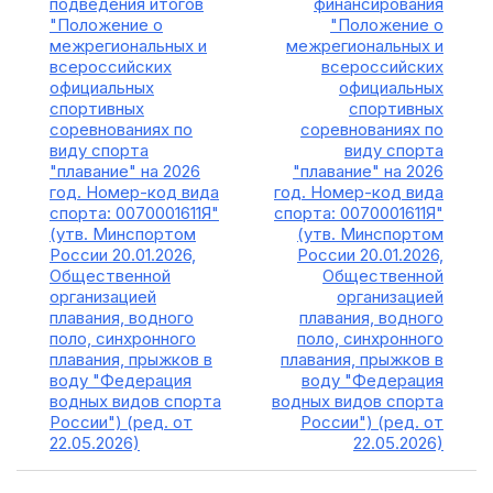
подведения итогов
финансирования
"Положение о
"Положение о
межрегиональных и
межрегиональных и
всероссийских
всероссийских
официальных
официальных
спортивных
спортивных
соревнованиях по
соревнованиях по
виду спорта
виду спорта
"плавание" на 2026
"плавание" на 2026
год. Номер-код вида
год. Номер-код вида
спорта: 0070001611Я"
спорта: 0070001611Я"
(утв. Минспортом
(утв. Минспортом
России 20.01.2026,
России 20.01.2026,
Общественной
Общественной
организацией
организацией
плавания, водного
плавания, водного
поло, синхронного
поло, синхронного
плавания, прыжков в
плавания, прыжков в
воду "Федерация
воду "Федерация
водных видов спорта
водных видов спорта
России") (ред. от
России") (ред. от
22.05.2026)
22.05.2026)