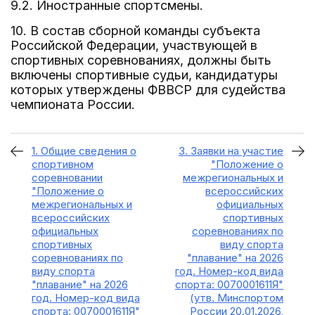
9.2. Иностранные спортсмены.
10. В состав сборной команды субъекта
Российской Федерации, участвующей в
спортивных соревнованиях, должны быть
включены спортивные судьи, кандидатуры
которых утверждены ФВВСР для судейства
чемпионата России.
1. Общие сведения о
3. Заявки на участие
спортивном
"Положение о
соревновании
межрегиональных и
"Положение о
всероссийских
межрегиональных и
официальных
всероссийских
спортивных
официальных
соревнованиях по
спортивных
виду спорта
соревнованиях по
"плавание" на 2026
виду спорта
год. Номер-код вида
"плавание" на 2026
спорта: 0070001611Я"
год. Номер-код вида
(утв. Минспортом
спорта: 0070001611Я"
России 20.01.2026,