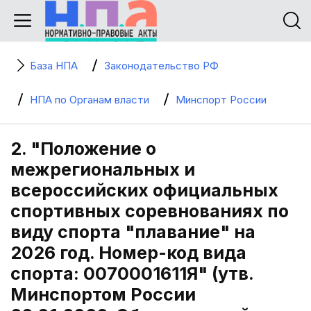
База НПА
Законодательство РФ
НПА по Органам власти
Минспорт России
2. "Положение о
межрегиональных и
всероссийских официальных
спортивных соревнованиях по
виду спорта "плавание" на
2026 год. Номер-код вида
спорта: 0070001611Я" (утв.
Минспортом России