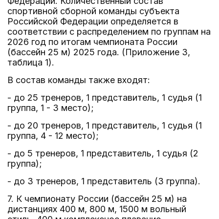
Федерации. Количественный состав
спортивной сборной команды субъекта
Российской Федерации определяется в
соответствии с распределением по группам на
2026 год по итогам чемпионата России
(бассейн 25 м) 2025 года. (Приложение 3,
таблица 1).
В состав команды также входят:
- до 25 тренеров, 1 представитель, 1 судья (1
группа, 1 - 3 место);
- до 20 тренеров, 1 представитель, 1 судья (1
группа, 4 - 12 место);
- до 5 тренеров, 1 представитель, 1 судья (2
группа);
- до 3 тренеров, 1 представитель (3 группа).
7. К чемпионату России (бассейн 25 м) на
дистанциях 400 м, 800 м, 1500 м вольный