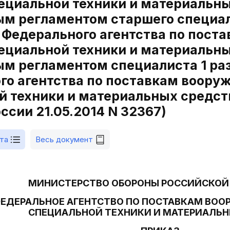
пециальной техники и материальн
м регламентом старшего специали
 Федерального агентства по пост
пециальной техники и материальн
м регламентом специалиста 1 раз
о агентства по поставкам вооруж
й техники и материальных средств
сии 21.05.2014 N 32367)
та
Весь документ
МИНИСТЕРСТВО ОБОРОНЫ РОССИЙСКОЙ
ЕДЕРАЛЬНОЕ АГЕНТСТВО ПО ПОСТАВКАМ ВООР
СПЕЦИАЛЬНОЙ ТЕХНИКИ И МАТЕРИАЛЬН