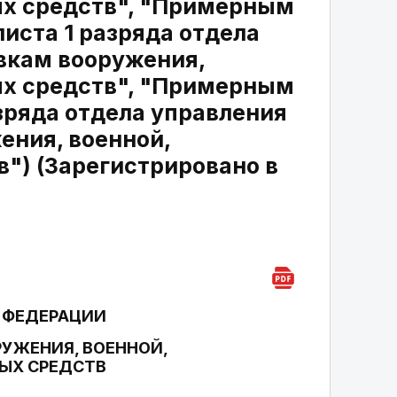
ых средств", "Примерным
ста 1 разряда отдела
авкам вооружения,
ых средств", "Примерным
ряда отдела управления
ения, военной,
") (Зарегистрировано в
 ФЕДЕРАЦИИ
УЖЕНИЯ, ВОЕННОЙ,
ЫХ СРЕДСТВ