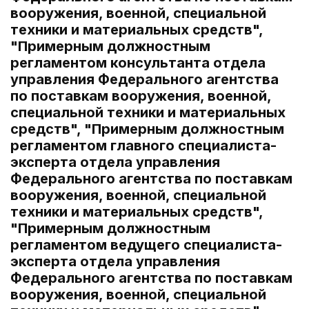
вооружения, военной, специальной
техники и материальных средств",
"Примерным должностным
регламентом консультанта отдела
управления Федерального агентства
по поставкам вооружения, военной,
специальной техники и материальных
средств", "Примерным должностным
регламентом главного специалиста-
эксперта отдела управления
Федерального агентства по поставкам
вооружения, военной, специальной
техники и материальных средств",
"Примерным должностным
регламентом ведущего специалиста-
эксперта отдела управления
Федерального агентства по поставкам
вооружения, военной, специальной