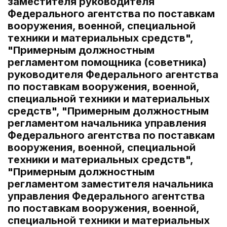
заместителя руководителя
Федерального агентства по поставкам
вооружения, военной, специальной
техники и материальных средств",
"Примерным должностным
регламентом помощника (советника)
руководителя Федерального агентства
по поставкам вооружения, военной,
специальной техники и материальных
средств", "Примерным должностным
регламентом начальника управления
Федерального агентства по поставкам
вооружения, военной, специальной
техники и материальных средств",
"Примерным должностным
регламентом заместителя начальника
управления Федерального агентства
по поставкам вооружения, военной,
специальной техники и материальных