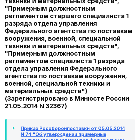
техники и материальных средств",
"Примерным должностным
регламентом старшего специалиста 1
разряда отдела управления
Федерального агентства по поставкам
вооружения, военной, специальной
техники и материальных средств",
"Примерным должностным
регламентом специалиста 1 разряда
отдела управления Федерального
агентства по поставкам вооружения,
военной, специальной техники и
материальных средств")
(Зарегистрировано в Минюсте России
21.05.2014 N 32367)
Приказ Рособоронпоставки от 05.05.2014
N 74 "Об утверждении примерных