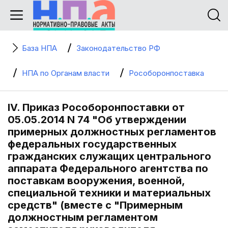
База НПА
Законодательство РФ
НПА по Органам власти
Рособоронпоставка
IV. Приказ Рособоронпоставки от
05.05.2014 N 74 "Об утверждении
примерных должностных регламентов
федеральных государственных
гражданских служащих центрального
аппарата Федерального агентства по
поставкам вооружения, военной,
специальной техники и материальных
средств" (вместе с "Примерным
должностным регламентом