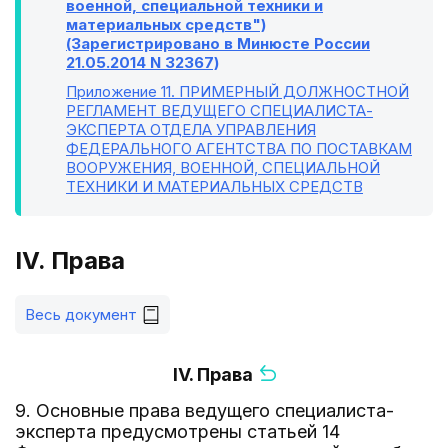
военной, специальной техники и
материальных средств")
(Зарегистрировано в Минюсте России
21.05.2014 N 32367)
Приложение 11
. ПРИМЕРНЫЙ ДОЛЖНОСТНОЙ
РЕГЛАМЕНТ ВЕДУЩЕГО СПЕЦИАЛИСТА-
ЭКСПЕРТА ОТДЕЛА УПРАВЛЕНИЯ
ФЕДЕРАЛЬНОГО АГЕНТСТВА ПО ПОСТАВКАМ
ВООРУЖЕНИЯ, ВОЕННОЙ, СПЕЦИАЛЬНОЙ
ТЕХНИКИ И МАТЕРИАЛЬНЫХ СРЕДСТВ
IV. Права
Весь документ
IV. Права
9. Основные права ведущего специалиста-
эксперта предусмотрены статьей 14