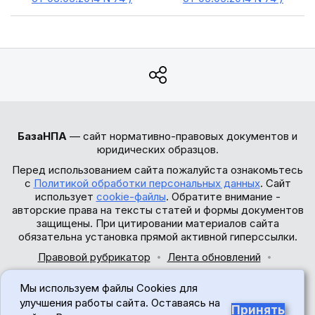
БазаНПА
— сайт нормативно-правовых документов и
юридических образцов.
Перед использованием сайта пожалуйста ознакомьтесь
с
Политикой обработки персональных данных
. Сайт
использует
cookie-файлы
. Обратите внимание -
авторские права на тексты статей и формы документов
защищены. При цитировании материалов сайта
обязательна установка прямой активной гиперссылки.
Правовой рубрикатор
Лента обновлений
Обратная связь
Мы используем файлы Cookies для
© 2017-2026
улучшения работы сайта. Оставаясь на
Принять