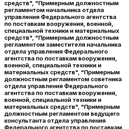
средств", "Примерным должностным
регламентом начальника отдела
управления Федерального агентства
по поставкам вооружения, военной,
специальной техники и материальных
средств", "Примерным должностным
регламентом заместителя начальника
отдела управления Федерального
агентства по поставкам вооружения,
военной, специальной техники и
материальных средств", "Примерным
должностным регламентом советника
отдела управления Федерального
агентства по поставкам вооружения,
военной, специальной техники и
материальных средств", "Примерным
должностным регламентом ведущего
консультанта отдела управления
Федерального агентства по поставкам