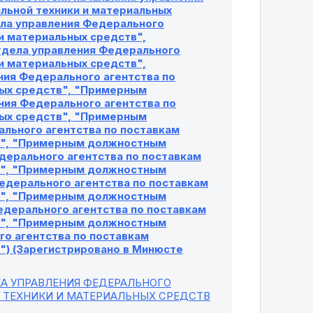
льной техники и материальных
ла управления Федерального
 и материальных средств",
дела управления Федерального
 и материальных средств",
ия Федерального агентства по
ных средств", "Примерным
ия Федерального агентства по
ных средств", "Примерным
льного агентства по поставкам
тв", "Примерным должностным
дерального агентства по поставкам
тв", "Примерным должностным
едерального агентства по поставкам
тв", "Примерным должностным
едерального агентства по поставкам
тв", "Примерным должностным
го агентства по поставкам
") (Зарегистрировано в Минюсте
А УПРАВЛЕНИЯ ФЕДЕРАЛЬНОГО
Й ТЕХНИКИ И МАТЕРИАЛЬНЫХ СРЕДСТВ