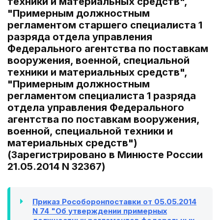
техники и материальных средств",
"Примерным должностным
регламентом старшего специалиста 1
разряда отдела управления
Федерального агентства по поставкам
вооружения, военной, специальной
техники и материальных средств",
"Примерным должностным
регламентом специалиста 1 разряда
отдела управления Федерального
агентства по поставкам вооружения,
военной, специальной техники и
материальных средств")
(Зарегистрировано в Минюсте России
21.05.2014 N 32367)
Приказ Рособоронпоставки от 05.05.2014
N 74 "Об утверждении примерных