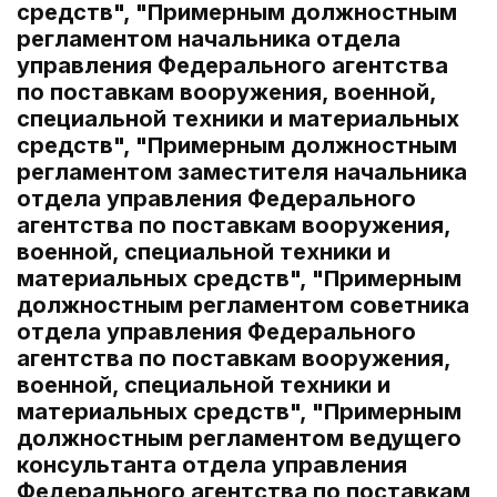
средств", "Примерным должностным
регламентом начальника отдела
управления Федерального агентства
по поставкам вооружения, военной,
специальной техники и материальных
средств", "Примерным должностным
регламентом заместителя начальника
отдела управления Федерального
агентства по поставкам вооружения,
военной, специальной техники и
материальных средств", "Примерным
должностным регламентом советника
отдела управления Федерального
агентства по поставкам вооружения,
военной, специальной техники и
материальных средств", "Примерным
должностным регламентом ведущего
консультанта отдела управления
Федерального агентства по поставкам