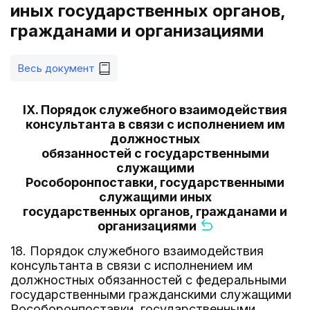
иных государственных органов,
гражданами и организациями
Весь документ
IX. Порядок служебного взаимодействия
консультанта в связи с исполнением им
должностных
обязанностей с государственными
служащими
Рособоронпоставки, государственными
служащими иных
государственных органов, гражданами и
организациями
18. Порядок служебного взаимодействия
консультанта в связи с исполнением им
должностных обязанностей с федеральными
государственными гражданскими служащими
Рособоронпоставки, государственными