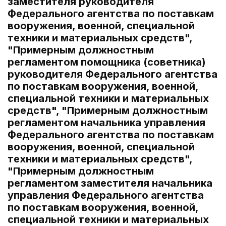
заместителя руководителя
Федерального агентства по поставкам
вооружения, военной, специальной
техники и материальных средств",
"Примерным должностным
регламентом помощника (советника)
руководителя Федерального агентства
по поставкам вооружения, военной,
специальной техники и материальных
средств", "Примерным должностным
регламентом начальника управления
Федерального агентства по поставкам
вооружения, военной, специальной
техники и материальных средств",
"Примерным должностным
регламентом заместителя начальника
управления Федерального агентства
по поставкам вооружения, военной,
специальной техники и материальных