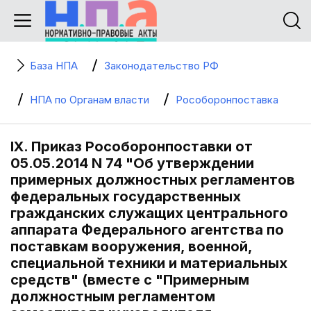
База НПА
Законодательство РФ
НПА по Органам власти
Рособоронпоставка
IX. Приказ Рособоронпоставки от
05.05.2014 N 74 "Об утверждении
примерных должностных регламентов
федеральных государственных
гражданских служащих центрального
аппарата Федерального агентства по
поставкам вооружения, военной,
специальной техники и материальных
средств" (вместе с "Примерным
должностным регламентом