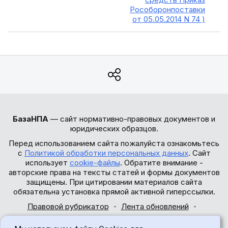
Рособоронпоставки
от 05.05.2014 N 74 )
БазаНПА
— сайт нормативно-правовых документов и
юридических образцов.
Перед использованием сайта пожалуйста ознакомьтесь
с
Политикой обработки персональных данных
. Сайт
использует
cookie-файлы
. Обратите внимание -
авторские права на тексты статей и формы документов
защищены. При цитировании материалов сайта
обязательна установка прямой активной гиперссылки.
Правовой рубрикатор
Лента обновлений
Обратная связь