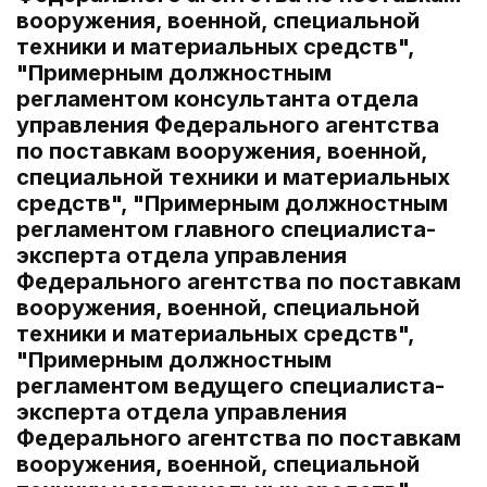
вооружения, военной, специальной
техники и материальных средств",
"Примерным должностным
регламентом консультанта отдела
управления Федерального агентства
по поставкам вооружения, военной,
специальной техники и материальных
средств", "Примерным должностным
регламентом главного специалиста-
эксперта отдела управления
Федерального агентства по поставкам
вооружения, военной, специальной
техники и материальных средств",
"Примерным должностным
регламентом ведущего специалиста-
эксперта отдела управления
Федерального агентства по поставкам
вооружения, военной, специальной