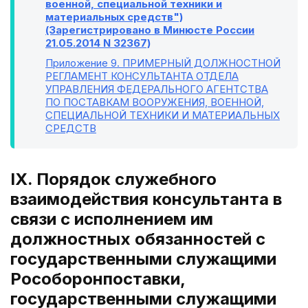
военной, специальной техники и
материальных средств")
(Зарегистрировано в Минюсте России
21.05.2014 N 32367)
Приложение 9
. ПРИМЕРНЫЙ ДОЛЖНОСТНОЙ
РЕГЛАМЕНТ КОНСУЛЬТАНТА ОТДЕЛА
УПРАВЛЕНИЯ ФЕДЕРАЛЬНОГО АГЕНТСТВА
ПО ПОСТАВКАМ ВООРУЖЕНИЯ, ВОЕННОЙ,
СПЕЦИАЛЬНОЙ ТЕХНИКИ И МАТЕРИАЛЬНЫХ
СРЕДСТВ
IX. Порядок служебного
взаимодействия консультанта в
связи с исполнением им
должностных обязанностей с
государственными служащими
Рособоронпоставки,
государственными служащими