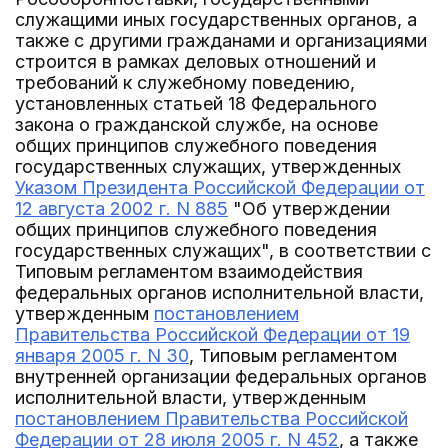
служащими иных государственных органов, а
также с другими гражданами и организациями
строится в рамках деловых отношений и
требований к служебному поведению,
установленных статьей 18 Федерального
закона о гражданской службе, на основе
общих принципов служебного поведения
государственных служащих, утвержденных
Указом Президента Российской Федерации от
12 августа 2002 г. N 885
"Об утверждении
общих принципов служебного поведения
государственных служащих", в соответствии с
Типовым регламентом взаимодействия
федеральных органов исполнительной власти,
утвержденным
постановлением
Правительства Российской Федерации от 19
января 2005 г. N 30
, Типовым регламентом
внутренней организации федеральных органов
исполнительной власти, утвержденным
постановлением Правительства Российской
Федерации от 28 июля 2005 г. N 452
, а также